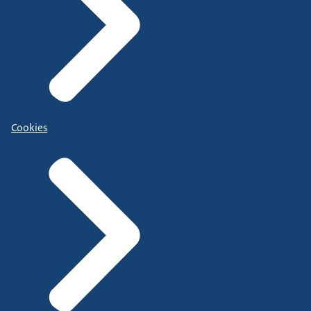
Cookies