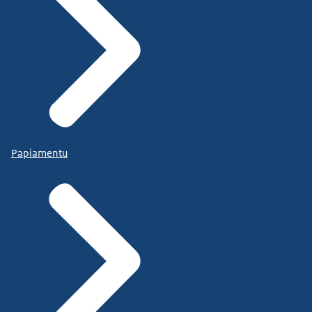
Papiamentu