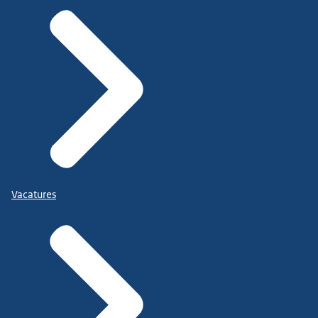
Vacatures