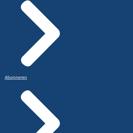
Abonneren