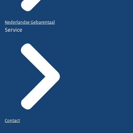
Nederlandse Gebarentaal
Service
Contact