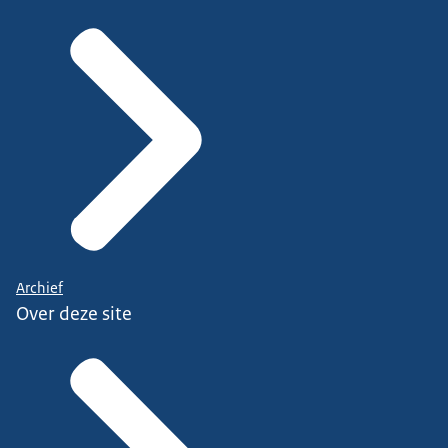
Archief
Over deze site