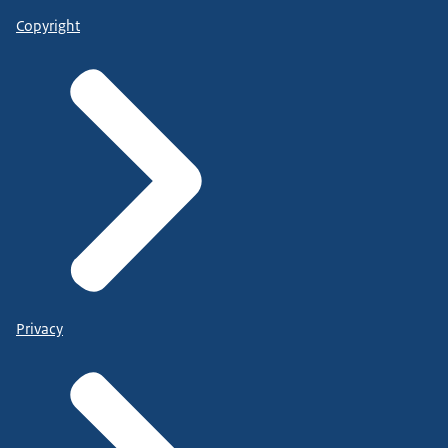
Copyright
Privacy