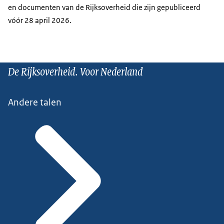
en documenten van de Rijksoverheid die zijn gepubliceerd
vóór 28 april 2026.
De Rijksoverheid. Voor Nederland
Andere talen