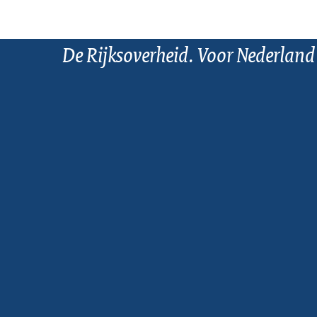
De Rijksoverheid. Voor Nederland