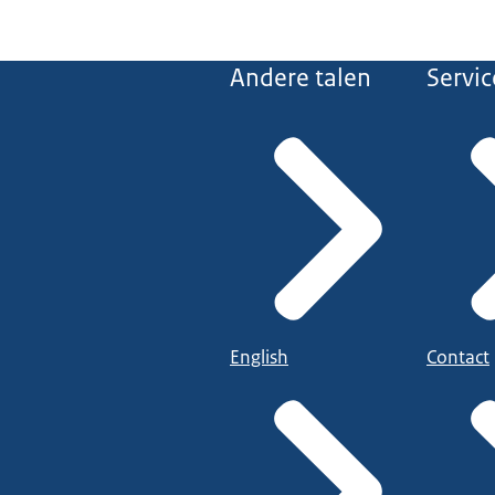
Andere talen
Servic
English
Contact