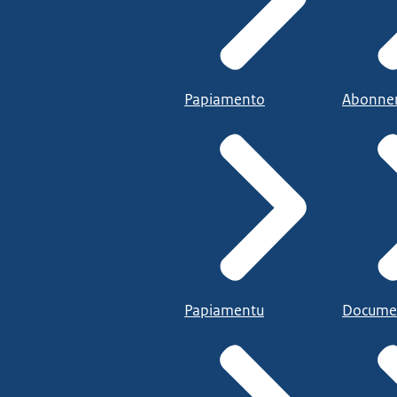
Papiamento
Abonne
Papiamentu
Docume