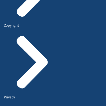
Copyright
Privacy