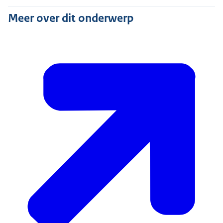
Meer over dit onderwerp