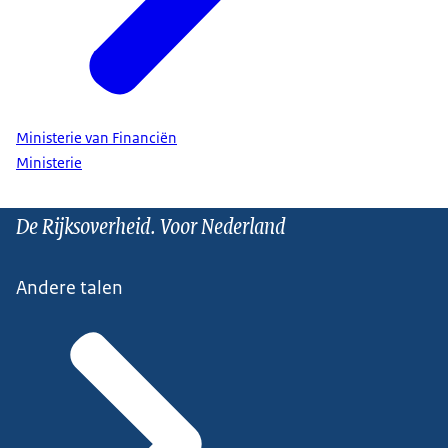
Ministerie van Financiën
Ministerie
De Rijksoverheid. Voor Nederland
Andere talen