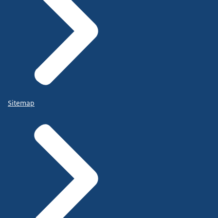
Sitemap