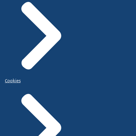
Cookies