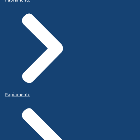
Papiamentu