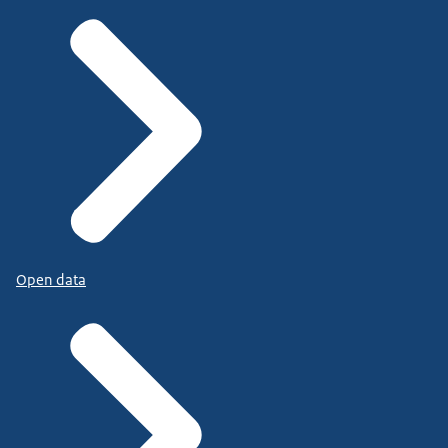
Open data