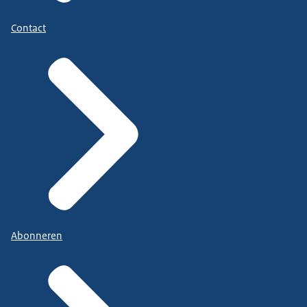
Contact
Abonneren