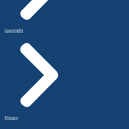
Copyright
Privacy