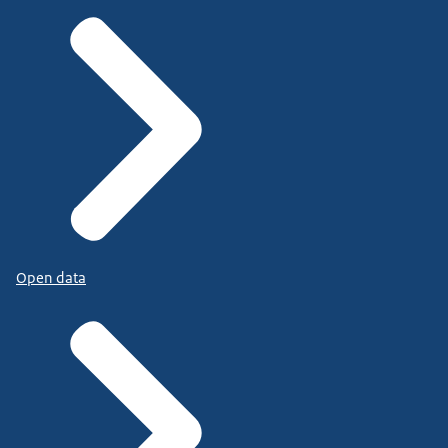
Open data