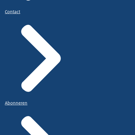
Contact
Abonneren