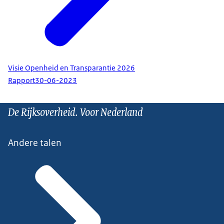
Visie Openheid en Transparantie 2026
Rapport
30-06-2023
De Rijksoverheid. Voor Nederland
Andere talen