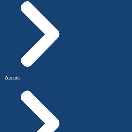
Cookies