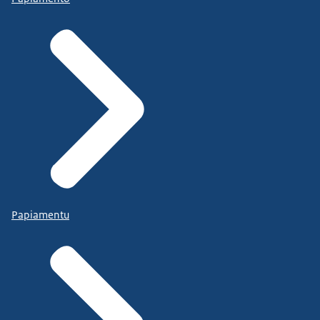
Papiamentu