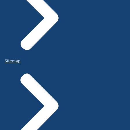
Sitemap