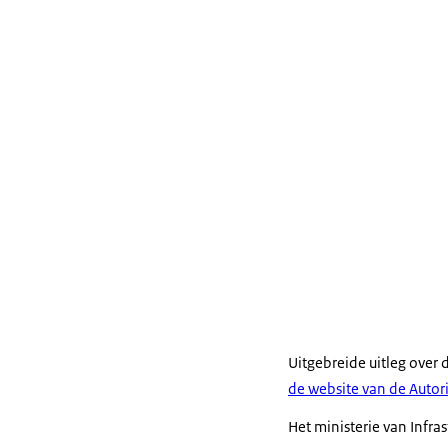
Uitgebreide uitleg over 
de website van de Autor
Het ministerie van Infra