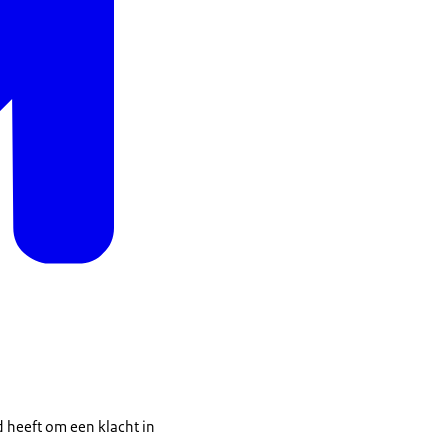
d heeft om een klacht in