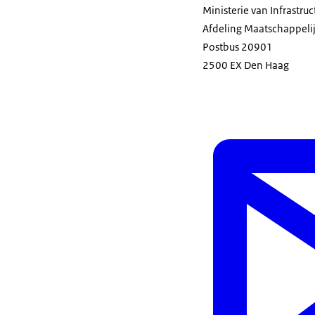
Ministerie van Infrastru
Afdeling Maatschappeli
Postbus 20901
2500 EX Den Haag