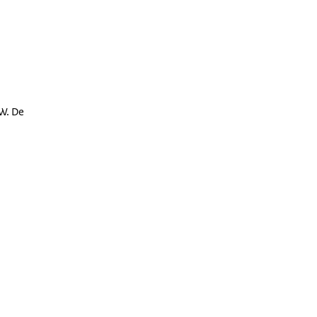
nW. De