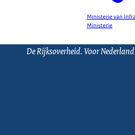
Ministerie van Infr
Ministerie
De Rijksoverheid. Voor Nederland