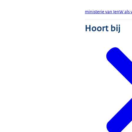
ministerie van IenW als
Hoort bij