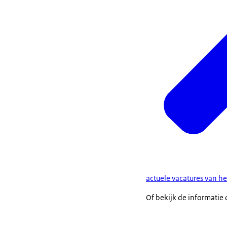
actuele vacatures van he
Of bekijk de informatie