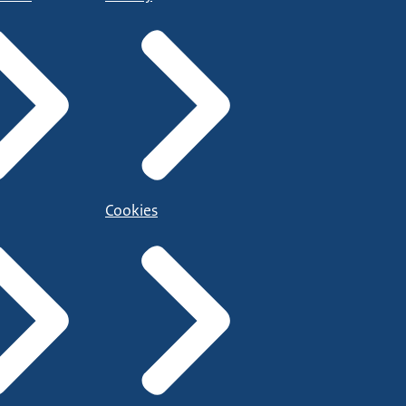
Cookies