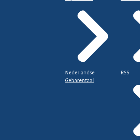
Nederlandse
RSS
Gebarentaal