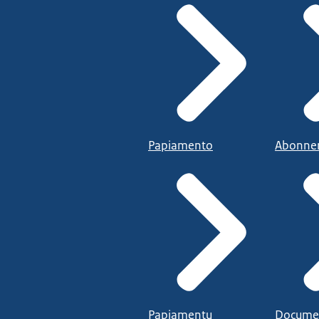
Papiamento
Abonne
Papiamentu
Docume