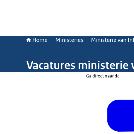
Home
Ministeries
Ministerie van In
Vacatures ministerie 
Ga direct naar de