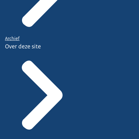
Archief
Over deze site