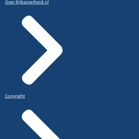
Over Rijksoverheid.nl
Copyright