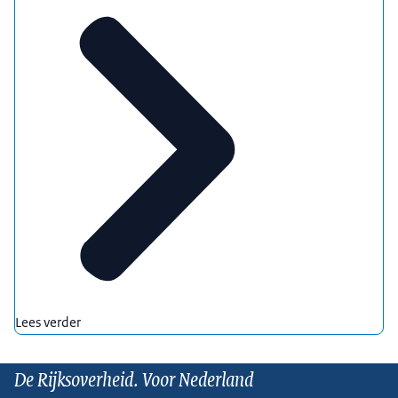
Lees verder
De Rijksoverheid. Voor Nederland