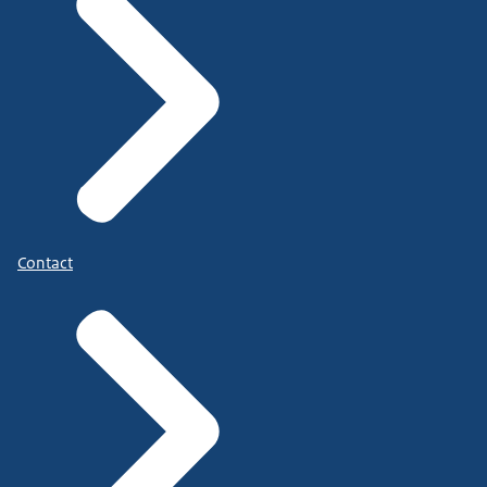
Contact