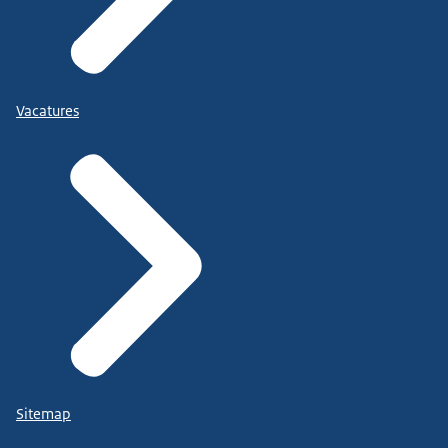
Vacatures
Sitemap