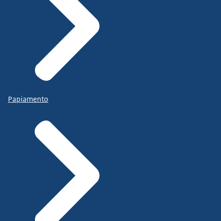
Papiamento