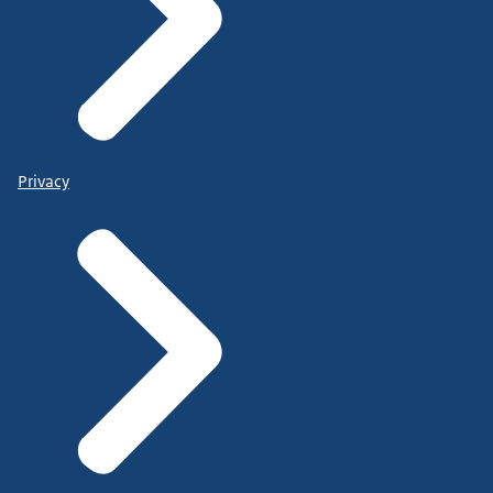
Privacy