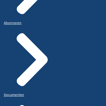
Abonneren
Documenten