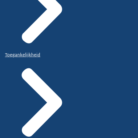
Toegankelijkheid