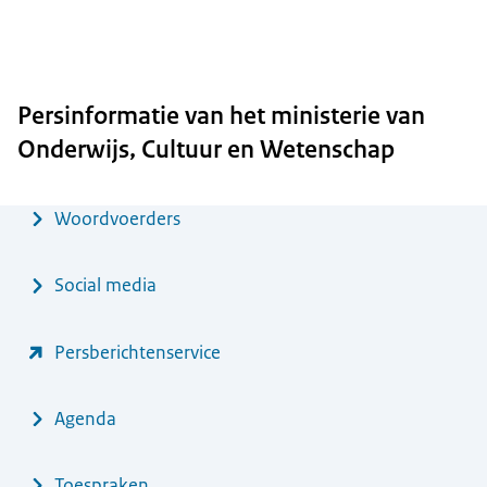
Persinformatie van het ministerie van
Onderwijs, Cultuur en Wetenschap
Menu
Woordvoerders
Social media
Persberichtenservice
Agenda
Toespraken