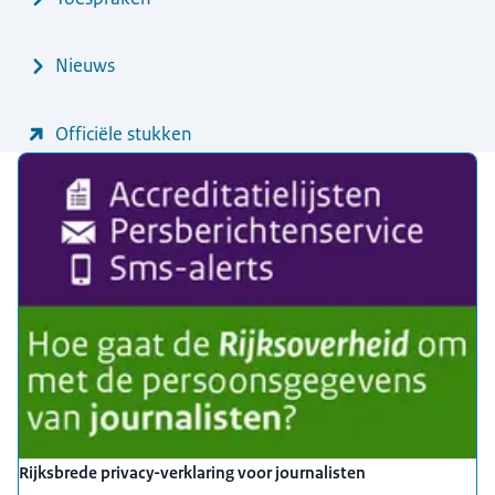
Nieuws
Officiële stukken
Uitgelicht
Rijksbrede privacy-verklaring voor journalisten