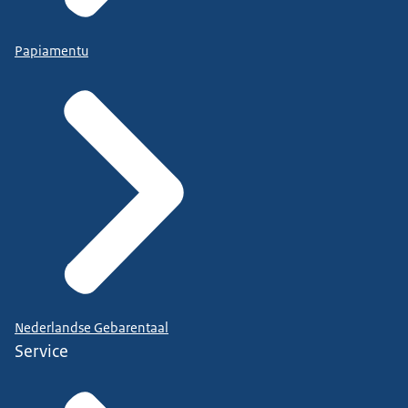
Papiamentu
Nederlandse Gebarentaal
Service