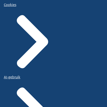
Cookies
AI-gebruik