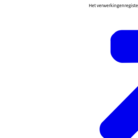
Het verwerkingenregiste