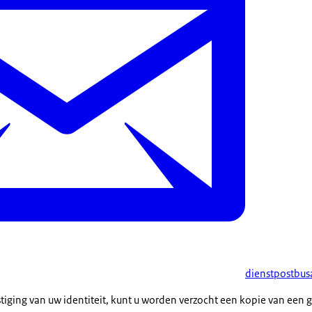
dienstpostbu
estiging van uw identiteit, kunt u worden verzocht een kopie van een g