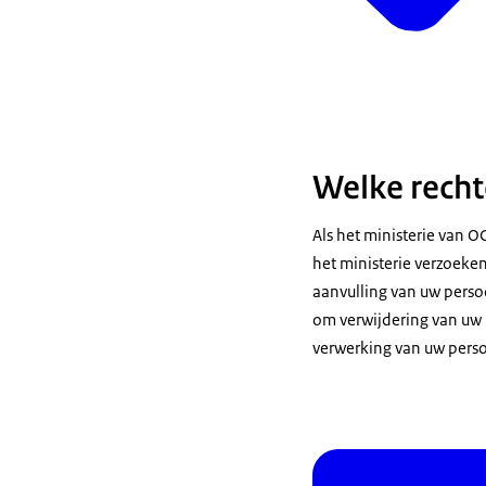
Welke recht
Als het ministerie van 
het ministerie verzoeke
aanvulling van uw persoo
om verwijdering van uw
verwerking van uw pers