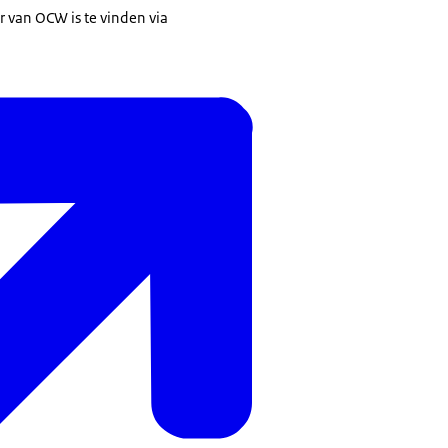
r van OCW is te vinden via