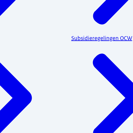
Subsidieregelingen OCW