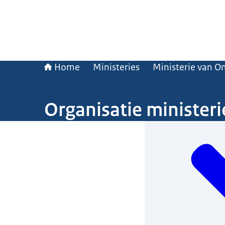
Home
Ministeries
Ministerie van O
Organisatie minister