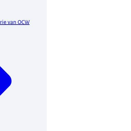
erie van OCW