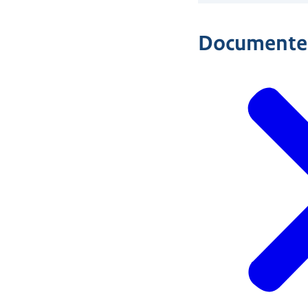
Documente