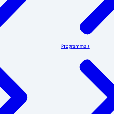
Programma's