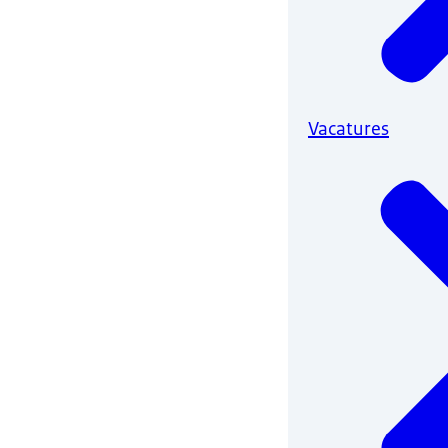
Vacatures