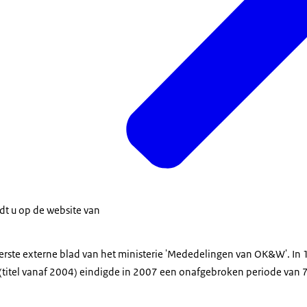
dt u op de website van
erste externe blad van het ministerie 'Mededelingen van OK&W'. In
' (titel vanaf 2004) eindigde in 2007 een onafgebroken periode van 7