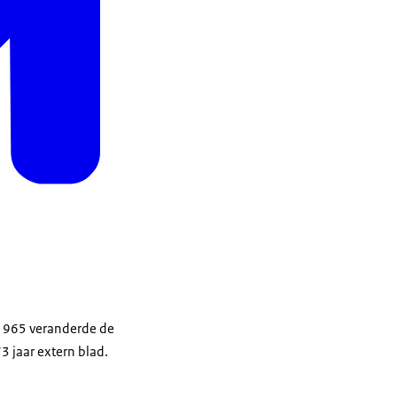
 1965 veranderde de
3 jaar extern blad.