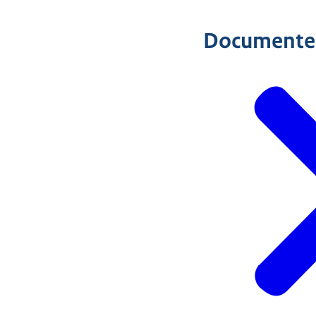
Documente