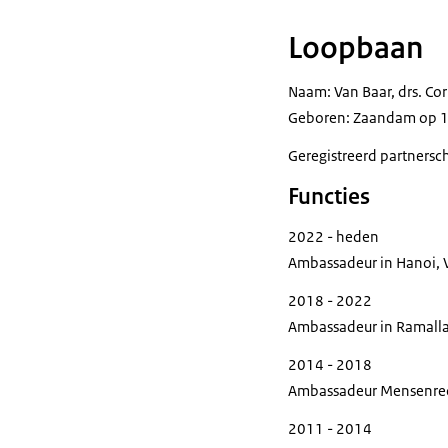
Loopbaan
Naam: Van Baar, drs. Co
Geboren: Zaandam op 1
Geregistreerd partnersc
Functies
2022 - heden
Ambassadeur in Hanoi,
2018 - 2022
Ambassadeur in Ramalla
2014 - 2018
Ambassadeur Mensenrec
2011 - 2014