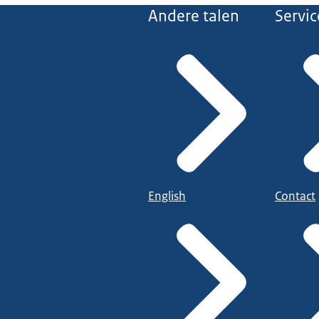
Andere talen
Servic
English
Contact