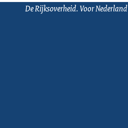
De Rijksoverheid. Voor Nederland