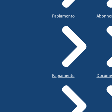
Papiamento
Abonne
Papiamentu
Docume