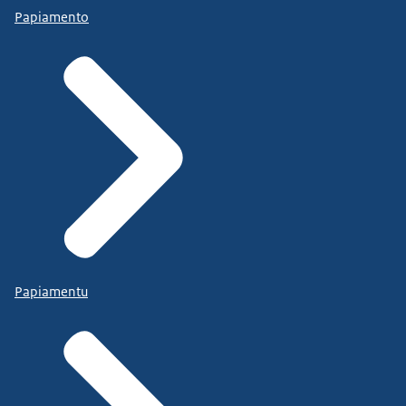
Papiamento
Papiamentu