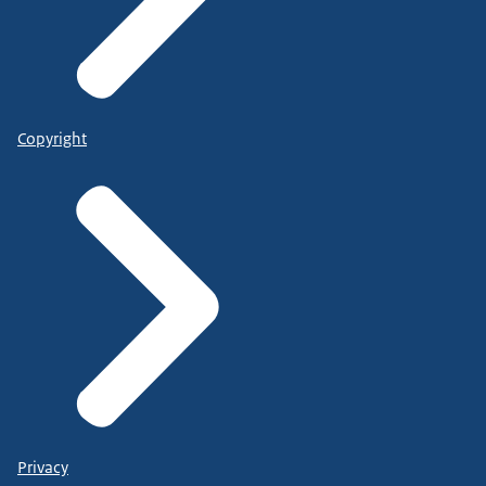
Copyright
Privacy