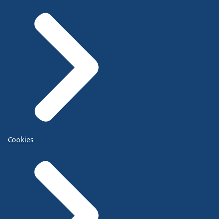
Cookies