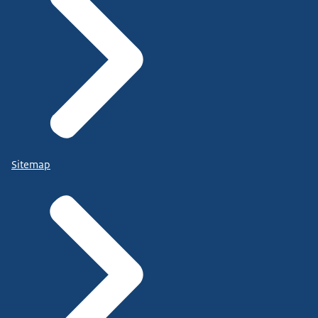
Sitemap