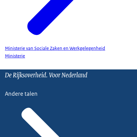
Ministerie van Sociale Zaken en Werkgelegenheid
Ministerie
De Rijksoverheid. Voor Nederland
Andere talen