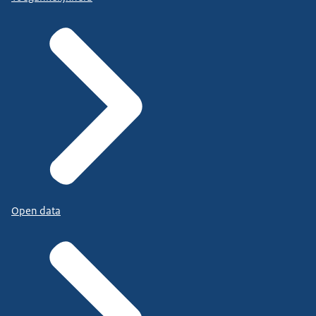
Open data