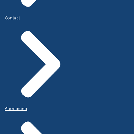
Contact
Abonneren