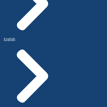
English