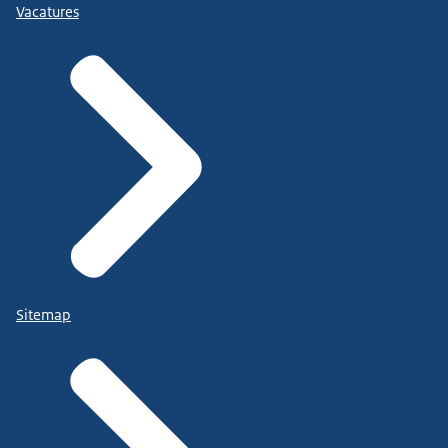
Vacatures
Sitemap