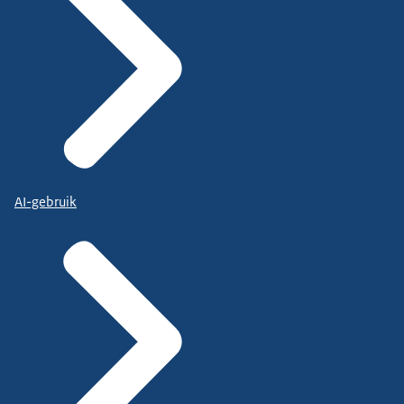
AI-gebruik