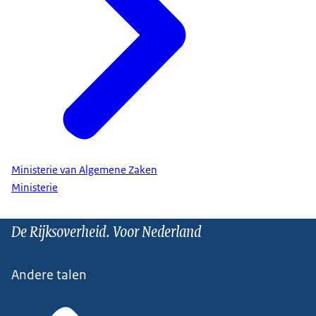
Ministerie van Algemene Zaken
Ministerie
De Rijksoverheid. Voor Nederland
Andere talen