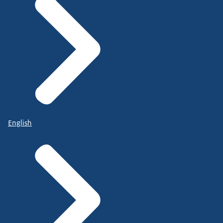
English