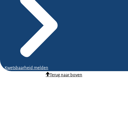
Kwetsbaarheid melden
Terug naar boven