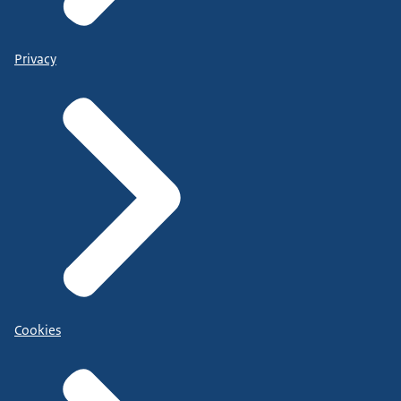
Privacy
Cookies