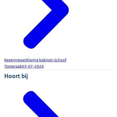
Regeringsverklaring kabinet-Schoof
Toespraak
03-07-2024
Hoort bij