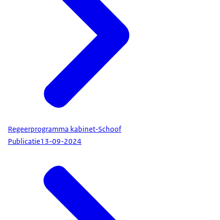
Regeerprogramma kabinet-Schoof
Publicatie
13-09-2024