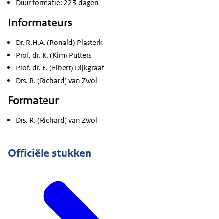
Duur formatie: 223 dagen
Informateurs
Dr. R.H.A. (Ronald) Plasterk
Prof. dr. K. (Kim) Putters
Prof. dr. E. (Elbert) Dijkgraaf
Drs. R. (Richard) van Zwol
Formateur
Drs. R. (Richard) van Zwol
Officiële stukken