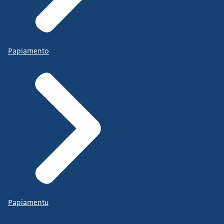
Papiamento
Papiamentu