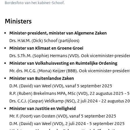
Bordesfoto van het kabinet-Schoof.
Ministers
Minister-president, minister van Algemene Zaken
Drs. H.W.M. (Dick) Schoof (partijloos)
Minister van Klimaat en Groene Groei
Drs. S.Th.M. (Sophie) Hermans (VVD). Ook viceminister-preside
Minister van Volkshuisvesting en Ruimtelijke Ordening
Mr. drs. M.C.G. (Mona) Keijzer (BBB). Ook viceminister-presiden
Minister van Buitenlandse Zaken
D.M. (David) van Weel (VVD), vanaf 5 september 2025
R.P. (Ruben) Brekelmans MPA, MSc (VVD), 22 augustus 2025 - 
Drs. C.C.J. (Caspar) Veldkamp (NSC), 2 juli 2024 - 22 augustus 2
Minister van Justitie en Veiligheid
Mr. F. (Foort) van Oosten (VVD), vanaf 5 september 2025
D.M. (David) van Weel (VVD), 2 juli 2024 - 5 september 2025