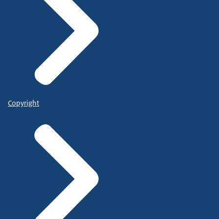
Copyright