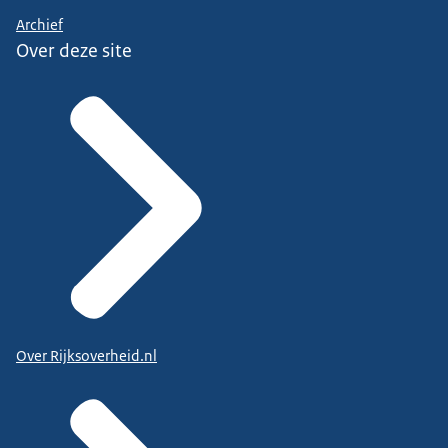
Archief
Over deze site
Over Rijksoverheid.nl