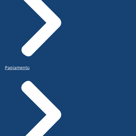
Papiamentu