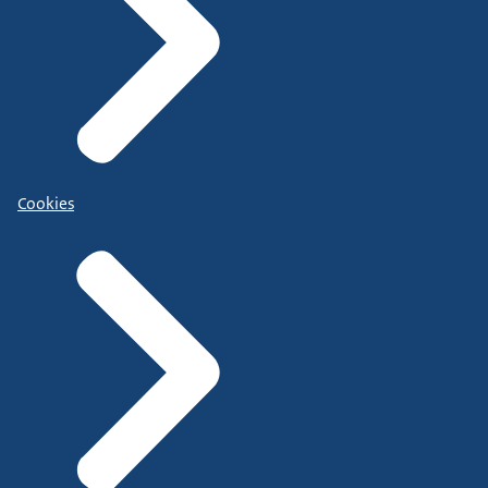
Cookies