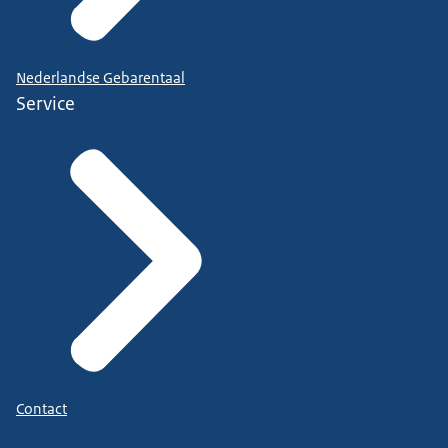
Nederlandse Gebarentaal
Service
Contact