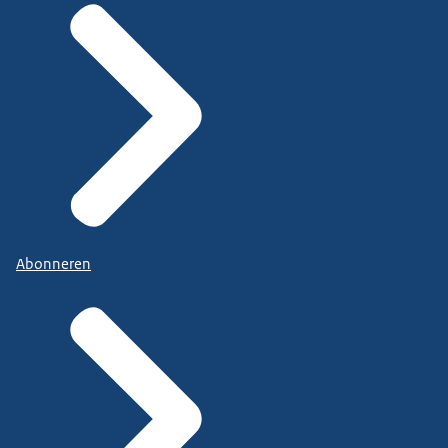
Abonneren