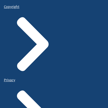
Copyright
Privacy