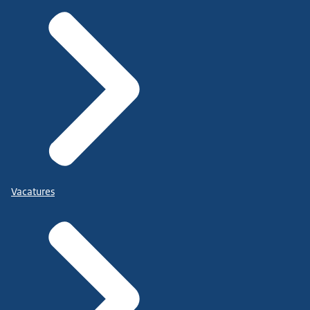
Vacatures