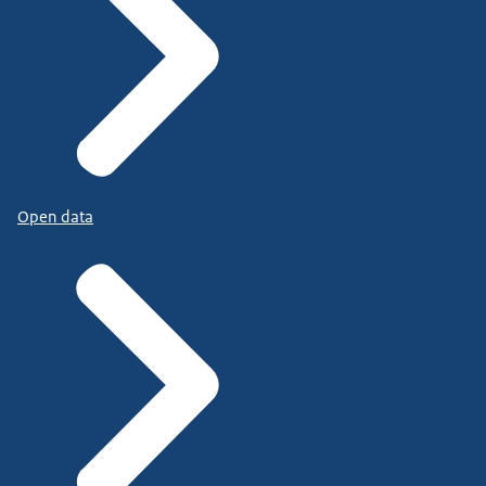
Open data