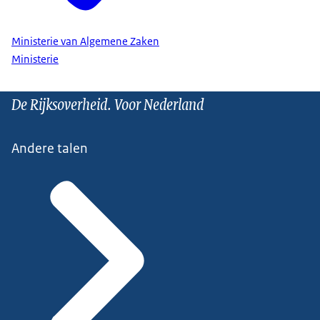
Ministerie van Algemene Zaken
Ministerie
De Rijksoverheid. Voor Nederland
Andere talen