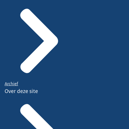
Archief
Over deze site