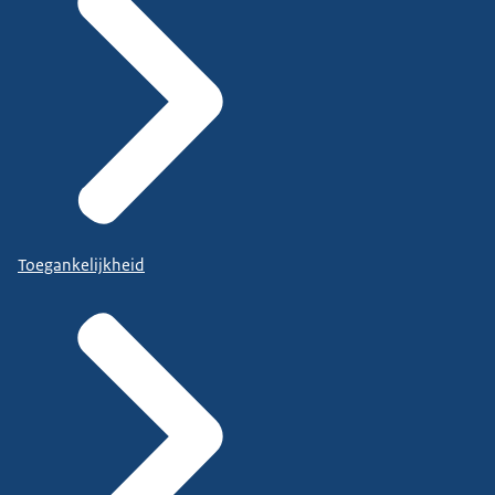
Toegankelijkheid