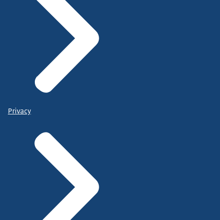
Privacy