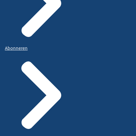
Abonneren