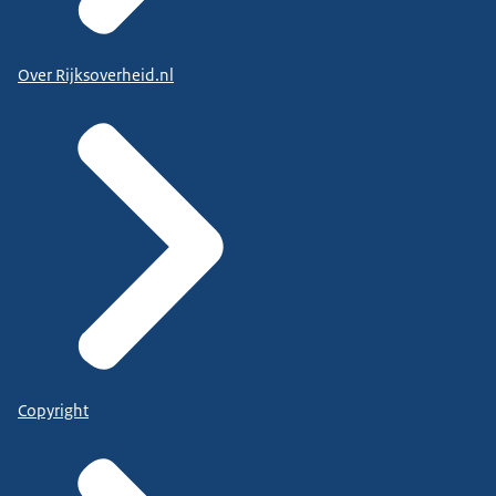
Over Rijksoverheid.nl
Copyright