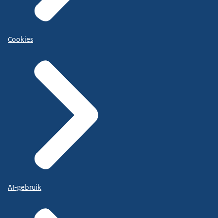
Cookies
AI-gebruik