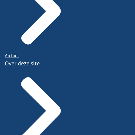
Archief
Over deze site