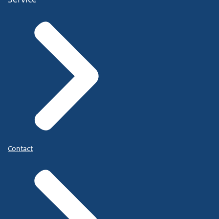
Contact