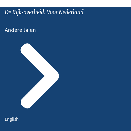
De Rijksoverheid. Voor Nederland
Andere talen
English