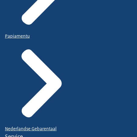
Papiamentu
Nederlandse Gebarentaal
Service