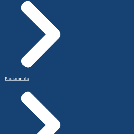
Papiamento