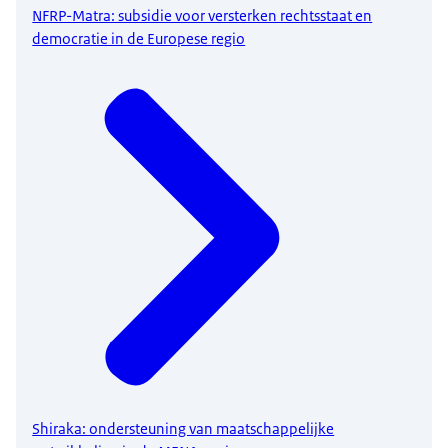
NFRP-Matra: subsidie voor versterken rechtsstaat en
democratie in de Europese regio
Shiraka: ondersteuning van maatschappelijke