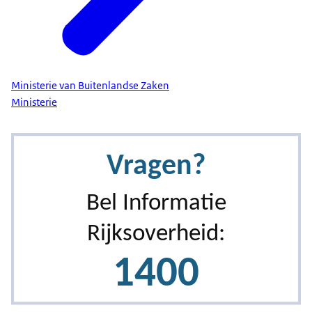
Ministerie van Buitenlandse Zaken
Ministerie