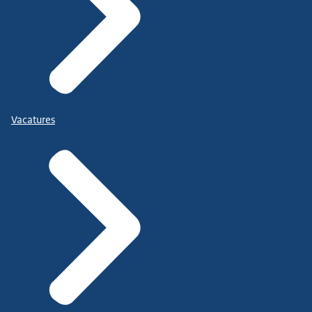
Vacatures