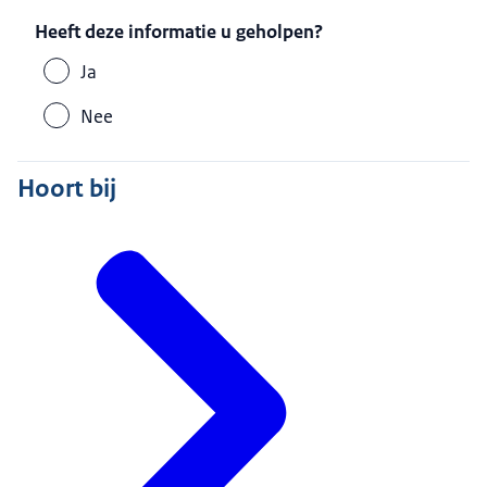
Heeft deze informatie u geholpen?
Ja
Nee
Hoort bij