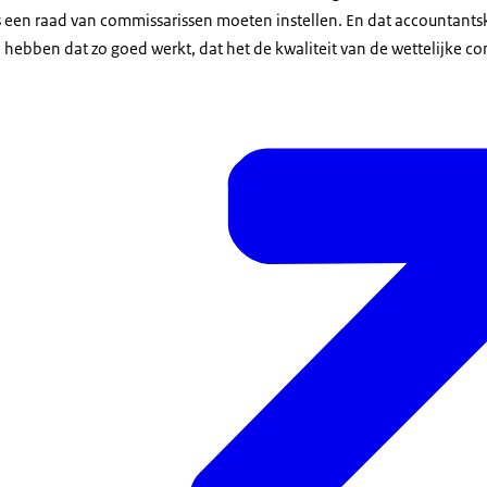
 een raad van commissarissen moeten instellen. En dat accountants
ebben dat zo goed werkt, dat het de kwaliteit van de wettelijke co