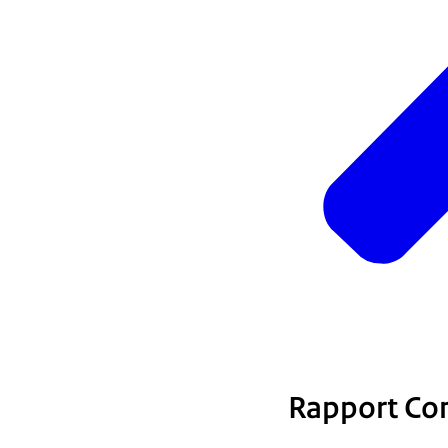
Rapport Com