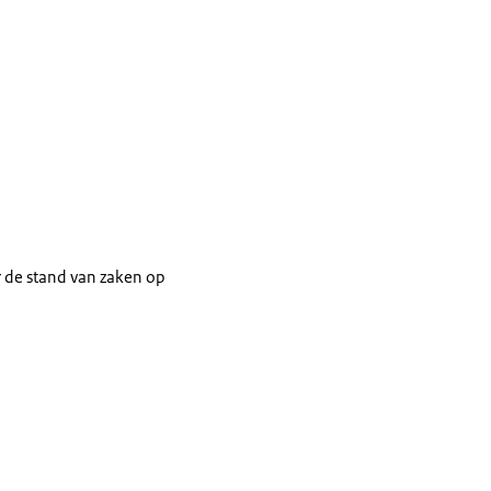
or de stand van zaken op