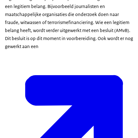
een legitiem belang. Bijvoorbeeld journalisten en
maatschappelijke organisaties die onderzoek doen naar
fraude, witwassen of terrorismefinanciering. Wie een legitiem
belang heeft, wordt verder uitgewerkt met een besluit (AMvB).
Dit besluit is op dit moment in voorbereiding. Ook wordt er nog
gewerkt aan een