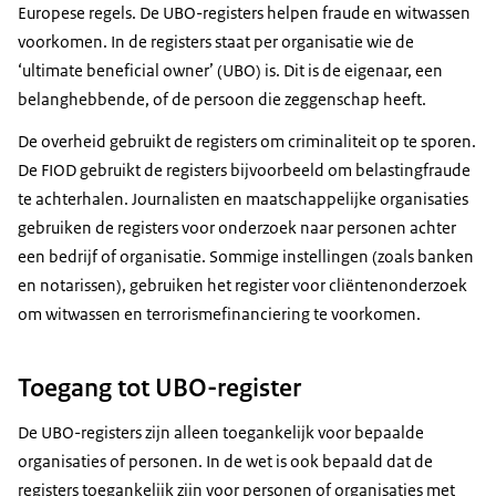
Europese regels. De UBO-registers helpen fraude en witwassen
voorkomen. In de registers staat per organisatie wie de
‘ultimate beneficial owner’
(UBO) is. Dit is de eigenaar, een
belanghebbende, of de persoon die zeggenschap heeft.
De overheid gebruikt de registers om criminaliteit op te sporen.
De FIOD gebruikt de registers bijvoorbeeld om belastingfraude
te achterhalen. Journalisten en maatschappelijke organisaties
gebruiken de registers voor onderzoek naar personen achter
een bedrijf of organisatie. Sommige instellingen (zoals banken
en notarissen), gebruiken het register voor cliëntenonderzoek
om witwassen en terrorismefinanciering te voorkomen.
Toegang tot UBO-register
De UBO-registers zijn alleen toegankelijk voor bepaalde
organisaties of personen. In de wet is ook bepaald dat de
registers toegankelijk zijn voor personen of organisaties met