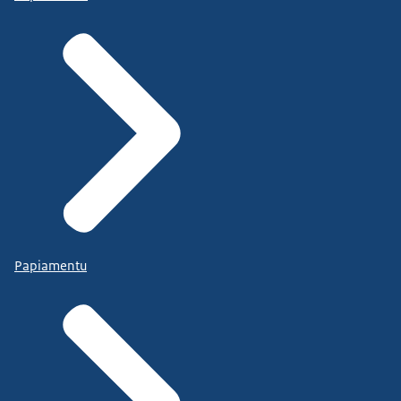
Papiamentu