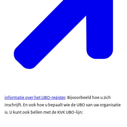
informatie over het UBO-register
. Bijvoorbeeld hoe u zich
inschrijft. En ook hoe u bepaalt wie de UBO van uw organisatie
is. U kunt ook bellen met de KVK UBO-lijn: