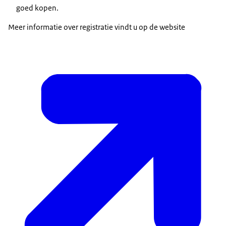
goed kopen.
Meer informatie over registratie vindt u op de website