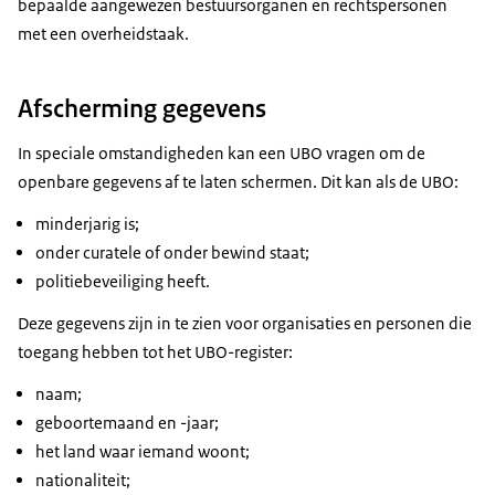
bepaalde aangewezen bestuursorganen en rechtspersonen
met een overheidstaak.
Afscherming gegevens
In speciale omstandigheden kan een UBO vragen om de
openbare gegevens af te laten schermen. Dit kan als de UBO:
minderjarig is;
onder curatele of onder bewind staat;
politiebeveiliging heeft.
Deze gegevens zijn in te zien voor organisaties en personen die
toegang hebben tot het UBO-register:
naam;
geboortemaand en -jaar;
het land waar iemand woont;
nationaliteit;