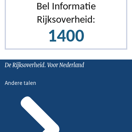
De Rijksoverheid. Voor Nederland
Andere talen