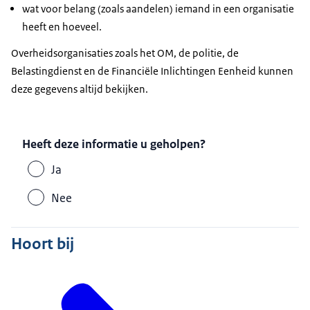
wat voor belang (zoals aandelen) iemand in een organisatie
heeft en hoeveel.
Overheidsorganisaties zoals het OM, de politie, de
Belastingdienst en de Financiële Inlichtingen Eenheid kunnen
deze gegevens altijd bekijken.
Heeft deze informatie u geholpen?
Ja
Nee
Hoort bij