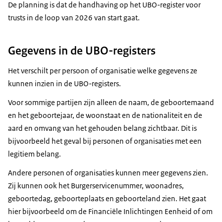
De planning is dat de handhaving op het UBO-register voor
trusts in de loop van 2026 van start gaat.
Gegevens in de UBO-registers
Het verschilt per persoon of organisatie welke gegevens ze
kunnen inzien in de UBO-registers.
Voor sommige partijen zijn alleen de naam, de geboortemaand
en het geboortejaar, de woonstaat en de nationaliteit en de
aard en omvang van het gehouden belang zichtbaar. Dit is
bijvoorbeeld het geval bij personen of organisaties met een
legitiem belang.
Andere personen of organisaties kunnen meer gegevens zien.
Zij kunnen ook het Burgerservicenummer, woonadres,
geboortedag, geboorteplaats en geboorteland zien. Het gaat
hier bijvoorbeeld om de Financiële Inlichtingen Eenheid of om