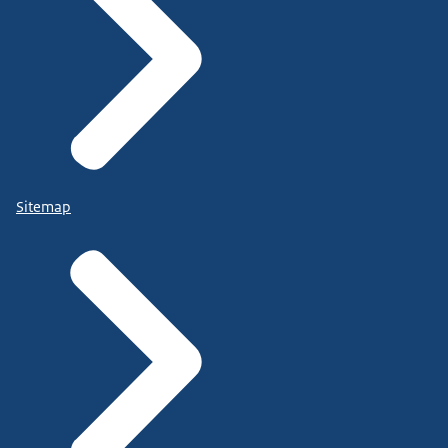
Sitemap