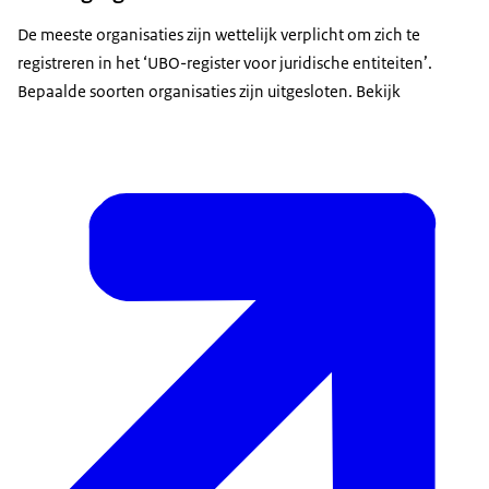
De meeste organisaties zijn wettelijk verplicht om zich te
registreren in het ‘UBO-register voor juridische entiteiten’.
Bepaalde soorten organisaties zijn uitgesloten. Bekijk