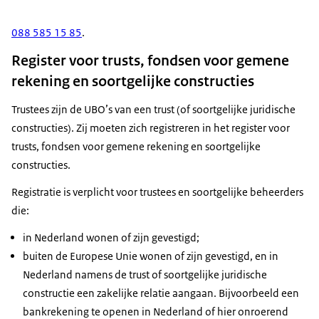
088 585 15 85
.
Register voor trusts, fondsen voor gemene
rekening en soortgelijke constructies
Trustees zijn de UBO’s van een trust (of soortgelijke juridische
constructies). Zij moeten zich registreren in het register voor
trusts, fondsen voor gemene rekening en soortgelijke
constructies.
Registratie is verplicht voor trustees en soortgelijke beheerders
die:
in Nederland wonen of zijn gevestigd;
buiten de Europese Unie wonen of zijn gevestigd, en in
Nederland namens de trust of soortgelijke juridische
constructie een zakelijke relatie aangaan. Bijvoorbeeld een
bankrekening te openen in Nederland of hier onroerend