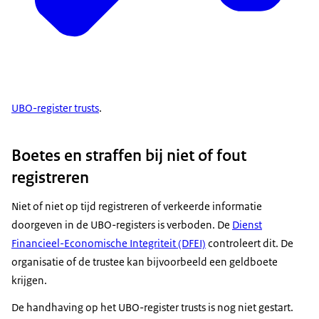
UBO-register trusts
.
Boetes en straffen bij niet of fout
registreren
Niet of niet op tijd registreren of verkeerde informatie
doorgeven in de UBO-registers is verboden. De
Dienst
Financieel-Economische Integriteit (DFEI)
controleert dit. De
organisatie of de trustee kan bijvoorbeeld een geldboete
krijgen.
De handhaving op het UBO-register trusts is nog niet gestart.