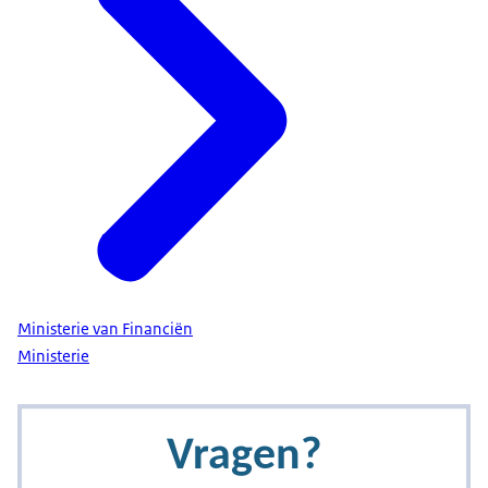
Ministerie van Financiën
Ministerie