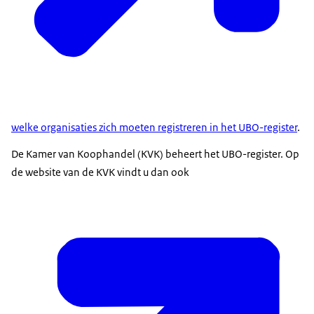
welke organisaties zich moeten registreren in het UBO-register
.
De Kamer van Koophandel (KVK) beheert het UBO-register. Op
de website van de KVK vindt u dan ook