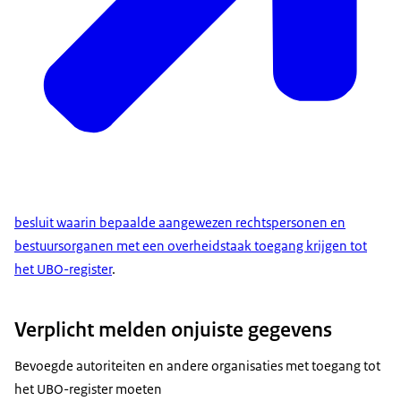
besluit waarin bepaalde aangewezen rechtspersonen en
bestuursorganen met een overheidstaak toegang krijgen tot
het UBO-register
.
Verplicht melden onjuiste gegevens
Bevoegde autoriteiten en andere organisaties met toegang tot
het UBO-register moeten