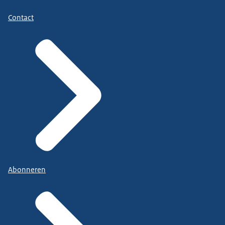
Contact
Abonneren