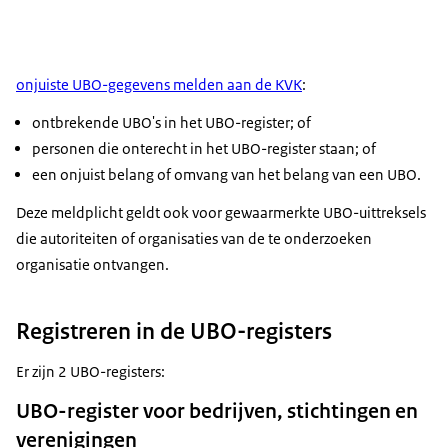
onjuiste UBO-gegevens melden aan de KVK
:
ontbrekende UBO's in het UBO-register; of
personen die onterecht in het UBO-register staan; of
een onjuist belang of omvang van het belang van een UBO.
Deze meldplicht geldt ook voor gewaarmerkte UBO-uittreksels
die autoriteiten of organisaties van de te onderzoeken
organisatie ontvangen.
Registreren in de UBO-registers
Er zijn 2 UBO-registers:
UBO-register voor bedrijven, stichtingen en
verenigingen