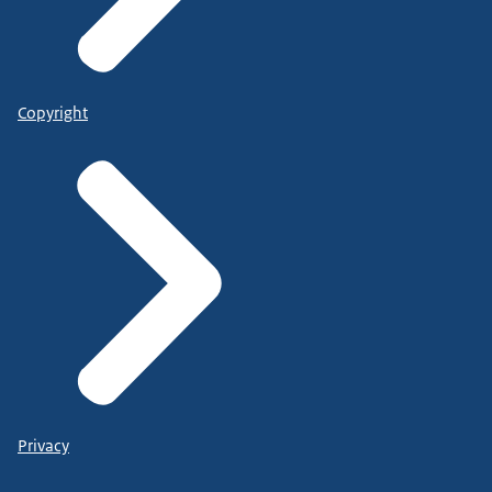
Copyright
Privacy