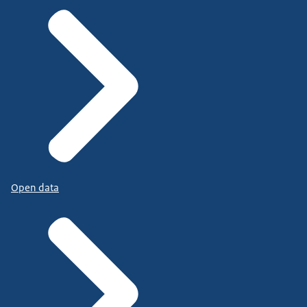
Open data