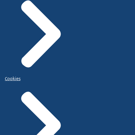
Cookies