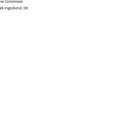
ese Commissie.
ek ingediend. Dit