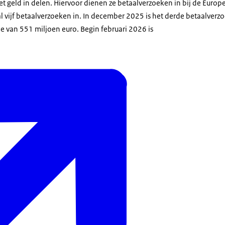
 geld in delen. Hiervoor dienen ze betaalverzoeken in bij de Europ
l vijf betaalverzoeken in. In december 2025 is het derde betaalverzo
e van 551 miljoen euro. Begin februari 2026 is