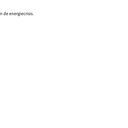
 de energiecrisis.