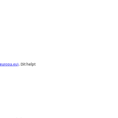
europa.eu)
. Dit helpt