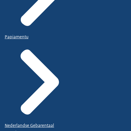
Papiamentu
Nederlandse Gebarentaal