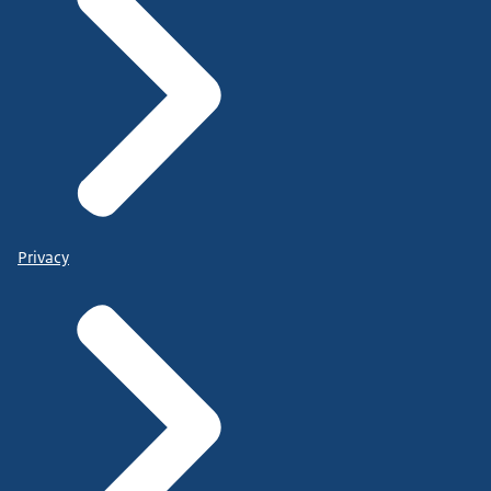
Privacy