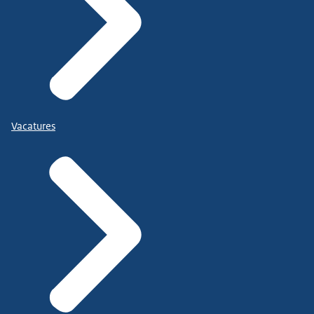
Vacatures