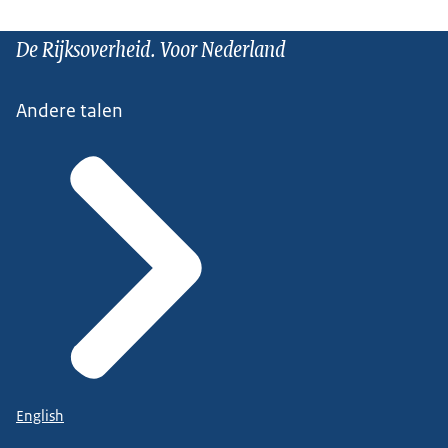
De Rijksoverheid. Voor Nederland
Andere talen
English