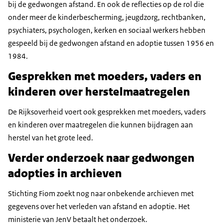
bij de gedwongen afstand. En ook de reflecties op de rol die
onder meer de kinderbescherming, jeugdzorg, rechtbanken,
psychiaters, psychologen, kerken en sociaal werkers hebben
gespeeld bij de gedwongen afstand en adoptie tussen 1956 en
1984.
Gesprekken met moeders, vaders en
kinderen over herstelmaatregelen
De Rijksoverheid voert ook gesprekken met moeders, vaders
en kinderen over maatregelen die kunnen bijdragen aan
herstel van het grote leed.
Verder onderzoek naar gedwongen
adopties in archieven
Stichting Fiom zoekt nog naar onbekende archieven met
gegevens over het verleden van afstand en adoptie. Het
ministerie van JenV betaalt het onderzoek.