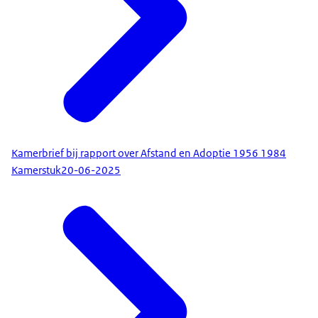
Kamerbrief bij rapport over Afstand en Adoptie 1956 1984
Kamerstuk
20-06-2025