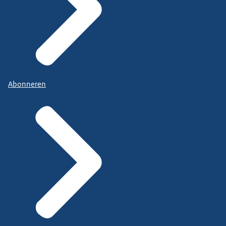
Abonneren