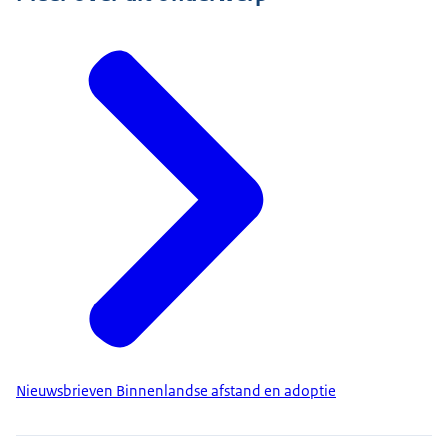
Nieuwsbrieven Binnenlandse afstand en adoptie