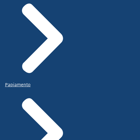
Papiamento