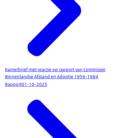
Kamerbrief met reactie op rapport van Commissie
Binnenlandse Afstand en Adoptie 1956-1984
Rapport
01-10-2025