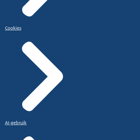
Cookies
AI-gebruik