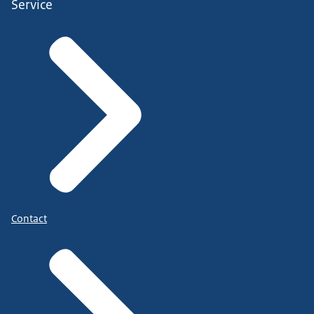
Service
Contact