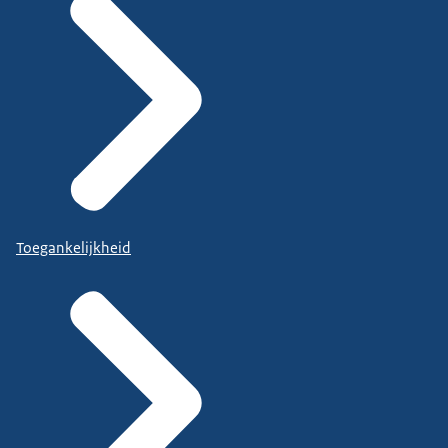
Toegankelijkheid