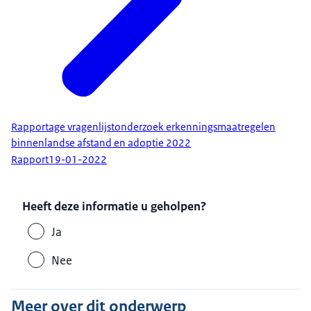
Rapportage vragenlijstonderzoek erkenningsmaatregelen
binnenlandse afstand en adoptie 2022
Rapport
19-01-2022
Heeft deze informatie u geholpen?
Ja
Nee
Meer over dit onderwerp