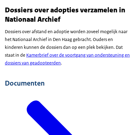
Dossiers over adopties verzamelen in
Nationaal Archief
Dossiers over afstand en adoptie worden zoveel mogelijk naar
het Nationaal Archief in Den Haag gebracht. Ouders en
kinderen kunnen de dossiers dan op een plek bekijken. Dat
staat in de
Kamerbrief over de voortgang van ondersteuning en
dossiers van geadopteerden
.
Documenten