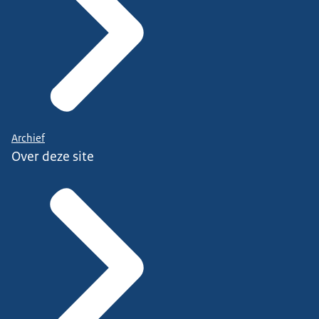
Archief
Over deze site