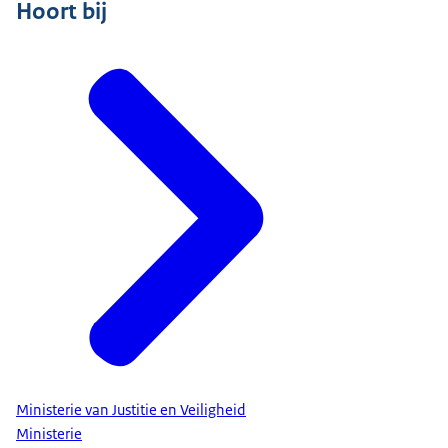
Hoort bij
Ministerie van Justitie en Veiligheid
Ministerie