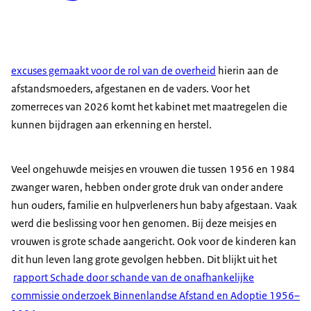
excuses gemaakt voor de rol van de overheid
hierin aan de
afstandsmoeders, afgestanen en de vaders. Voor het
zomerreces van 2026 komt het kabinet met maatregelen die
kunnen bijdragen aan erkenning en herstel.
Veel ongehuwde meisjes en vrouwen die tussen 1956 en 1984
zwanger waren, hebben onder grote druk van onder andere
hun ouders, familie en hulpverleners hun baby afgestaan. Vaak
werd die beslissing voor hen genomen. Bij deze meisjes en
vrouwen is grote schade aangericht. Ook voor de kinderen kan
dit hun leven lang grote gevolgen hebben. Dit blijkt uit het
rapport Schade door schande van de onafhankelijke
commissie onderzoek Binnenlandse Afstand en Adoptie 1956–