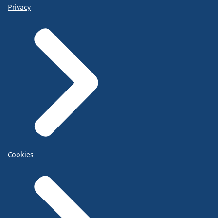
Privacy
Cookies