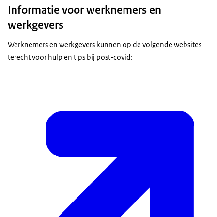
Informatie voor werknemers en
werkgevers
Werknemers en werkgevers kunnen op de volgende websites
terecht voor hulp en tips bij post-covid: