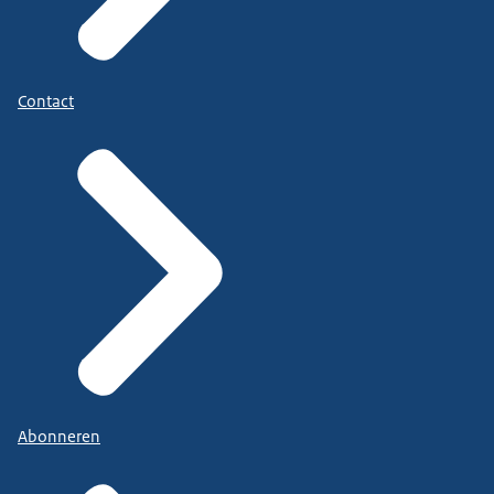
Contact
Abonneren