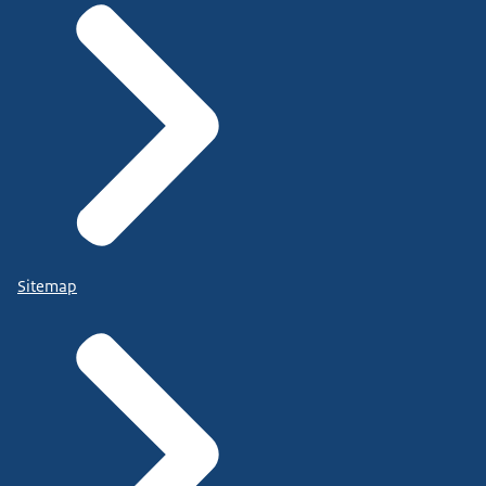
Sitemap