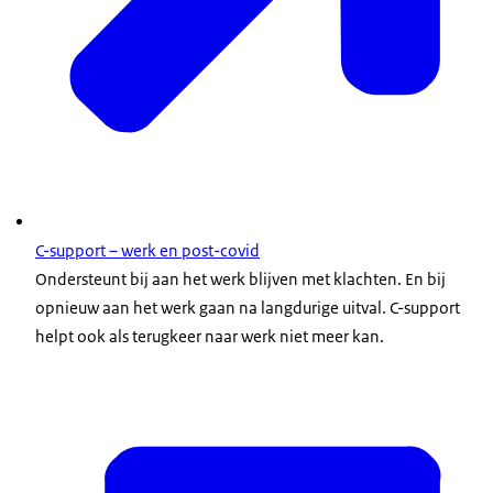
C-support – werk en post-covid
Ondersteunt bij aan het werk blijven met klachten. En bij
opnieuw aan het werk gaan na langdurige uitval. C-support
helpt ook als terugkeer naar werk niet meer kan.