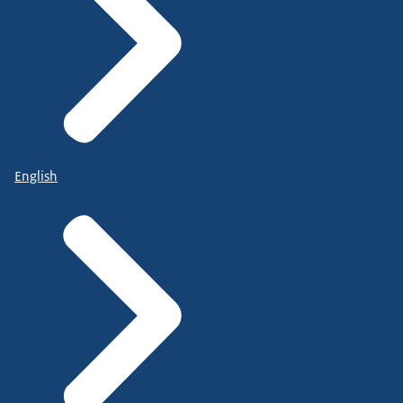
English