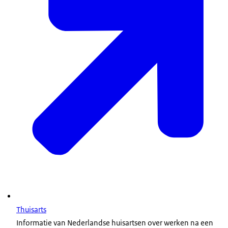
Thuisarts
Informatie van Nederlandse huisartsen over werken na een