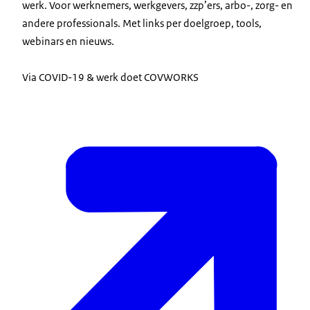
werk. Voor werknemers, werkgevers, zzp’ers, arbo-, zorg- en
andere professionals. Met links per doelgroep, tools,
webinars en nieuws.
Via COVID-19 & werk doet COVWORKS