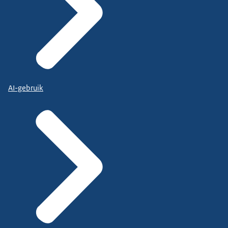
AI-gebruik