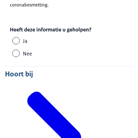
coronabesmetting.
Heeft deze informatie u geholpen?
Ja
Nee
Hoort bij