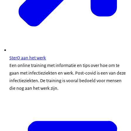
SterQ aan het werk
Een online training met informatie en tips over hoe om te
gaan met infectieziekten en werk. Post-covid is een van deze
infectieziekten. De training is vooral bedoeld voor mensen
die nog aan het werk zijn.