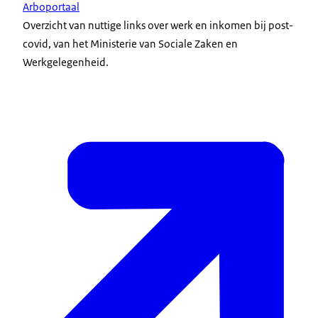
Arboportaal
Overzicht van nuttige links over werk en inkomen bij post-
covid, van het Ministerie van Sociale Zaken en
Werkgelegenheid.