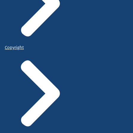
Copyright