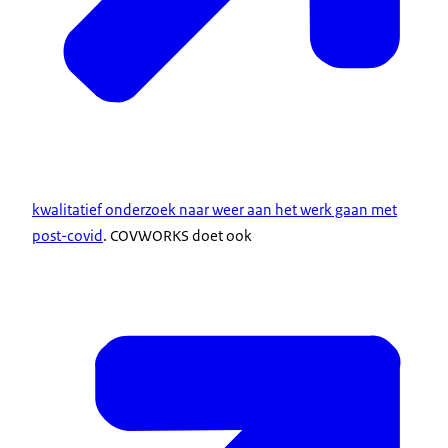
kwalitatief onderzoek naar weer aan het werk gaan met
post-covid
. COVWORKS doet ook