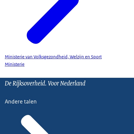
Ministerie van Volksgezondheid, Welzijn en Sport
Ministerie
De Rijksoverheid. Voor Nederland
Andere talen