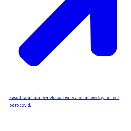
kwantitatief onderzoek naar weer aan het werk gaan met
post-covid
.