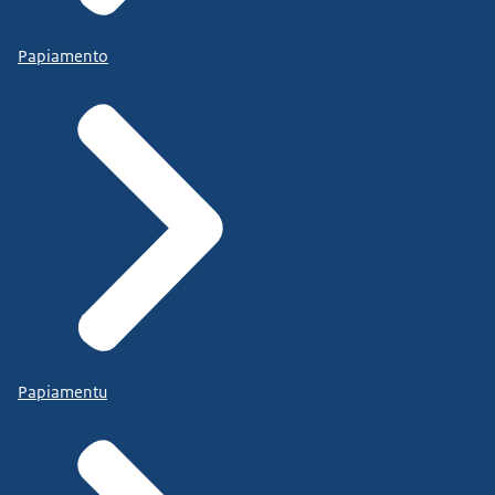
Papiamento
Papiamentu