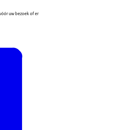
vóór uw bezoek of er