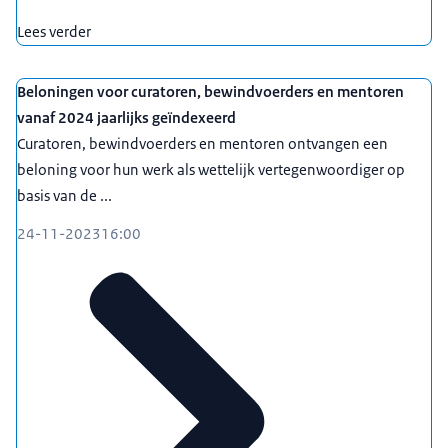
Lees verder
Beloningen voor curatoren, bewindvoerders en mentoren
vanaf 2024 jaarlijks geïndexeerd
Curatoren, bewindvoerders en mentoren ontvangen een
beloning voor hun werk als wettelijk vertegenwoordiger op
basis van de ...
24-11-2023
16:00