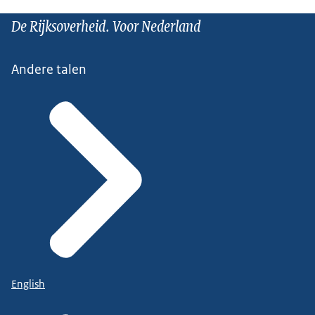
De Rijksoverheid. Voor Nederland
Andere talen
English