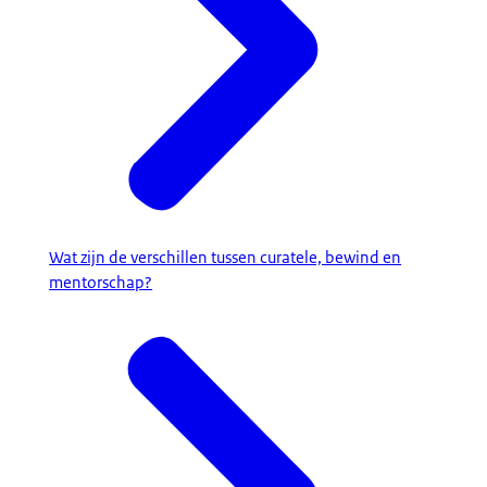
Wat zijn de verschillen tussen curatele, bewind en
mentorschap?