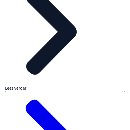
Lees verder