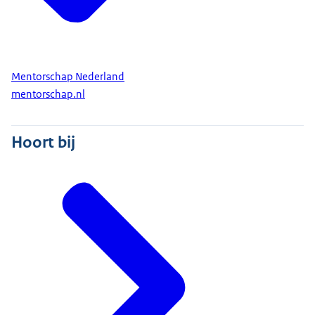
Mentorschap Nederland
mentorschap.nl
Hoort bij