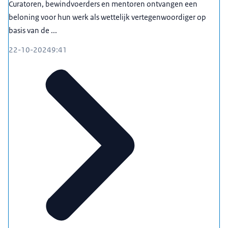
Curatoren, bewindvoerders en mentoren ontvangen een
beloning voor hun werk als wettelijk vertegenwoordiger op
basis van de ...
22-10-2024
9:41