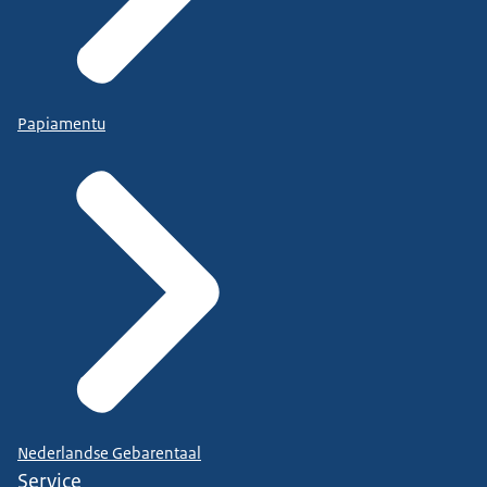
Papiamentu
Nederlandse Gebarentaal
Service