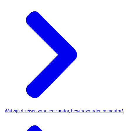
Wat zijn de eisen voor een curator, bewindvoerder en mentor?