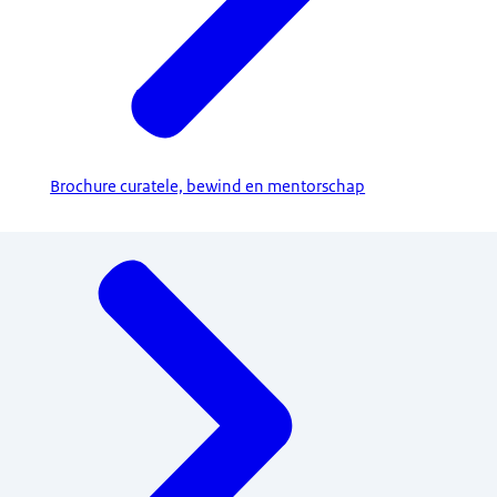
Brochure curatele, bewind en mentorschap
Menu