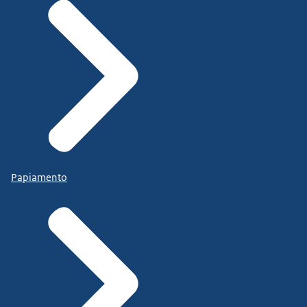
Papiamento