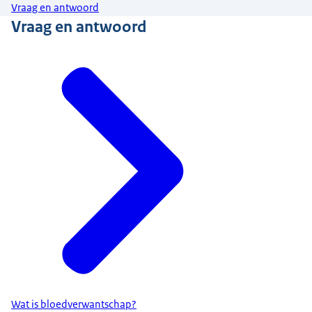
Vraag en antwoord
Vraag en antwoord
Wat is bloedverwantschap?