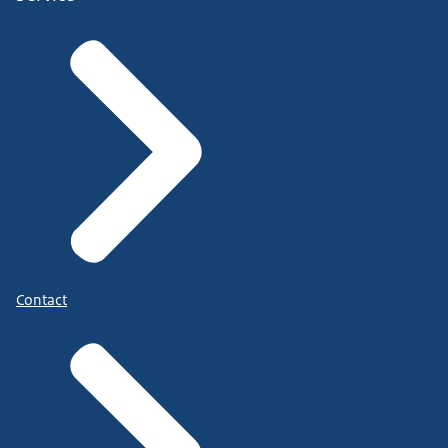
Contact