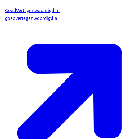
GoedVertegenwoordigd.nl
goedvertegenwoordigd.nl