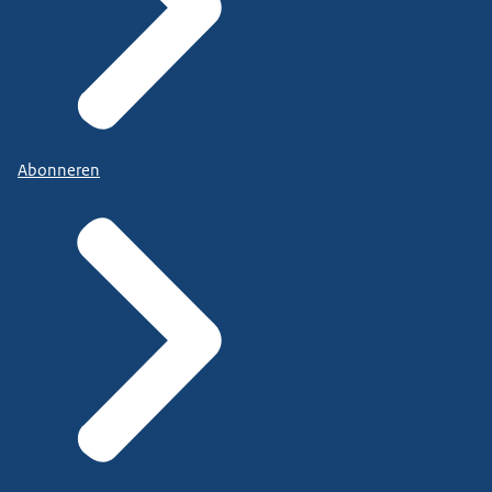
Abonneren