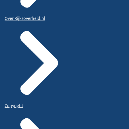
Over Rijksoverheid.nl
Copyright