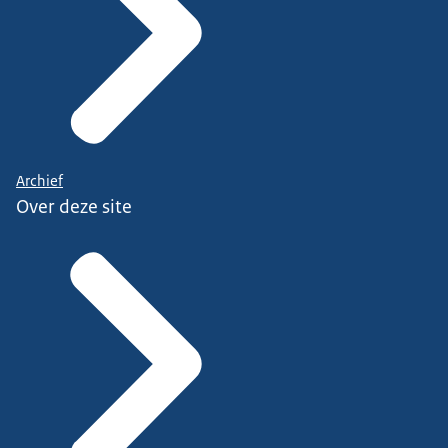
Archief
Over deze site