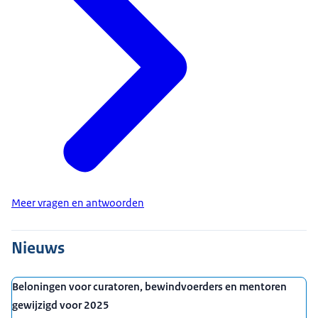
Meer vragen en antwoorden
Nieuws
Beloningen voor curatoren, bewindvoerders en mentoren
gewijzigd voor 2025