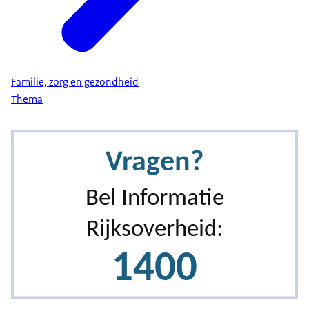
Familie, zorg en gezondheid
Thema