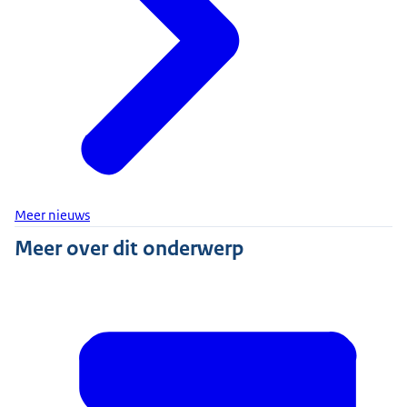
Meer nieuws
Meer over dit onderwerp