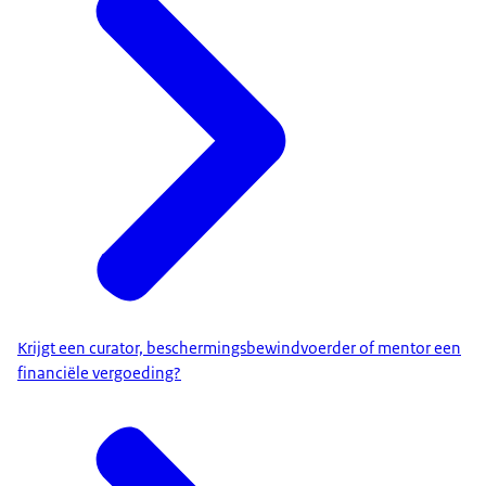
Krijgt een curator, beschermingsbewindvoerder of mentor een
financiële vergoeding?