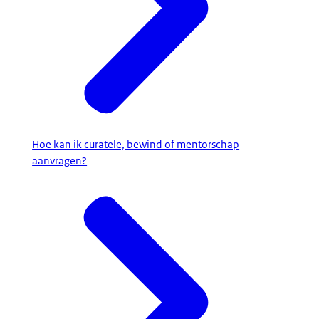
Hoe kan ik curatele, bewind of mentorschap
aanvragen?