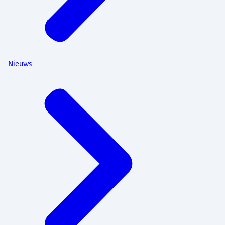
Nieuws