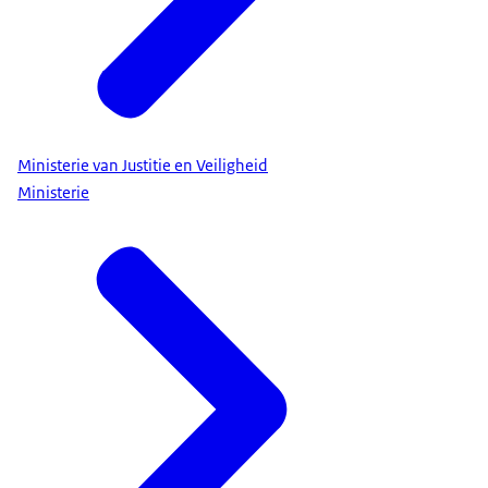
Ministerie van Justitie en Veiligheid
Ministerie