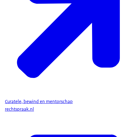
Curatele, bewind en mentorschap
rechtspraak.nl