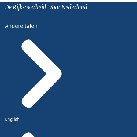
De Rijksoverheid. Voor Nederland
Andere talen
English