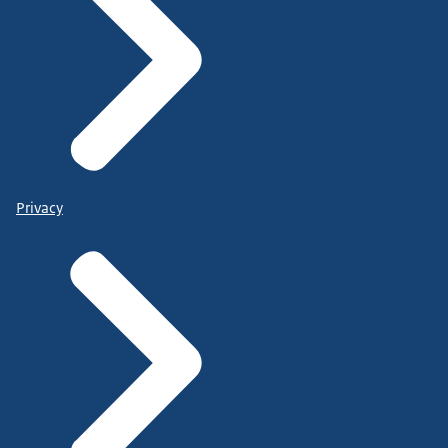
Privacy