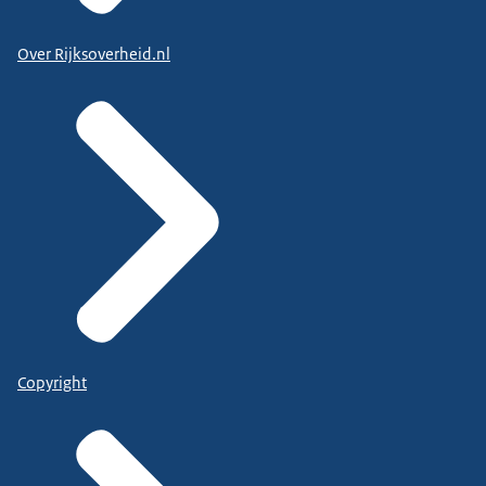
Over Rijksoverheid.nl
Copyright