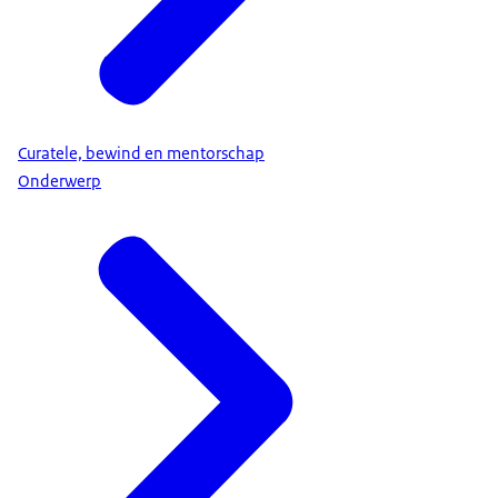
Curatele, bewind en mentorschap
Onderwerp