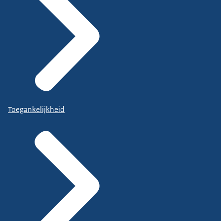
Toegankelijkheid