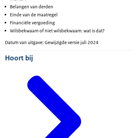
Belangen van derden
Einde van de maatregel
Financiële vergoeding
Wilsbekwaam of niet wilsbekwaam: wat is dat?
Datum van uitgave: Gewijzigde versie juli 2024
Hoort bij