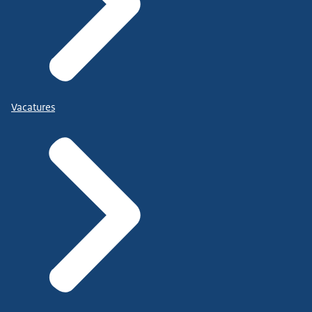
Vacatures