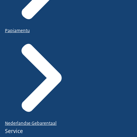
Papiamentu
Nederlandse Gebarentaal
Service