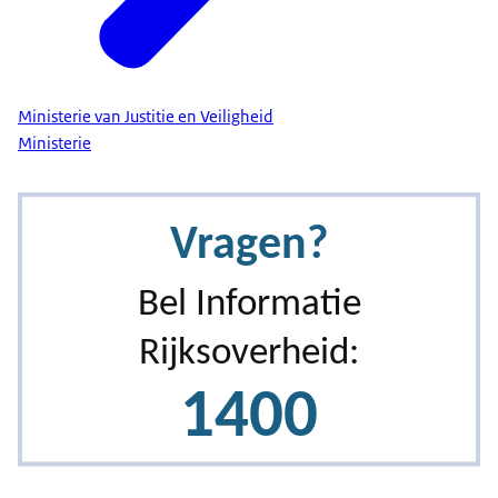
Ministerie van Justitie en Veiligheid
Ministerie