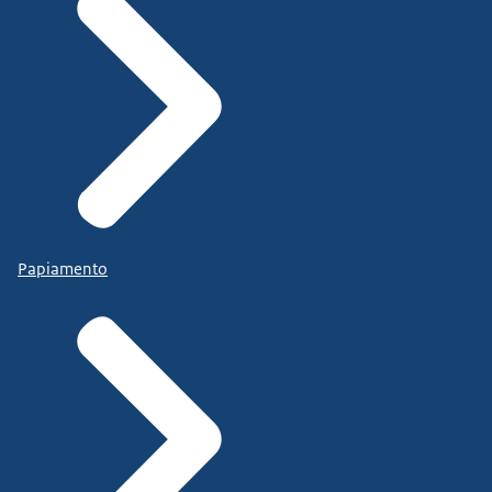
Papiamento