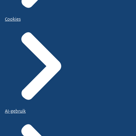
Cookies
AI-gebruik