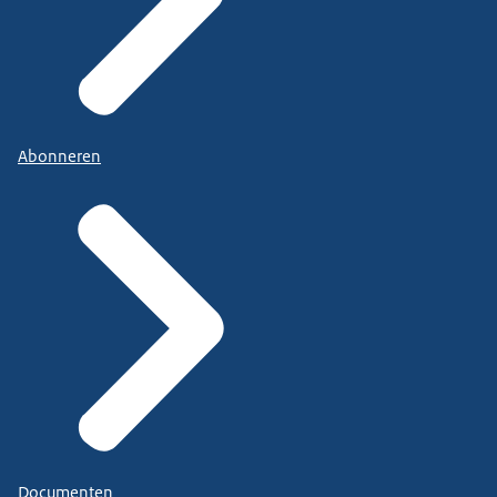
Abonneren
Documenten