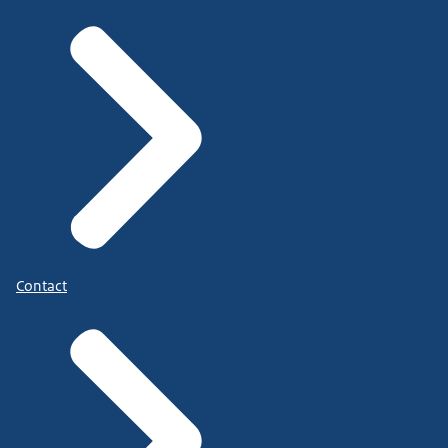
Contact