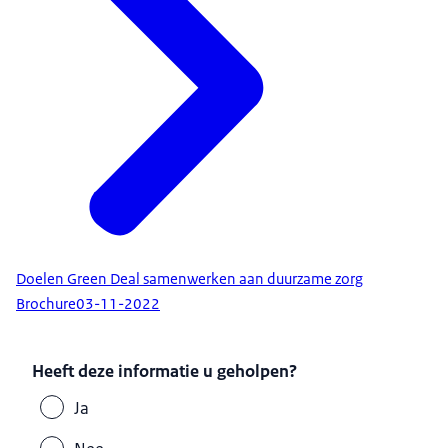
Doelen Green Deal samenwerken aan duurzame zorg
Brochure
03-11-2022
Heeft deze informatie u geholpen?
Ja