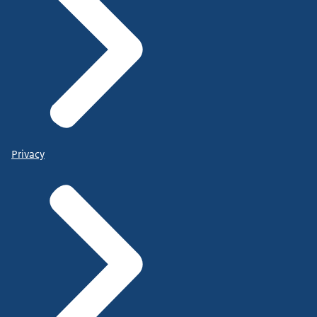
Privacy