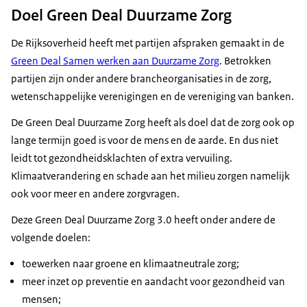
Doel Green Deal Duurzame Zorg
De Rijksoverheid heeft met partijen afspraken gemaakt in de
Green Deal Samen werken aan Duurzame Zorg
. Betrokken
partijen zijn onder andere brancheorganisaties in de zorg,
wetenschappelijke verenigingen en de vereniging van banken.
De Green Deal Duurzame Zorg heeft als doel dat de zorg ook op
lange termijn goed is voor de mens en de aarde. En dus niet
leidt tot gezondheidsklachten of extra vervuiling.
Klimaatverandering en schade aan het milieu zorgen namelijk
ook voor meer en andere zorgvragen.
Deze Green Deal Duurzame Zorg 3.0 heeft onder andere de
volgende doelen:
toewerken naar groene en klimaatneutrale zorg;
meer inzet op preventie en aandacht voor gezondheid van
mensen;