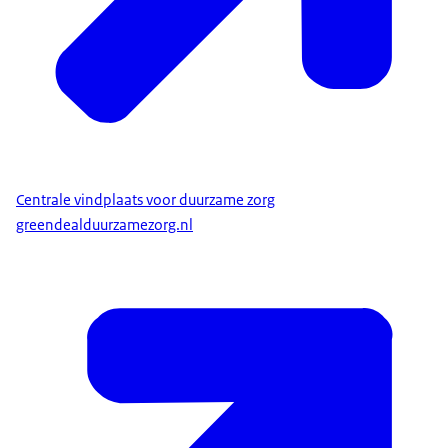
Centrale vindplaats voor duurzame zorg
greendealduurzamezorg.nl