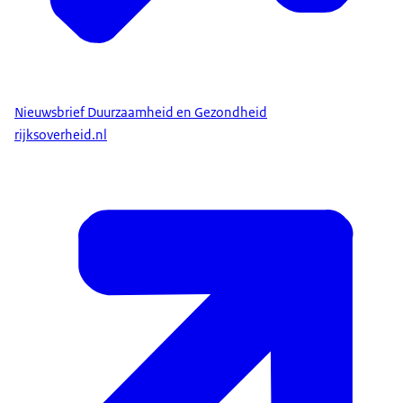
Nieuwsbrief Duurzaamheid en Gezondheid
rijksoverheid.nl