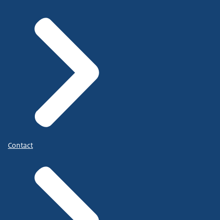
Contact