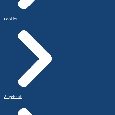
Cookies
AI-gebruik