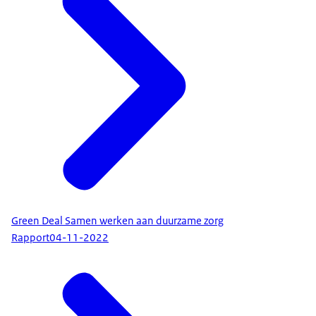
Green Deal Samen werken aan duurzame zorg
Rapport
04-11-2022