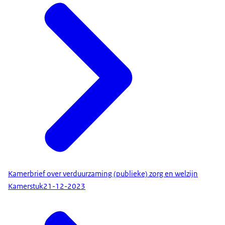
Kamerbrief over verduurzaming (publieke) zorg en welzijn
Kamerstuk
21-12-2023