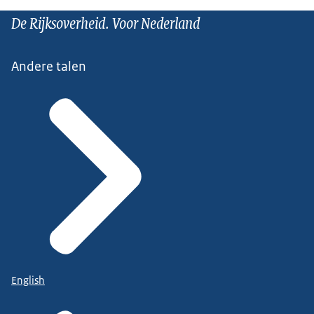
De Rijksoverheid. Voor Nederland
Andere talen
English