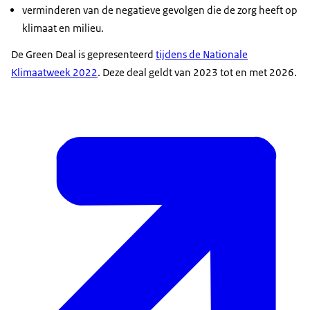
verminderen van de negatieve gevolgen die de zorg heeft op
klimaat en milieu.
De Green Deal is gepresenteerd
tijdens de Nationale
Klimaatweek 2022
. Deze deal geldt van 2023 tot en met 2026.