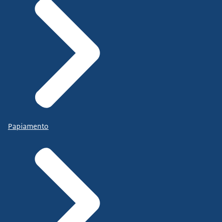
Papiamento