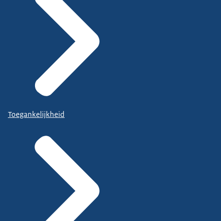
Toegankelijkheid