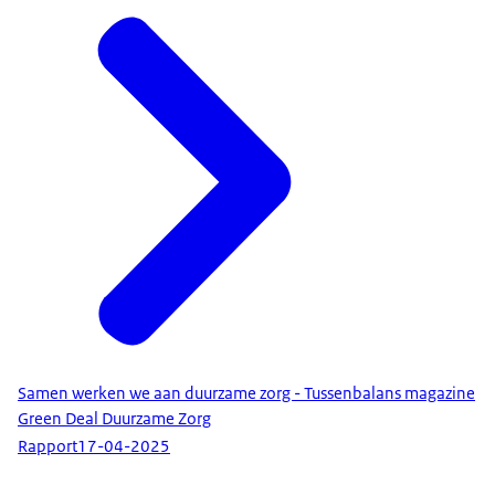
Samen werken we aan duurzame zorg - Tussenbalans magazine
Green Deal Duurzame Zorg
Rapport
17-04-2025