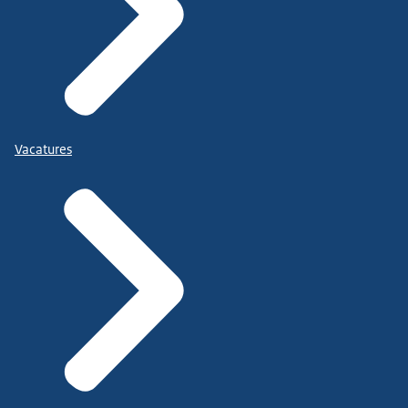
Vacatures