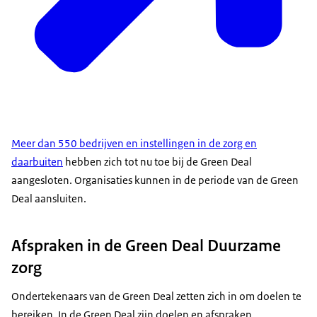
Meer dan 550 bedrijven en instellingen in de zorg en
daarbuiten
hebben zich tot nu toe bij de Green Deal
aangesloten. Organisaties kunnen in de periode van de Green
Deal aansluiten.
Afspraken in de Green Deal Duurzame
zorg
Ondertekenaars van de Green Deal zetten zich in om doelen te
bereiken. In de Green Deal zijn doelen en afspraken