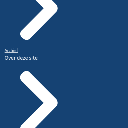
Archief
Over deze site