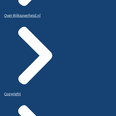
Over Rijksoverheid.nl
Copyright