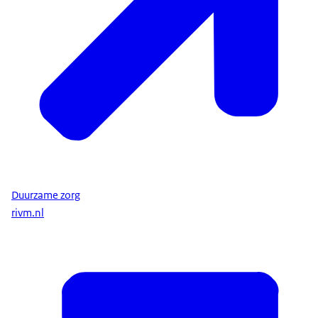
Duurzame zorg
rivm.nl