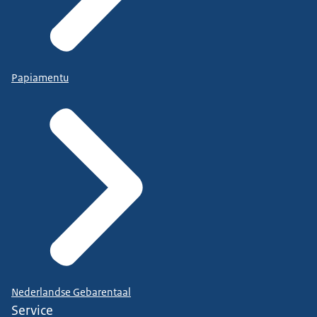
Papiamentu
Nederlandse Gebarentaal
Service