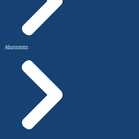
Abonneren