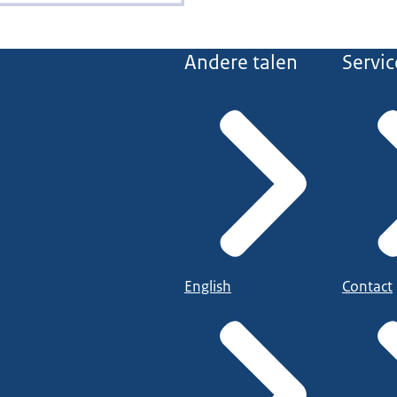
Andere talen
Servic
English
Contact