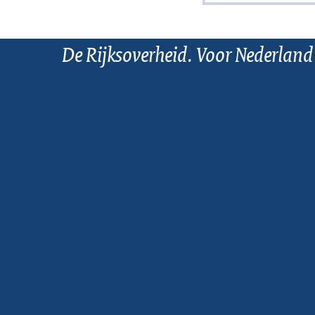
De Rijksoverheid. Voor Nederland