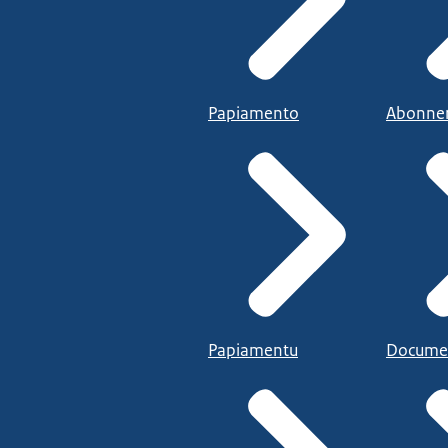
Papiamento
Abonne
Papiamentu
Docume