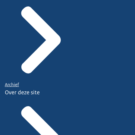
Archief
Over deze site