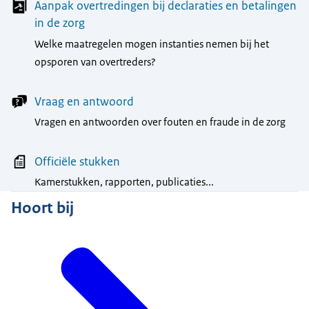
Aanpak overtredingen bij declaraties en betalingen
in de zorg
Welke maatregelen mogen instanties nemen bij het
opsporen van overtreders?
Vraag en antwoord
Vragen en antwoorden over fouten en fraude in de zorg
Officiële stukken
Kamerstukken, rapporten, publicaties...
Hoort bij