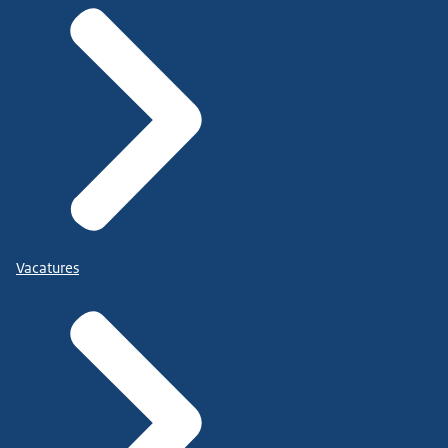
Vacatures