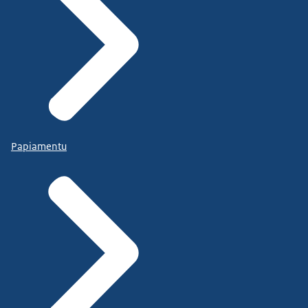
Papiamentu