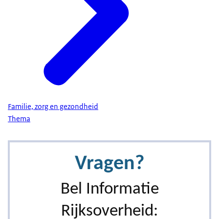
Familie, zorg en gezondheid
Thema