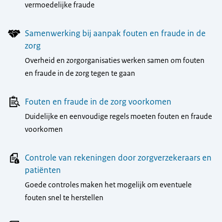
vermoedelijke fraude
Samenwerking bij aanpak fouten en fraude in de
zorg
Overheid en zorgorganisaties werken samen om fouten
en fraude in de zorg tegen te gaan
Fouten en fraude in de zorg voorkomen
Duidelijke en eenvoudige regels moeten fouten en fraude
voorkomen
Controle van rekeningen door zorgverzekeraars en
patiënten
Goede controles maken het mogelijk om eventuele
fouten snel te herstellen