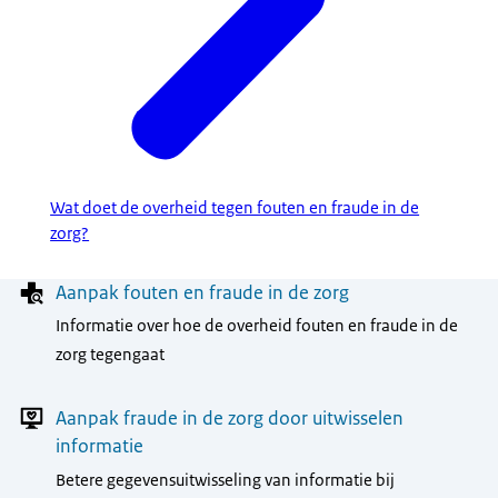
Wat doet de overheid tegen fouten en fraude in de
zorg?
Menu
Aanpak fouten en fraude in de zorg
Informatie over hoe de overheid fouten en fraude in de
zorg tegengaat
Aanpak fraude in de zorg door uitwisselen
informatie
Betere gegevensuitwisseling van informatie bij