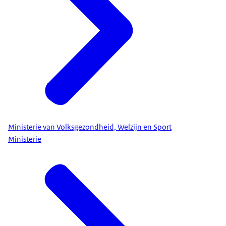
Ministerie van Volksgezondheid, Welzijn en Sport
Ministerie