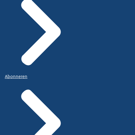
Abonneren