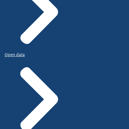
Open data