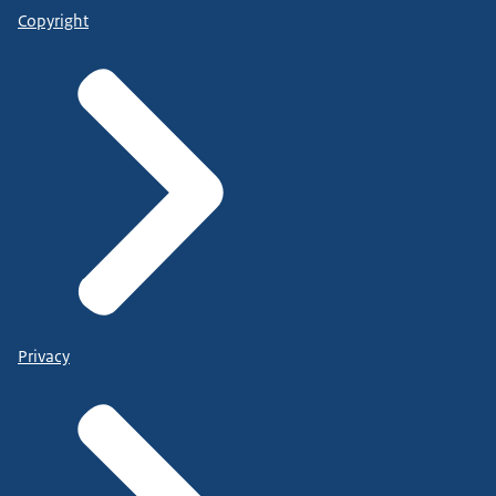
Copyright
Privacy