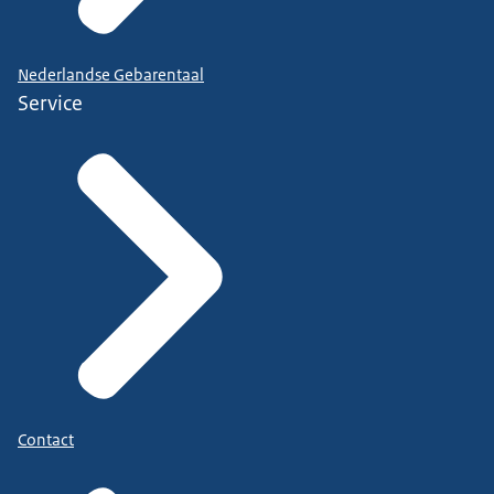
Nederlandse Gebarentaal
Service
Contact