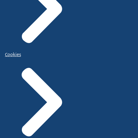
Cookies