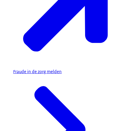
Fraude in de zorg melden