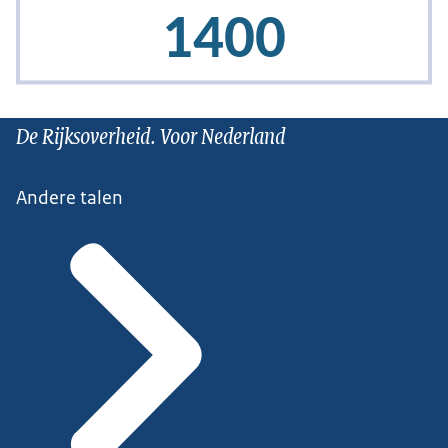
De Rijksoverheid. Voor Nederland
Andere talen