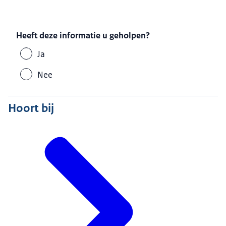
Heeft deze informatie u geholpen?
Ja
Nee
Hoort bij