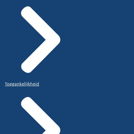
Toegankelijkheid