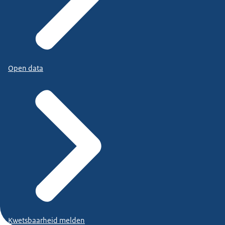
Open data
Kwetsbaarheid melden