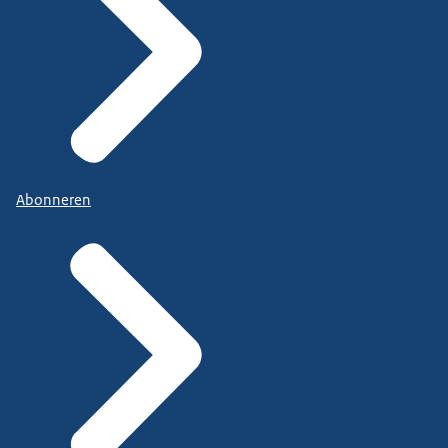
Abonneren