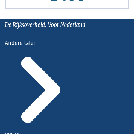
De Rijksoverheid. Voor Nederland
Andere talen