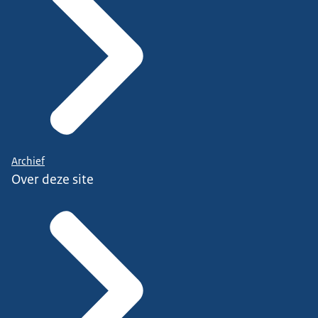
Archief
Over deze site