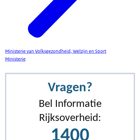
Ministerie van Volksgezondheid, Welzijn en Sport
Ministerie