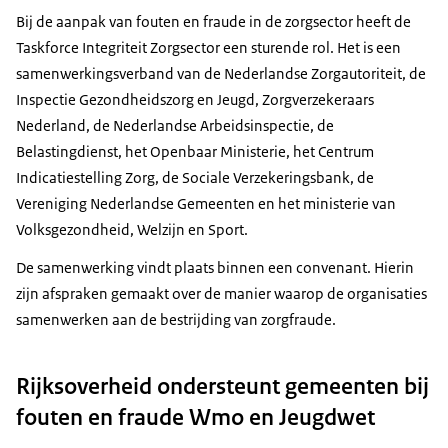
Bij de aanpak van fouten en fraude in de zorgsector heeft de
Taskforce Integriteit Zorgsector een sturende rol. Het is een
samenwerkingsverband van de Nederlandse Zorgautoriteit, de
Inspectie Gezondheidszorg en Jeugd, Zorgverzekeraars
Nederland, de Nederlandse Arbeidsinspectie, de
Belastingdienst, het Openbaar Ministerie, het Centrum
Indicatiestelling Zorg, de Sociale Verzekeringsbank, de
Vereniging Nederlandse Gemeenten en het ministerie van
Volksgezondheid, Welzijn en Sport.
De samenwerking vindt plaats binnen een convenant. Hierin
zijn afspraken gemaakt over de manier waarop de organisaties
samenwerken aan de bestrijding van zorgfraude.
Rijksoverheid ondersteunt gemeenten bij
fouten en fraude Wmo en Jeugdwet