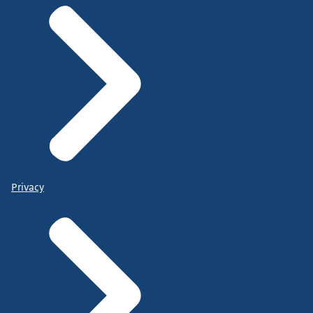
Privacy