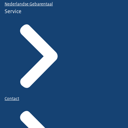
Nederlandse Gebarentaal
Service
Contact