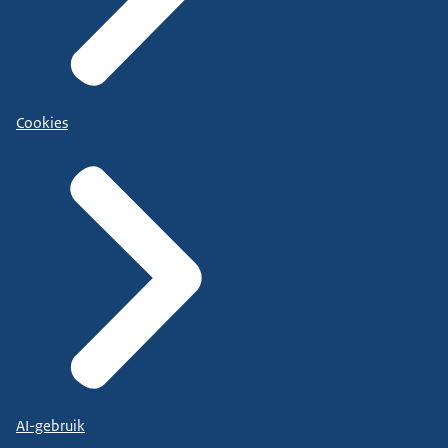
Cookies
AI-gebruik