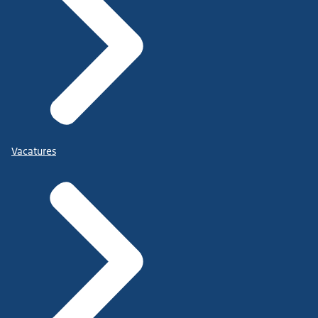
Vacatures