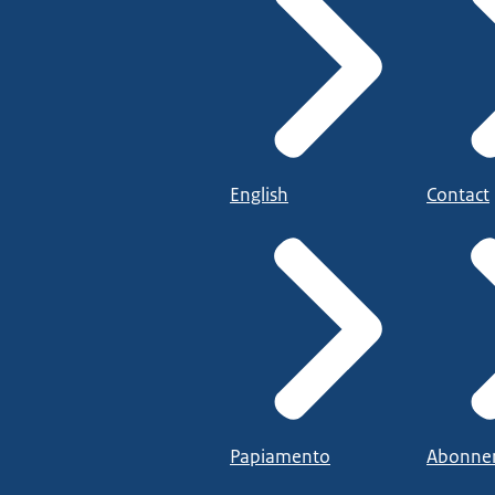
English
Contact
Papiamento
Abonne