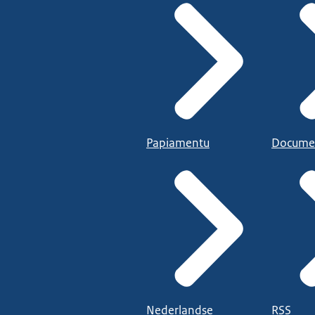
Papiamentu
Docume
Nederlandse
RSS