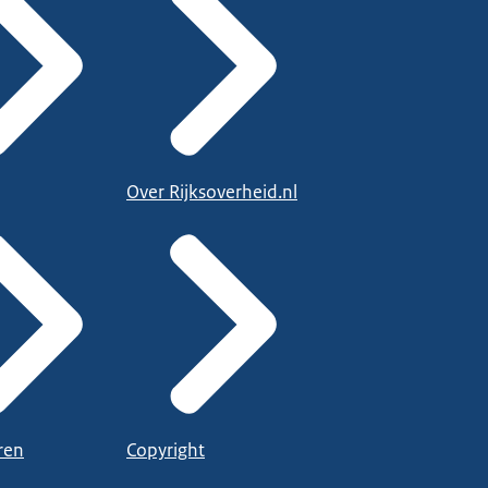
Over Rijksoverheid.nl
ren
Copyright