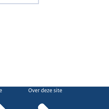
e
Over deze site