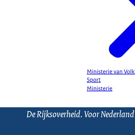
Ministerie van Vol
Sport
Ministerie
De Rijksoverheid. Voor Nederland