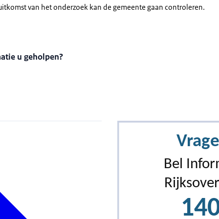
 uitkomst van het onderzoek kan de gemeente gaan controleren.
matie u geholpen?