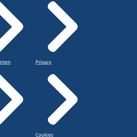
nten
Privacy
Cookies