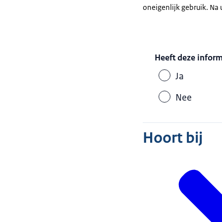
oneigenlijk gebruik. Na
Heeft deze infor
Ja
Nee
Hoort bij