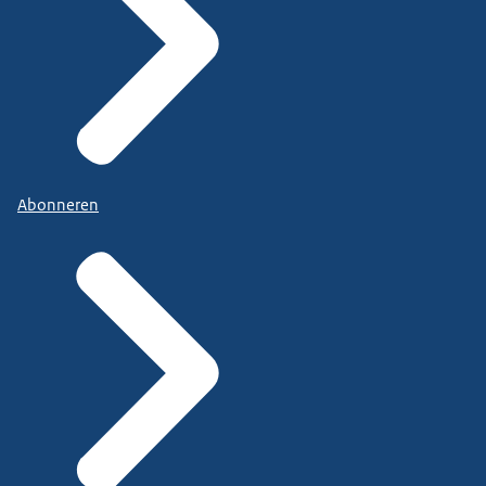
Abonneren