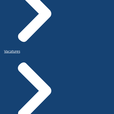
Vacatures