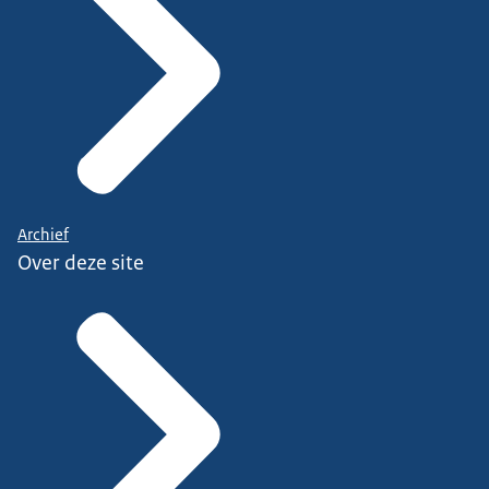
Archief
Over deze site