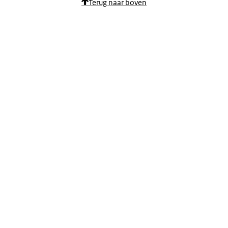
Terug naar boven