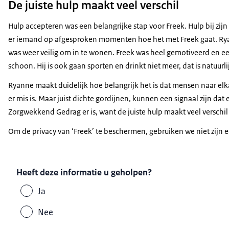
De juiste hulp maakt veel verschil
Hulp accepteren was een belangrijke stap voor Freek. Hulp bij zijn
er iemand op afgesproken momenten hoe het met Freek gaat. Ryan
was weer veilig om in te wonen. Freek was heel gemotiveerd en e
schoon. Hij is ook gaan sporten en drinkt niet meer, dat is natuurlij
Ryanne maakt duidelijk hoe belangrijk het is dat mensen naar elkaa
er mis is. Maar juist dichte gordijnen, kunnen een signaal zijn dat
Zorgwekkend Gedrag er is, want de juiste hulp maakt veel verschil
Om de privacy van ‘Freek’ te beschermen, gebruiken we niet zijn
Heeft deze informatie u geholpen?
Ja
Nee