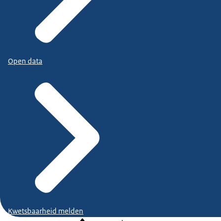
Open data
Kwetsbaarheid melden