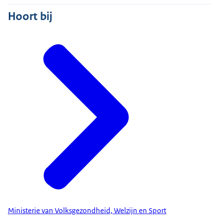
Hoort bij
Ministerie van Volksgezondheid, Welzijn en Sport