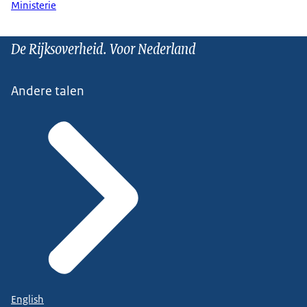
Ministerie
De Rijksoverheid. Voor Nederland
Andere talen
English