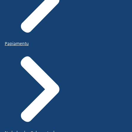
Papiamentu