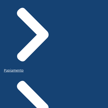
Papiamento