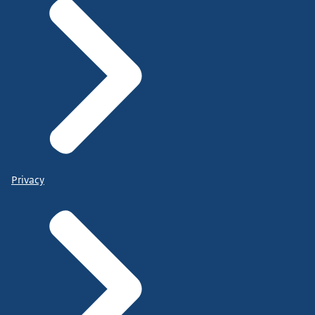
Privacy