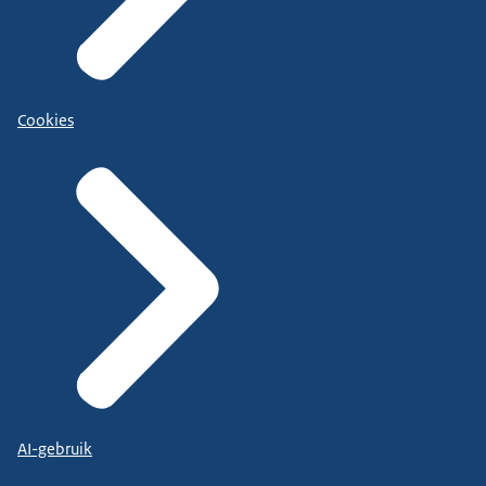
Cookies
AI-gebruik