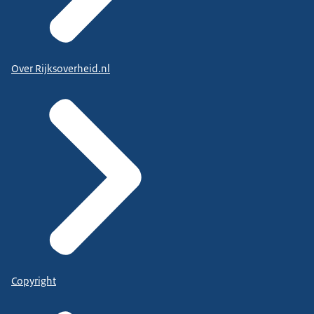
Over Rijksoverheid.nl
Copyright