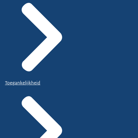
Toegankelijkheid