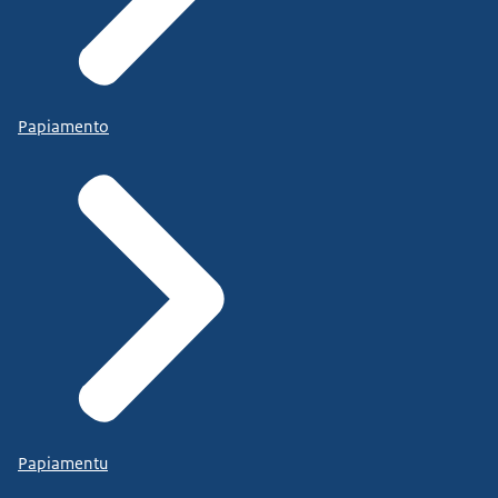
Papiamento
Papiamentu