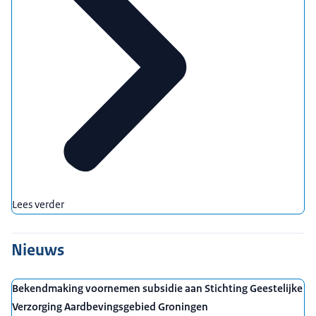
Lees verder
Nieuws
Bekendmaking voornemen subsidie aan Stichting Geestelijke
Verzorging Aardbevingsgebied Groningen