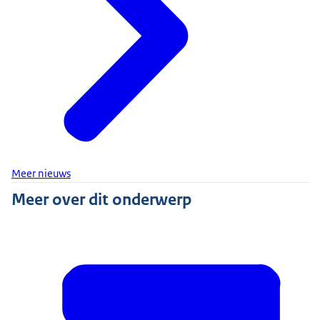
Meer nieuws
Meer over dit onderwerp