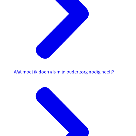
Wat moet ik doen als mijn ouder zorg nodig heeft?