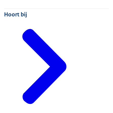
Hoort bij