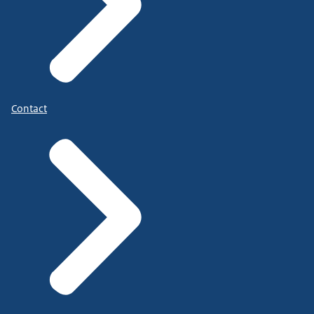
Contact