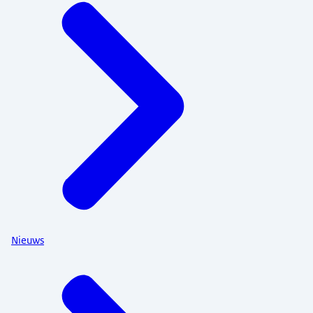
Nieuws