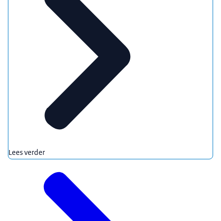
Lees verder