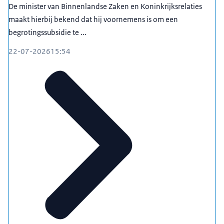
De minister van Binnenlandse Zaken en Koninkrijksrelaties
maakt hierbij bekend dat hij voornemens is om een
begrotingssubsidie te ...
22-07-2026
15:54