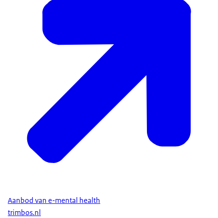
Aanbod van e-mental health
trimbos.nl