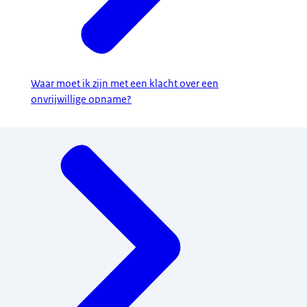
Waar moet ik zijn met een klacht over een
onvrijwillige opname?
Menu