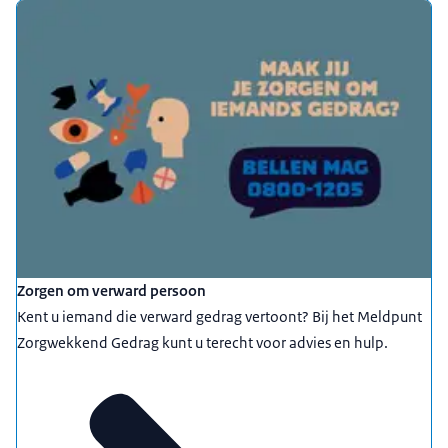
Zorgen om verward persoon
Kent u iemand die verward gedrag vertoont? Bij het Meldpunt
Zorgwekkend Gedrag kunt u terecht voor advies en hulp.