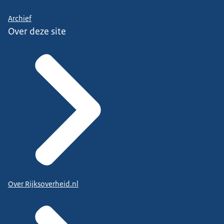
Archief
Over deze site
Over Rijksoverheid.nl