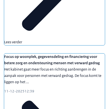
Lees verder
Focus op woonplek, gegevensdeling en financiering voor
betere zorg en ondersteuning mensen met verward gedrag
Het kabinet gaat meer focus en richting aanbrengen in de
aanpak voor personen met verward gedrag. De focus komt te
liggen op het ...
11-12-2025
12:39