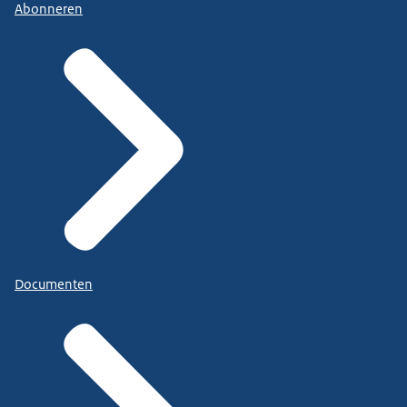
Abonneren
Documenten