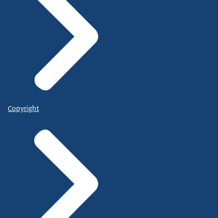
Copyright