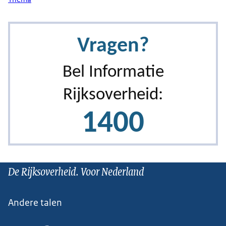
De Rijksoverheid. Voor Nederland
Andere talen