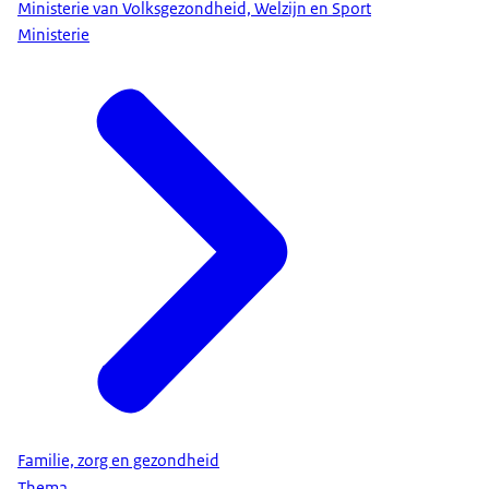
Ministerie van Volksgezondheid, Welzijn en Sport
Ministerie
Familie, zorg en gezondheid
Thema