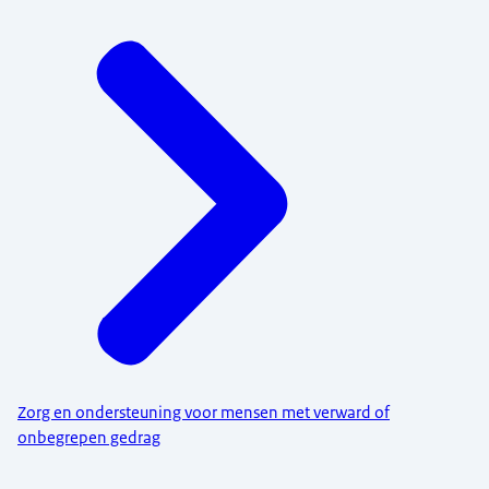
Zorg en ondersteuning voor mensen met verward of
onbegrepen gedrag