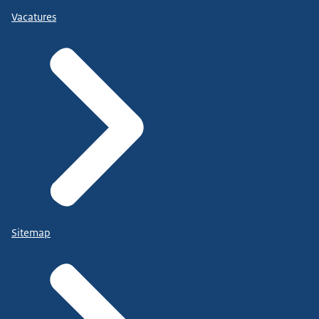
Vacatures
Sitemap