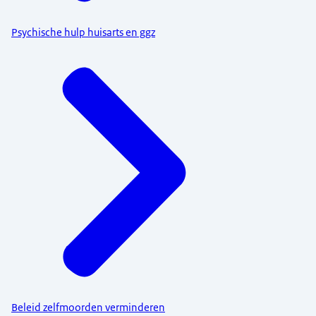
Psychische hulp huisarts en ggz
Beleid zelfmoorden verminderen