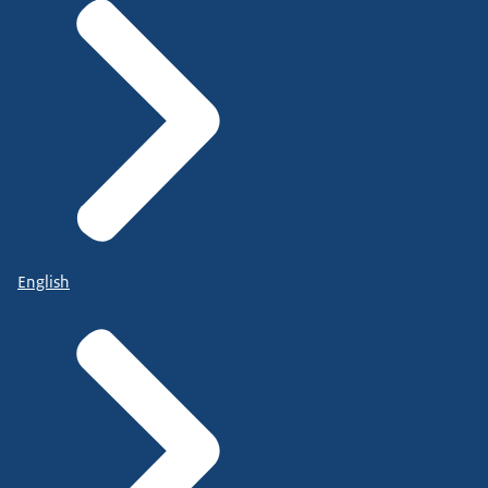
English