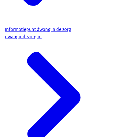
Informatiepunt dwang in de zorg
dwangindezorg.nl