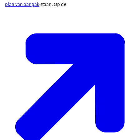
plan van aanpak
staan. Op de