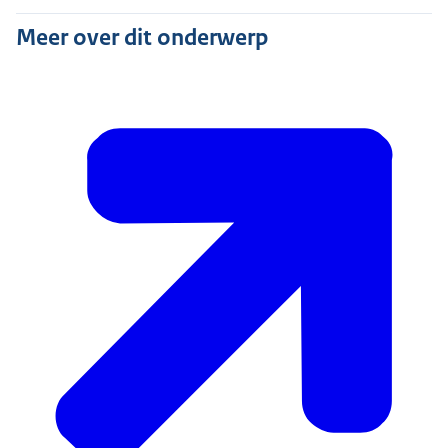
Meer over dit onderwerp