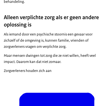
behandeling.
Alleen verplichte zorg als er geen andere
oplossing is
Als iemand door een psychische stoornis een gevaar voor
zichzelf of de omgeving is, kunnen familie, vrienden of
zorgverleners vragen om verplichte zorg.
Maar mensen dwingen tot zorg die ze niet willen, heeft veel
impact. Daarom kan dat niet zomaar.
Zorgverleners houden zich aan