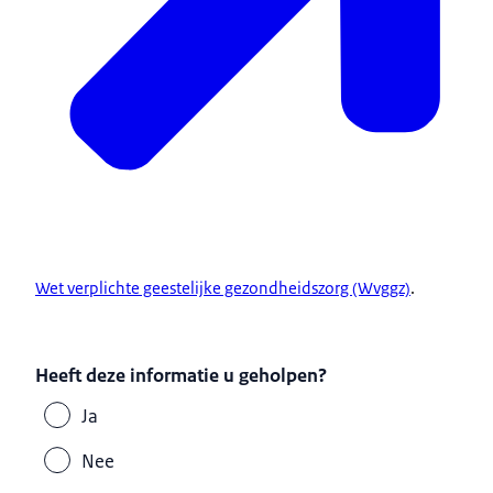
Wet verplichte geestelijke gezondheidszorg (Wvggz)
.
Heeft deze informatie u geholpen?
Ja
Nee