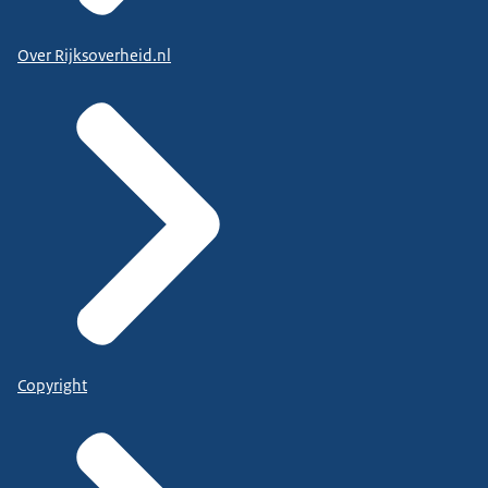
Over Rijksoverheid.nl
Copyright