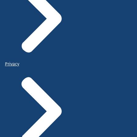
Privacy