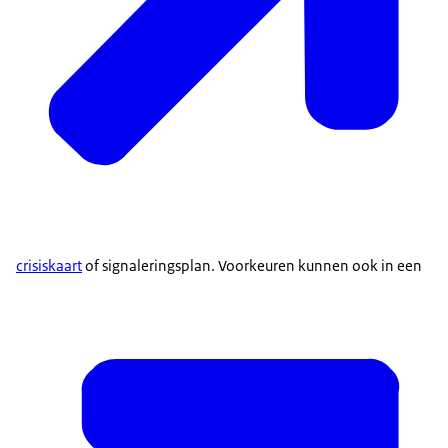
crisiskaart
of signaleringsplan. Voorkeuren kunnen ook in een