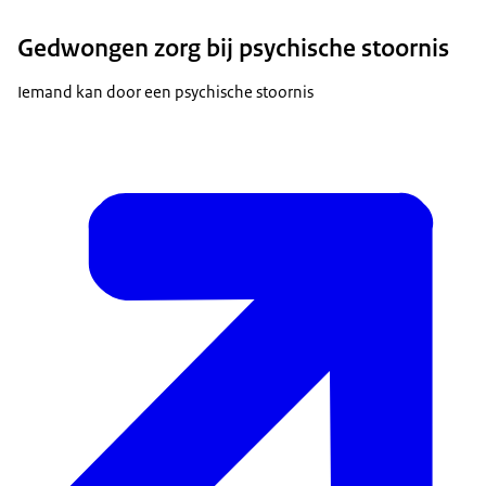
Gedwongen zorg bij psychische stoornis
Iemand kan door een psychische stoornis