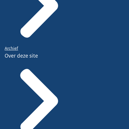
Archief
Over deze site