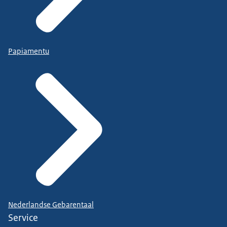
Papiamentu
Nederlandse Gebarentaal
Service