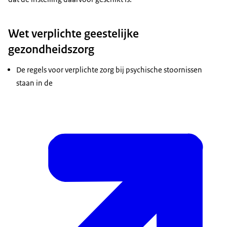
Wet verplichte geestelijke
gezondheidszorg
De regels voor verplichte zorg bij psychische stoornissen
staan in de