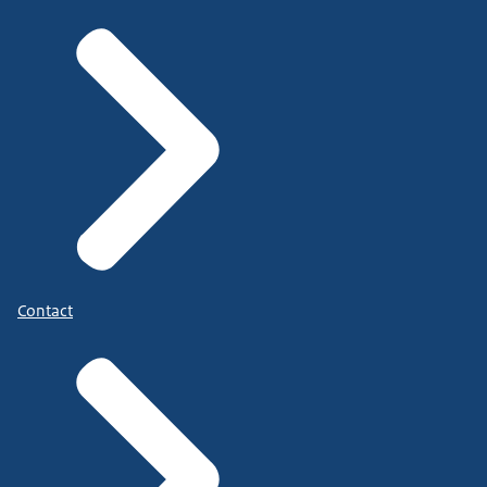
Contact