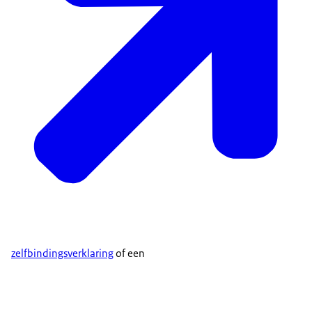
zelfbindingsverklaring
of een