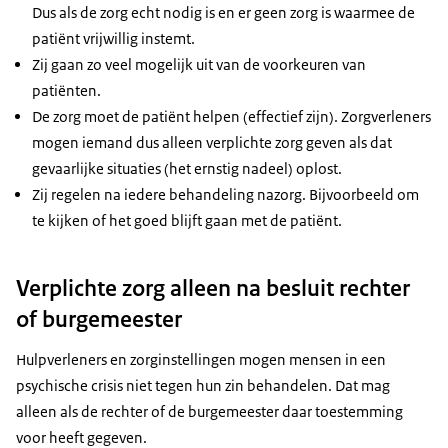
Dus als de zorg echt nodig is en er geen zorg is waarmee de
patiënt vrijwillig instemt.
Zij gaan zo veel mogelijk uit van de voorkeuren van
patiënten.
De zorg moet de patiënt helpen (effectief zijn). Zorgverleners
mogen iemand dus alleen verplichte zorg geven als dat
gevaarlijke situaties (het ernstig nadeel) oplost.
Zij regelen na iedere behandeling nazorg. Bijvoorbeeld om
te kijken of het goed blijft gaan met de patiënt.
Verplichte zorg alleen na besluit rechter
of burgemeester
Hulpverleners en zorginstellingen mogen mensen in een
psychische crisis niet tegen hun zin behandelen. Dat mag
alleen als de rechter of de burgemeester daar toestemming
voor heeft gegeven.