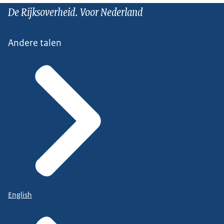
De Rijksoverheid. Voor Nederland
Andere talen
English