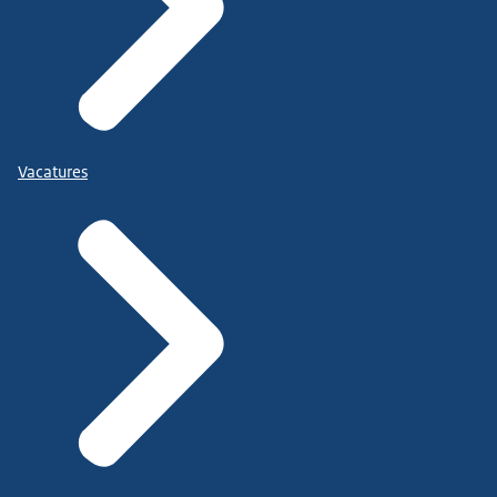
Vacatures