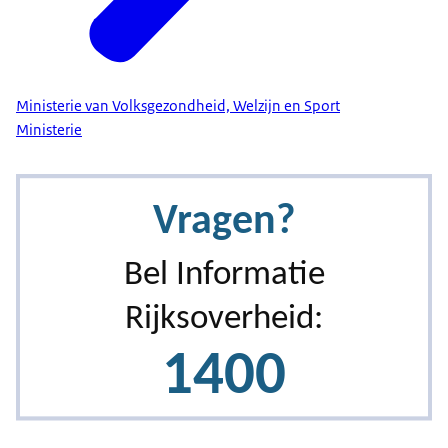
Ministerie van Volksgezondheid, Welzijn en Sport
Ministerie