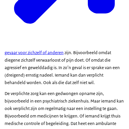
gevaar voor zichzelf of anderen
zijn. Bijvoorbeeld omdat
diegene zichzelf verwaarloost of pijn doet. Of omdat die
agressief en gewelddadig is. In zo’n geval is er sprake van een
(dreigend) ernstig nadeel. Iemand kan dan verplicht
behandeld worden. Ook als die dat zelf niet wil.
De verplichte zorg kan een gedwongen opname zijn,
bijvoorbeeld in een psychiatrisch ziekenhuis. Maar iemand kan
ook verplicht zijn om regelmatig naar een instelling te gaan.
Bijvoorbeeld om medicijnen te krijgen. Of iemand krijgt thuis
medische controle of begeleiding. Dat heet een ambulante