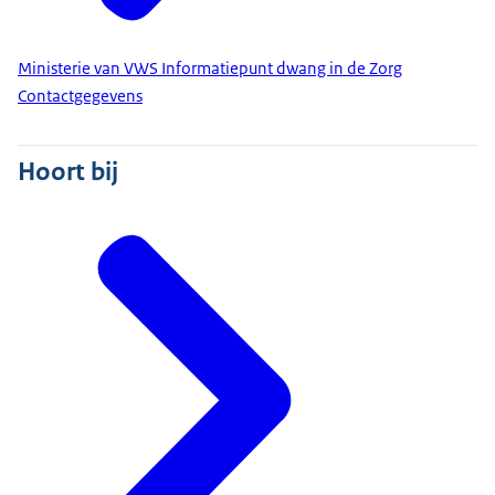
Ministerie van VWS Informatiepunt dwang in de Zorg
Contactgegevens
Hoort bij