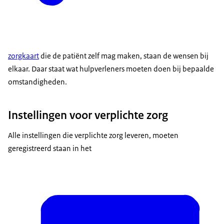
zorgkaart
die de patiënt zelf mag maken, staan de wensen bij
elkaar. Daar staat wat hulpverleners moeten doen bij bepaalde
omstandigheden.
Instellingen voor verplichte zorg
Alle instellingen die verplichte zorg leveren, moeten
geregistreerd staan in het