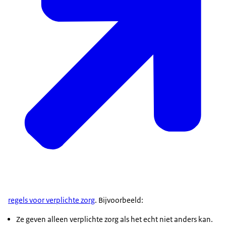
regels voor verplichte zorg
. Bijvoorbeeld:
Ze geven alleen verplichte zorg als het echt niet anders kan.