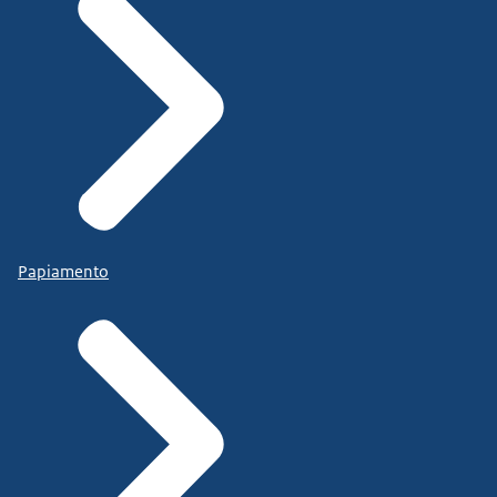
Papiamento