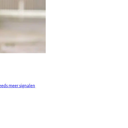
teeds meer signalen