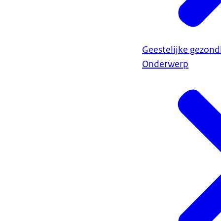
Geestelijke gezond
Onderwerp