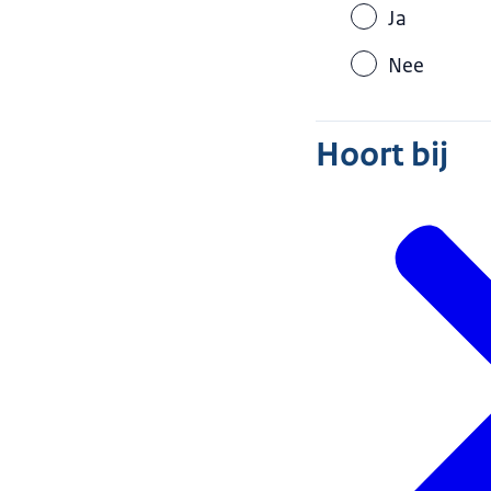
Ja
Nee
Hoort bij