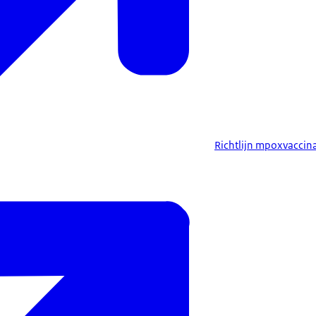
Richtlijn mpoxvaccina