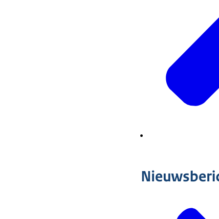
Nieuwsberi