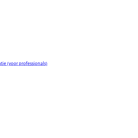
tie (voor professionals)