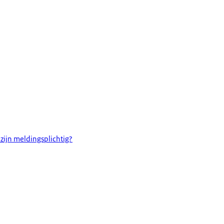
 zijn meldingsplichtig?