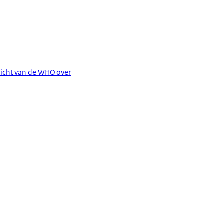
richt van de WHO over