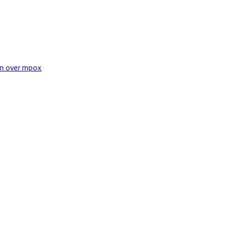
n over mpox