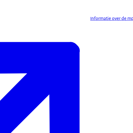
Informatie over de m