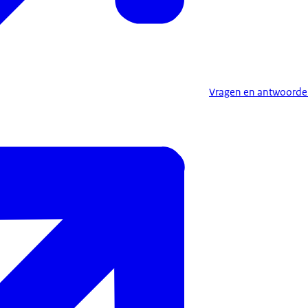
Vragen en antwoorde