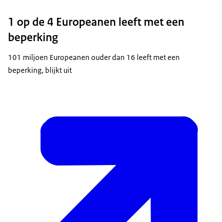
1 op de 4 Europeanen leeft met een
beperking
101 miljoen Europeanen ouder dan 16 leeft met een
beperking, blijkt uit