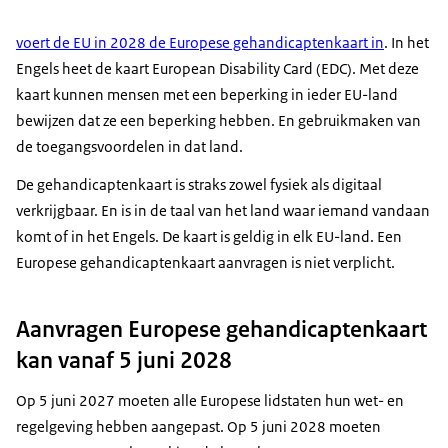
voert de EU in 2028 de Europese gehandicaptenkaart in
. In het
Engels heet de kaart
European Disability Card (EDC)
. Met deze
kaart kunnen mensen met een beperking in ieder EU-land
bewijzen dat ze een beperking hebben. En gebruikmaken van
de toegangsvoordelen in dat land.
De gehandicaptenkaart is straks zowel fysiek als digitaal
verkrijgbaar. En is in de taal van het land waar iemand vandaan
komt of in het Engels. De kaart is geldig in elk EU-land. Een
Europese gehandicaptenkaart aanvragen is niet verplicht.
Aanvragen Europese gehandicaptenkaart
kan vanaf 5 juni 2028
Op 5 juni 2027 moeten alle Europese lidstaten hun wet- en
regelgeving hebben aangepast. Op 5 juni 2028 moeten