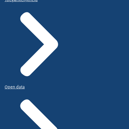
Open data