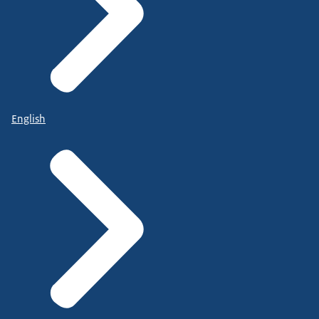
English