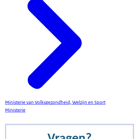
Ministerie van Volksgezondheid, Welzijn en Sport
Ministerie