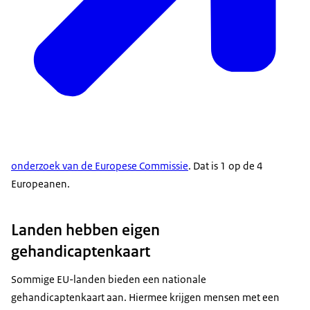
onderzoek van de Europese Commissie
. Dat is 1 op de 4
Europeanen.
Landen hebben eigen
gehandicaptenkaart
Sommige EU-landen bieden een nationale
gehandicaptenkaart aan. Hiermee krijgen mensen met een