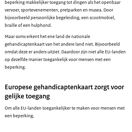
beperking makkelijker toegang tot dingen als het openbaar
vervoer, sportevenementen, pretparken en musea. Door
bijvoorbeeld persoonlijke begeleiding, een scootmobiel,
braille of een hulphond.
Maar soms erkent het ene land de nationale
gehandicaptenkaart van het andere land niet. Bijvoorbeeld
omdat deze er anders uitziet. Daardoor zijn niet alle EU-landen
op dezelfde manier toegankelijk voor mensen met een
beperking.
Europese gehandicaptenkaart zorgt voor
gelijke toegang
Om alle EU-landen toegankelijker te maken voor mensen met
een beperking,