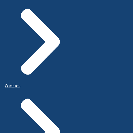
Cookies