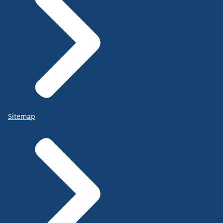
Sitemap