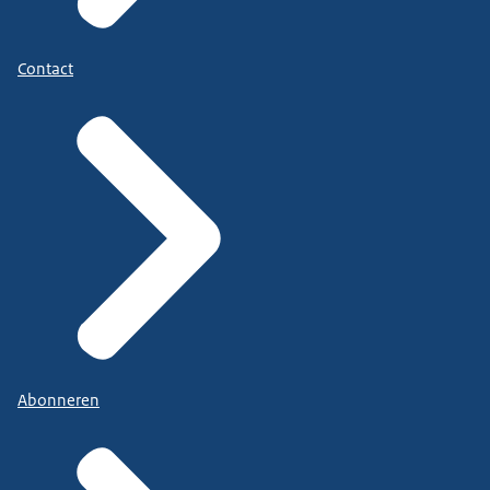
Contact
Abonneren