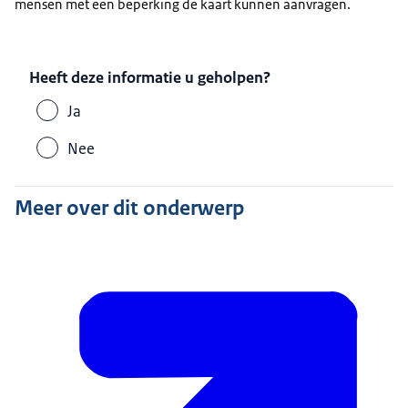
mensen met een beperking de kaart kunnen aanvragen.
Heeft deze informatie u geholpen?
Ja
Nee
Meer over dit onderwerp