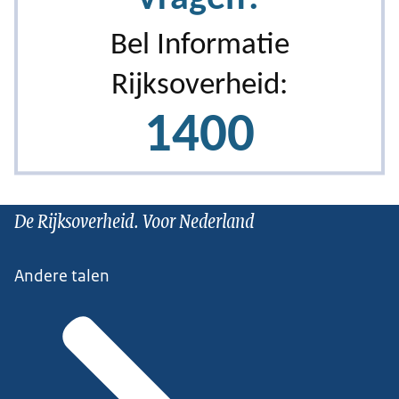
De Rijksoverheid. Voor Nederland
Andere talen