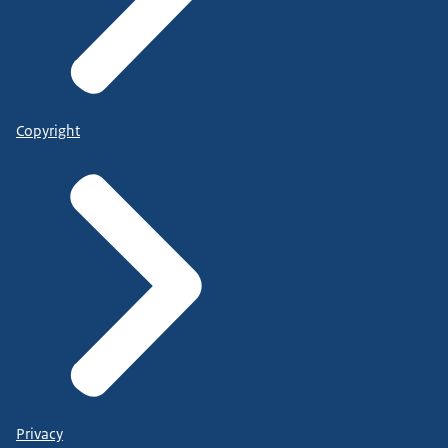
Copyright
Privacy