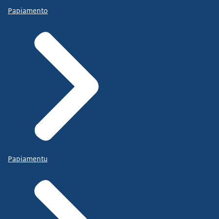
Papiamento
Papiamentu