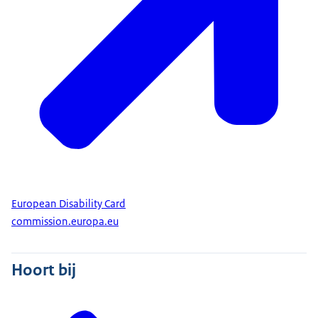
European Disability Card
commission.europa.eu
Hoort bij