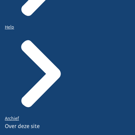
Help
Archief
Over deze site