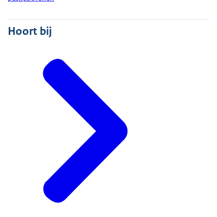
Hoort bij