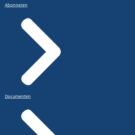
Abonneren
Documenten