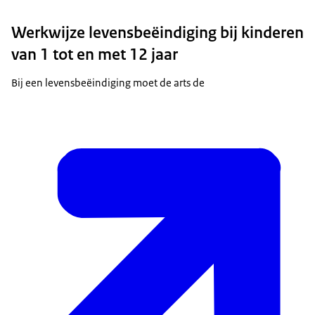
Werkwijze levensbeëindiging bij kinderen
van 1 tot en met 12 jaar
Bij een levensbeëindiging moet de arts de