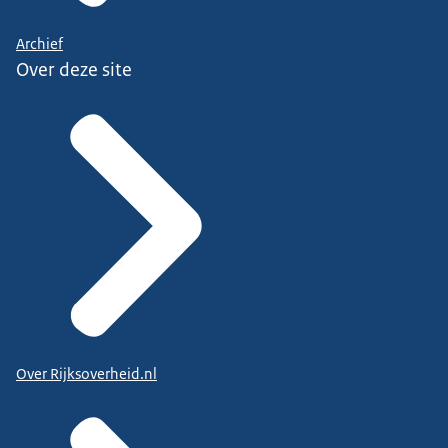
Archief
Over deze site
Over Rijksoverheid.nl