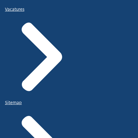
Vacatures
Sitemap