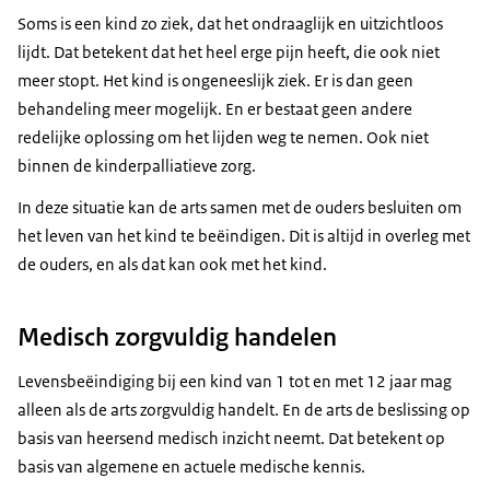
Soms is een kind zo ziek, dat het ondraaglijk en uitzichtloos
lijdt. Dat betekent dat het heel erge pijn heeft, die ook niet
meer stopt. Het kind is ongeneeslijk ziek. Er is dan geen
behandeling meer mogelijk. En er bestaat geen andere
redelijke oplossing om het lijden weg te nemen. Ook niet
binnen de kinderpalliatieve zorg.
In deze situatie kan de arts samen met de ouders besluiten om
het leven van het kind te beëindigen. Dit is altijd in overleg met
de ouders, en als dat kan ook met het kind.
Medisch zorgvuldig handelen
Levensbeëindiging bij een kind van 1 tot en met 12 jaar mag
alleen als de arts zorgvuldig handelt. En de arts de beslissing op
basis van heersend medisch inzicht neemt. Dat betekent op
basis van algemene en actuele medische kennis.