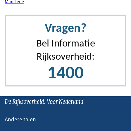
Ministerie
De Rijksoverheid. Voor Nederland
Andere talen