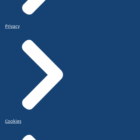
Privacy
Cookies