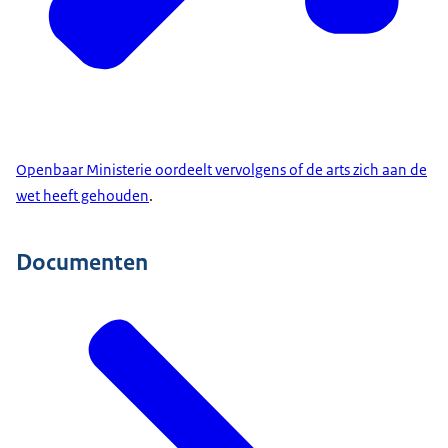
Openbaar Ministerie oordeelt vervolgens of de arts zich aan de
wet heeft gehouden
.
Documenten