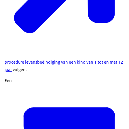
procedure levensbeëindiging van een kind van 1 tot en met 12
jaar
volgen.
Een