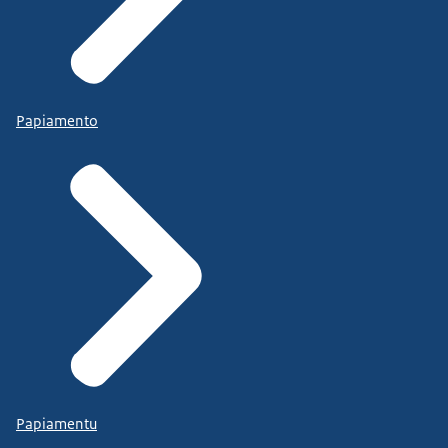
Papiamento
Papiamentu