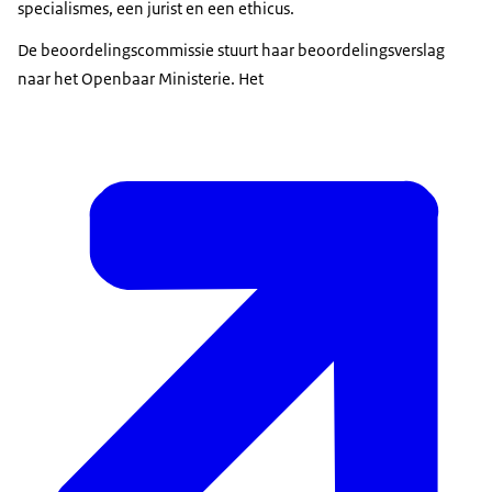
specialismes, een jurist en een ethicus.
De beoordelingscommissie stuurt haar beoordelingsverslag
naar het Openbaar Ministerie. Het