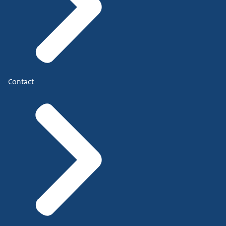
Contact