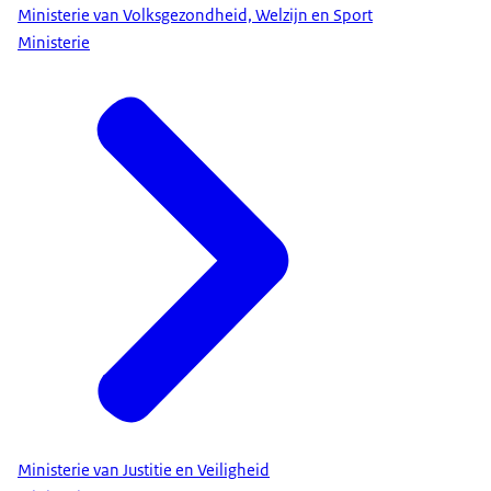
Ministerie van Volksgezondheid, Welzijn en Sport
Ministerie
Ministerie van Justitie en Veiligheid