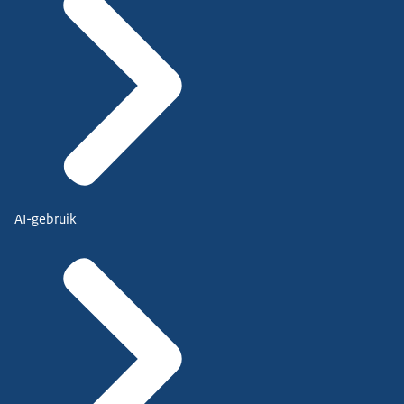
AI-gebruik