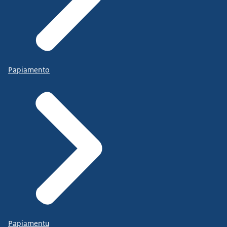
Papiamento
Papiamentu