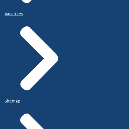
Vacatures
Sitemap