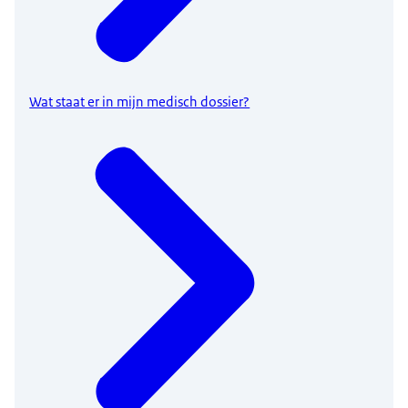
Wat staat er in mijn medisch dossier?