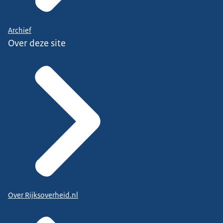
Archief
Over deze site
Over Rijksoverheid.nl