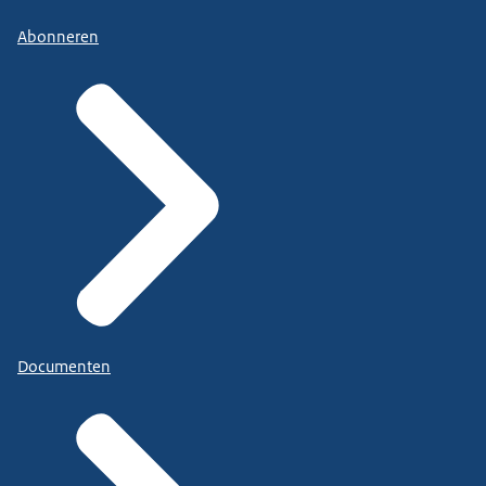
Abonneren
Documenten