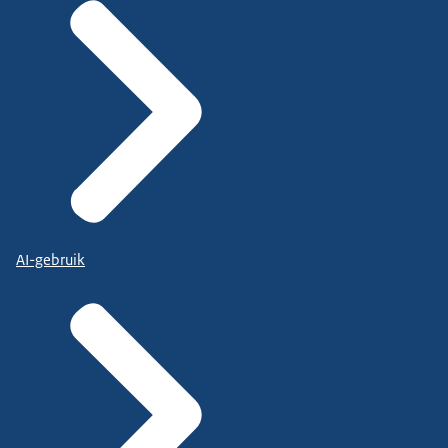
AI-gebruik