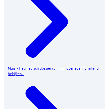
Mag ik het medisch dossier van mijn overleden familielid
bekijken?