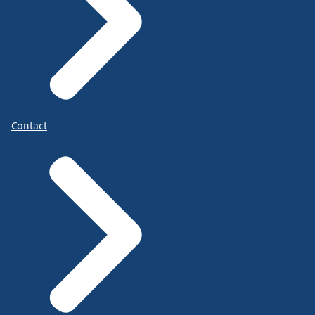
Contact