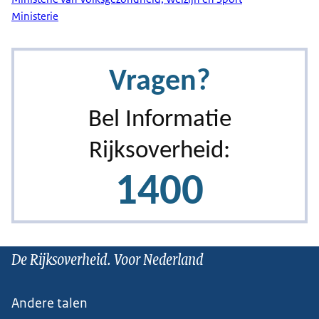
Ministerie
De Rijksoverheid. Voor Nederland
Andere talen