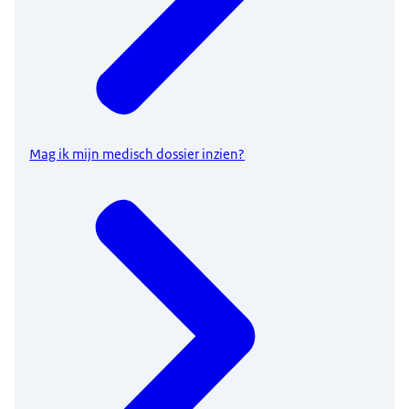
Mag ik mijn medisch dossier inzien?