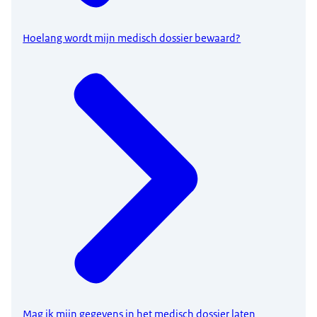
Hoelang wordt mijn medisch dossier bewaard?
Mag ik mijn gegevens in het medisch dossier laten