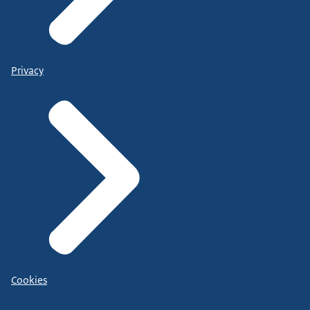
Privacy
Cookies