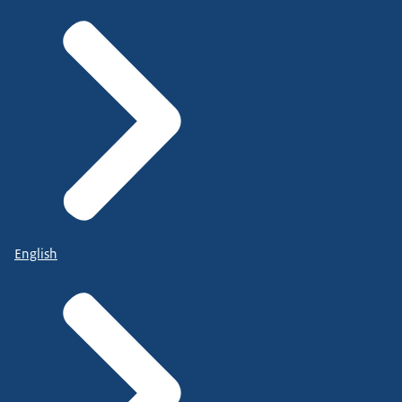
English