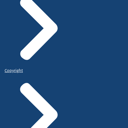
Copyright