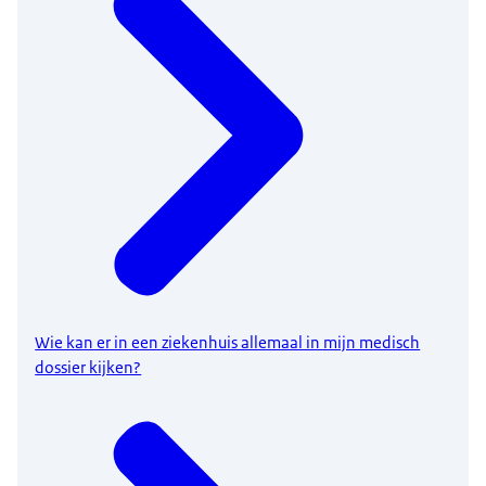
Wie kan er in een ziekenhuis allemaal in mijn medisch
dossier kijken?