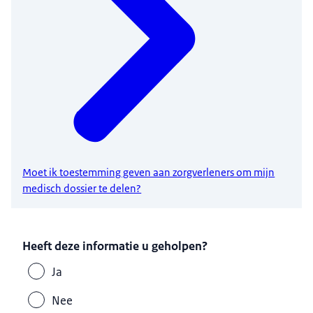
Moet ik toestemming geven aan zorgverleners om mijn
medisch dossier te delen?
Heeft deze informatie u geholpen?
Ja
Nee