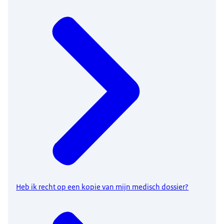
Heb ik recht op een kopie van mijn medisch dossier?