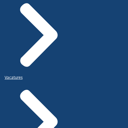
Vacatures