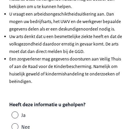
bekijken om u te kunnen helpen.
U vraagt een arbeidsongeschiktheidsuitkering aan. Dan
mogen uw bedrijfsarts, het UWV en de werkgever bepaalde
gegevens delen als er een deskundigenoordeel nodig is.
Uw arts denkt dat u een besmettelijke ziekte heeft en dat de
volksgezondheid daardoor ernstig in gevaar komt. De arts
moet dat dan direct melden bij de GGD.
Een zorgverlener mag gegevens doorsturen aan Veilig Thuis
of aan de Raad voor de Kinderbescherming. Namelijk om
huiselijk geweld of kindermishandeling te onderzoeken of
beëindigen.
Heeft deze informatie u geholpen?
Ja
Nee