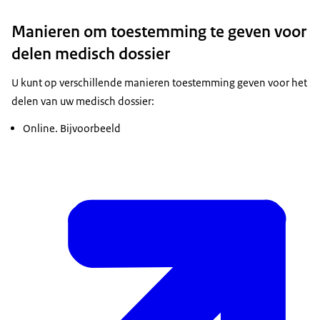
Manieren om toestemming te geven voor
delen medisch dossier
U kunt op verschillende manieren toestemming geven voor het
delen van uw medisch dossier:
Online. Bijvoorbeeld