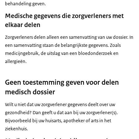
behandeling geven.
Medische gegevens die zorgverleners met
elkaar delen
Zorgverleners delen alleen een samenvatting van uw dossier. In
een samenvatting staan de belangrijkste gegevens. Zoals
medicijngebruik, de uitslag van een bloedonderzoek en
allergieën.
Geen toestemming geven voor delen
medisch dossier
Wilt u niet dat uw zorgverlener gegevens deelt over uw
gezondheid? Dan geeft u dat aan bij uw zorgverlener(s).
Bijvoorbeeld bij uw huisarts, apotheker of arts in het
ziekenhuis.