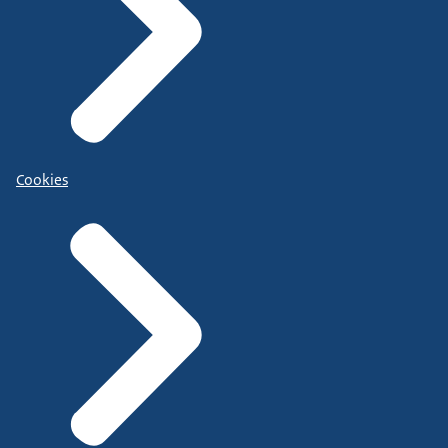
Cookies