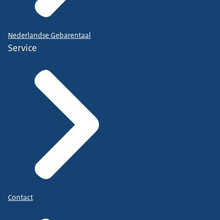
Nederlandse Gebarentaal
Service
Contact