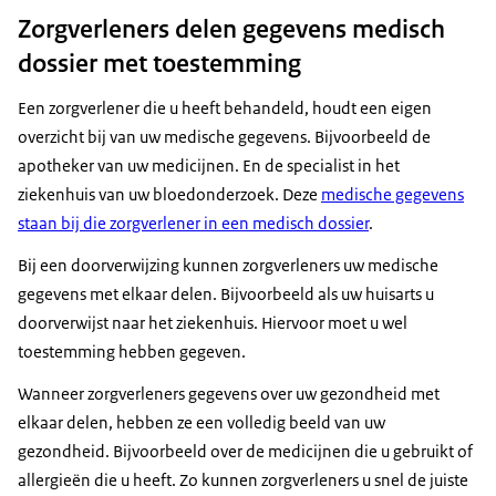
Zorgverleners delen gegevens medisch
dossier met toestemming
Een zorgverlener die u heeft behandeld, houdt een eigen
overzicht bij van uw medische gegevens. Bijvoorbeeld de
apotheker van uw medicijnen. En de specialist in het
ziekenhuis van uw bloedonderzoek. Deze
medische gegevens
staan bij die zorgverlener in een medisch dossier
.
Bij een doorverwijzing kunnen zorgverleners uw medische
gegevens met elkaar delen. Bijvoorbeeld als uw huisarts u
doorverwijst naar het ziekenhuis. Hiervoor moet u wel
toestemming hebben gegeven.
Wanneer zorgverleners gegevens over uw gezondheid met
elkaar delen, hebben ze een volledig beeld van uw
gezondheid. Bijvoorbeeld over de medicijnen die u gebruikt of
allergieën die u heeft. Zo kunnen zorgverleners u snel de juiste