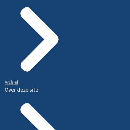
Archief
Over deze site