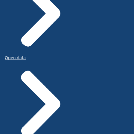
Open data