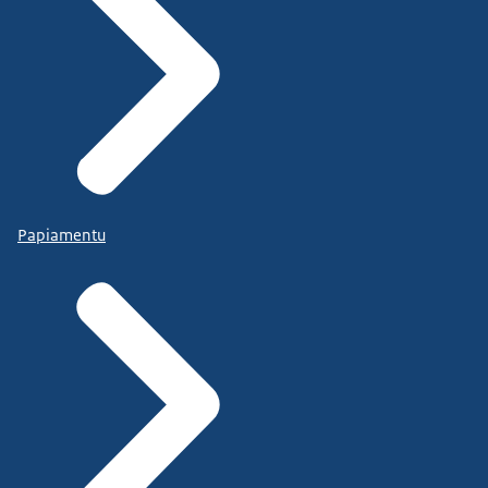
Papiamentu