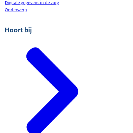
Digitale gegevens in de zorg
Onderwerp
Hoort bij