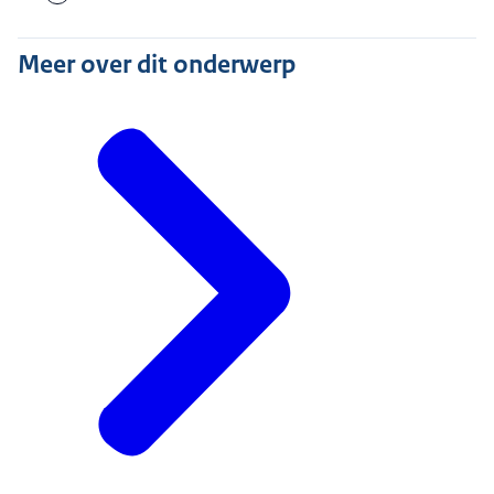
Meer over dit onderwerp