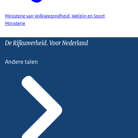
Ministerie van Volksgezondheid, Welzijn en Sport
Ministerie
De Rijksoverheid. Voor Nederland
Andere talen