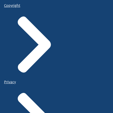
Copyright
Privacy