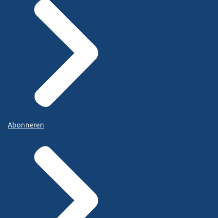
Abonneren