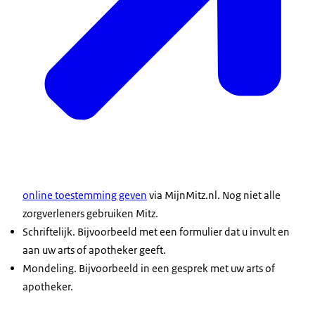
online toestemming geven
via MijnMitz.nl. Nog niet alle
zorgverleners gebruiken Mitz.
Schriftelijk. Bijvoorbeeld met een formulier dat u invult en
aan uw arts of apotheker geeft.
Mondeling. Bijvoorbeeld in een gesprek met uw arts of
apotheker.