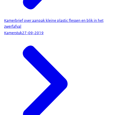
Kamerbrief over aanpak kleine plastic flessen en blik in het
zwerfafval
Kamerstuk
27-09-2019