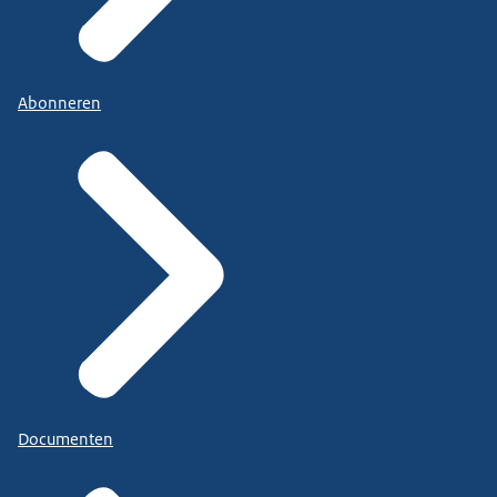
Abonneren
Documenten