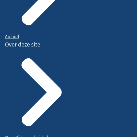
Archief
Over deze site