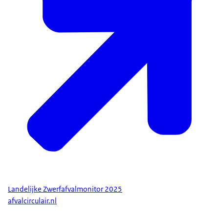
Landelijke Zwerfafvalmonitor 2025
afvalcirculair.nl