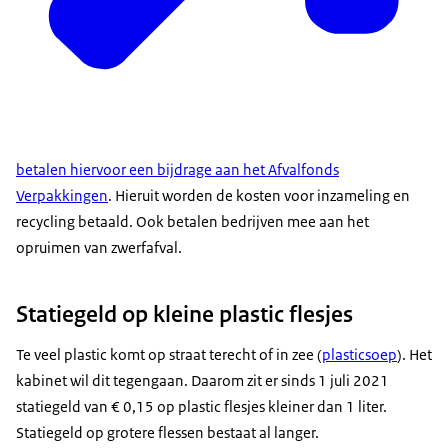
betalen hiervoor een bijdrage aan het Afvalfonds
Verpakkingen
. Hieruit worden de kosten voor inzameling en
recycling betaald. Ook betalen bedrijven mee aan het
opruimen van zwerfafval.
Statiegeld op kleine plastic flesjes
Te veel plastic komt op straat terecht of in zee (
plasticsoep
). Het
kabinet wil dit tegengaan. Daarom zit er sinds 1 juli 2021
statiegeld van € 0,15 op plastic flesjes kleiner dan 1 liter.
Statiegeld op grotere flessen bestaat al langer.