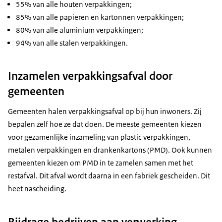
55% van alle houten verpakkingen;
85% van alle papieren en kartonnen verpakkingen;
80% van alle aluminium verpakkingen;
94% van alle stalen verpakkingen.
Inzamelen verpakkingsafval door
gemeenten
Gemeenten halen verpakkingsafval op bij hun inwoners. Zij
bepalen zelf hoe ze dat doen. De meeste gemeenten kiezen
voor gezamenlijke inzameling van plastic verpakkingen,
metalen verpakkingen en drankenkartons (PMD). Ook kunnen
gemeenten kiezen om PMD in te zamelen samen met het
restafval. Dit afval wordt daarna in een fabriek gescheiden. Dit
heet nascheiding.
Bijdrage bedrijven aan verwerking