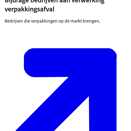
verpakkingsafval
Bedrijven die verpakkingen op de markt brengen,