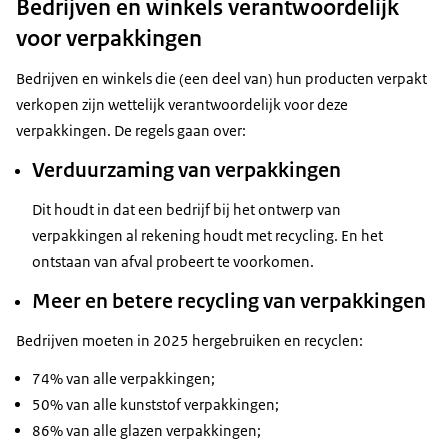
Bedrijven en winkels verantwoordelijk
voor verpakkingen
Bedrijven en winkels die (een deel van) hun producten verpakt
verkopen zijn wettelijk verantwoordelijk voor deze
verpakkingen. De regels gaan over:
Verduurzaming van verpakkingen
Dit houdt in dat een bedrijf bij het ontwerp van
verpakkingen al rekening houdt met recycling. En het
ontstaan van afval probeert te voorkomen.
Meer en betere recycling van verpakkingen
Bedrijven moeten in 2025 hergebruiken en recyclen:
74% van alle verpakkingen;
50% van alle kunststof verpakkingen;
86% van alle glazen verpakkingen;