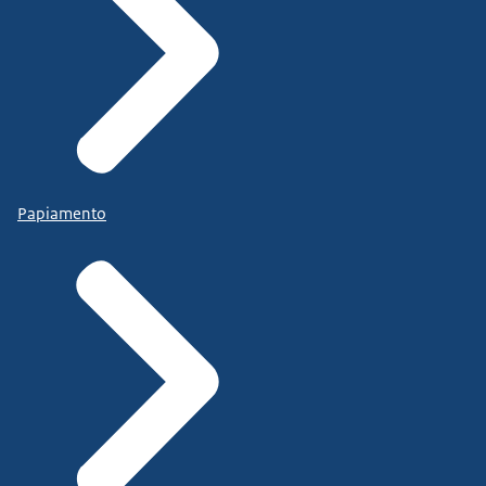
Papiamento