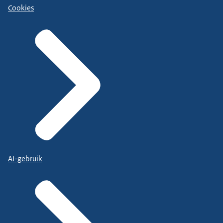
Cookies
AI-gebruik