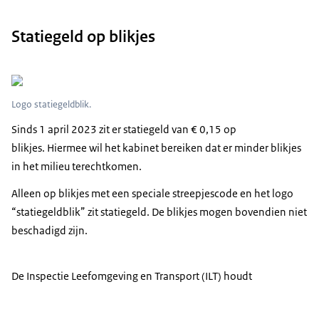
Statiegeld op blikjes
Logo statiegeldblik.
Sinds 1 april 2023 zit er statiegeld van € 0,15 op
blikjes. Hiermee wil het kabinet bereiken dat er minder blikjes
in het milieu terechtkomen.
Alleen op blikjes met een speciale streepjescode en het logo
“statiegeldblik” zit statiegeld. De blikjes mogen bovendien niet
beschadigd zijn.
De Inspectie Leefomgeving en Transport (ILT) houdt