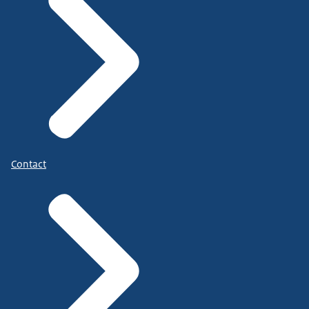
Contact