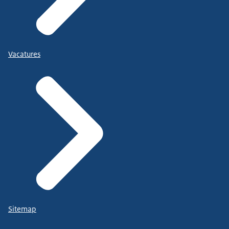
Vacatures
Sitemap