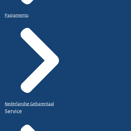
Papiamentu
Nederlandse Gebarentaal
Service