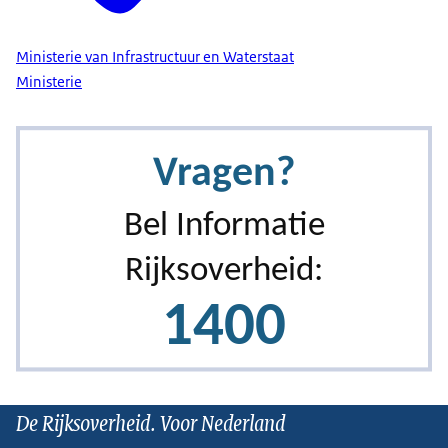
Ministerie van Infrastructuur en Waterstaat
Ministerie
De Rijksoverheid. Voor Nederland