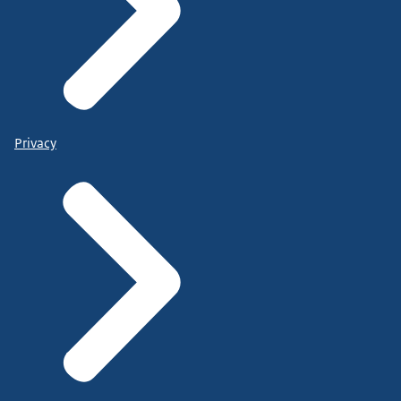
Privacy