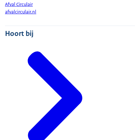
Afval Circulair
afvalcirculair.nl
Hoort bij