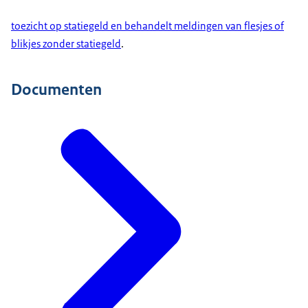
toezicht op statiegeld en behandelt meldingen van flesjes of
blikjes zonder statiegeld
.
Documenten