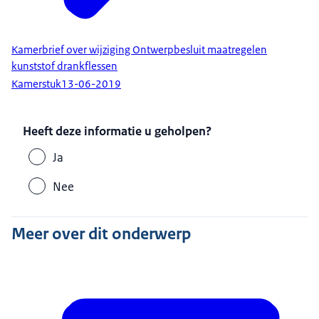
Kamerbrief over wijziging Ontwerpbesluit maatregelen
kunststof drankflessen
Kamerstuk
13-06-2019
Heeft deze informatie u geholpen?
Ja
Nee
Meer over dit onderwerp