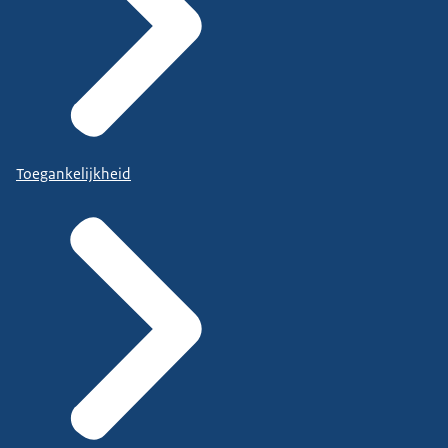
Toegankelijkheid