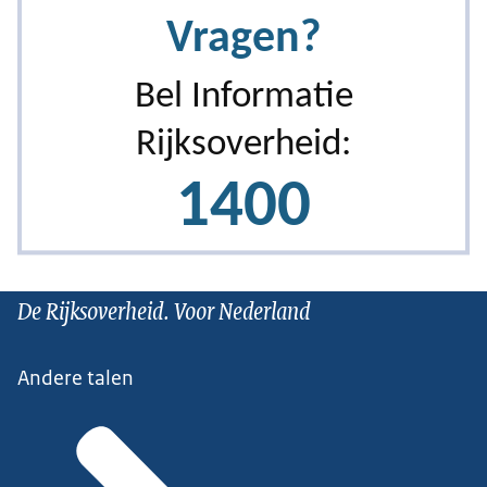
De Rijksoverheid. Voor Nederland
Andere talen