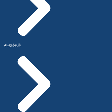
AI-gebruik