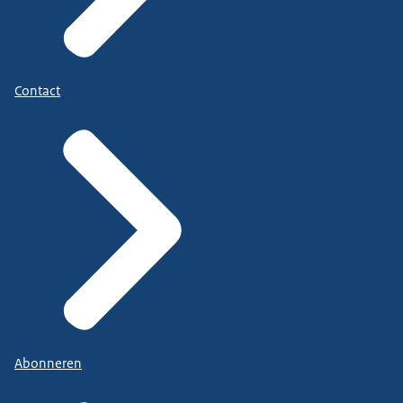
Contact
Abonneren