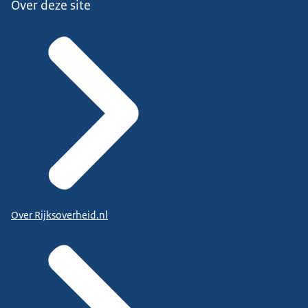
Over deze site
Over Rijksoverheid.nl