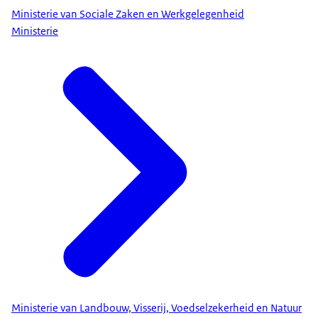
Ministerie van Sociale Zaken en Werkgelegenheid
Ministerie
Ministerie van Landbouw, Visserij, Voedselzekerheid en Natuur