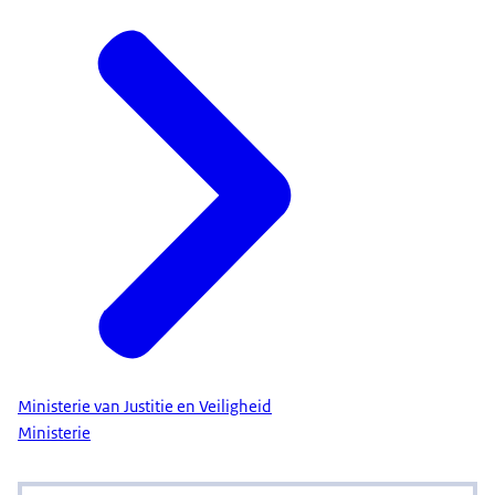
Ministerie van Justitie en Veiligheid
Ministerie