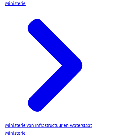
Ministerie
Ministerie van Infrastructuur en Waterstaat
Ministerie