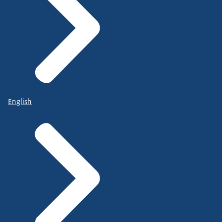
English