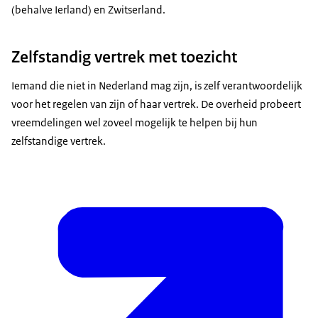
(behalve Ierland) en Zwitserland.
Zelfstandig vertrek met toezicht
Iemand die niet in Nederland mag zijn, is zelf verantwoordelijk
voor het regelen van zijn of haar vertrek. De overheid probeert
vreemdelingen wel zoveel mogelijk te helpen bij hun
zelfstandige vertrek.