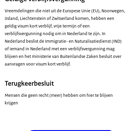
Vreemdelingen die niet uit de Europese Unie (EU), Noorwegen,
IJsland, Liechtenstein of Zwitserland komen, hebben een
geldig visum kort verblijf, vrije termijn of een
verblijfsvergunning nodig om in Nederland te zijn. In
Nederland beslist de Immigratie- en Naturalisatiedienst (IND)
of iemand in Nederland met een verblijfsvergunning mag
blijven en het ministerie van Buitenlandse Zaken besluit over
aanvragen voor visum kort verblijf.
Terugkeerbesluit
Mensen die geen recht (meer) hebben om hier te blijven
krijgen