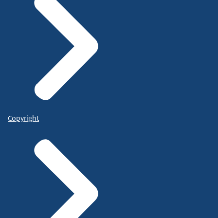
Copyright