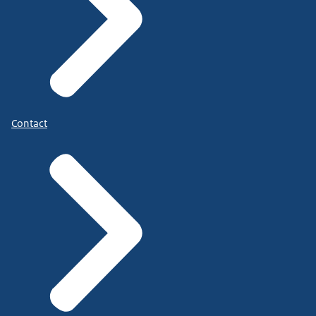
Contact