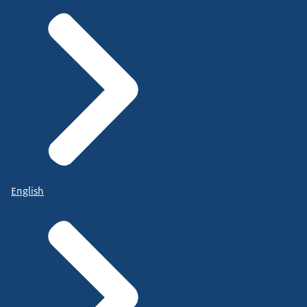
English