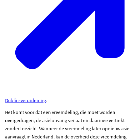
Dublin-verordening
.
Het komt voor dat een vreemdeling, die moet worden
overgedragen, de asielopvang verlaat en daarmee vertrekt
zonder toezicht. Wanneer de vreemdeling later opnieuw asiel
aanvraagt in Nederland, kan de overheid deze vreemdeling