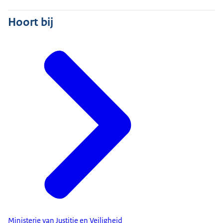
Hoort bij
Ministerie van Justitie en Veiligheid