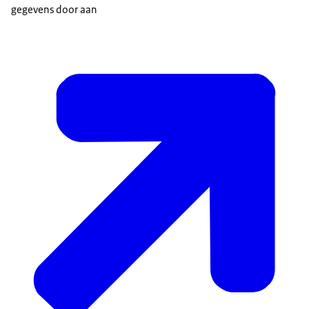
gegevens door aan