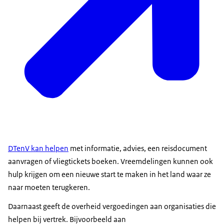
DTenV kan helpen
met informatie, advies, een reisdocument
aanvragen of vliegtickets boeken. Vreemdelingen kunnen ook
hulp krijgen om een nieuwe start te maken in het land waar ze
naar moeten terugkeren.
Daarnaast geeft de overheid vergoedingen aan organisaties die
helpen bij vertrek. Bijvoorbeeld aan