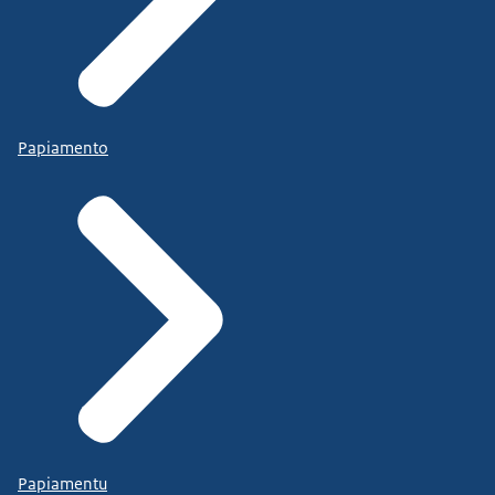
Papiamento
Papiamentu