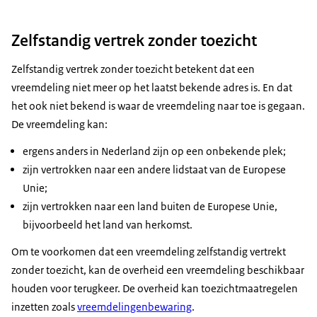
Zelfstandig vertrek zonder toezicht
Zelfstandig vertrek zonder toezicht betekent dat een
vreemdeling niet meer op het laatst bekende adres is. En dat
het ook niet bekend is waar de vreemdeling naar toe is gegaan.
De vreemdeling kan:
ergens anders in Nederland zijn op een onbekende plek;
zijn vertrokken naar een andere lidstaat van de Europese
Unie;
zijn vertrokken naar een land buiten de Europese Unie,
bijvoorbeeld het land van herkomst.
Om te voorkomen dat een vreemdeling zelfstandig vertrekt
zonder toezicht, kan de overheid een vreemdeling beschikbaar
houden voor terugkeer. De overheid kan toezichtmaatregelen
inzetten zoals
vreemdelingenbewaring
.