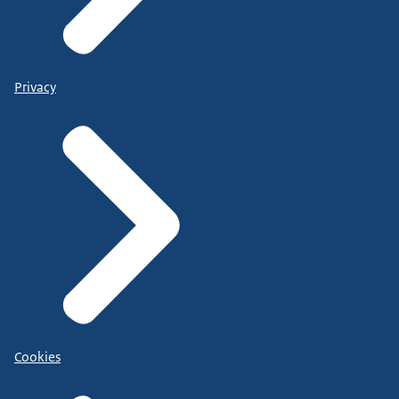
Privacy
Cookies