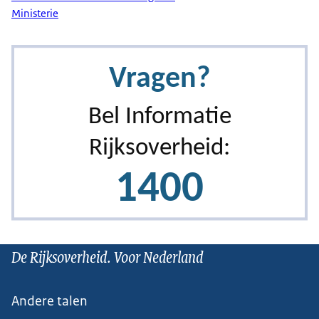
Ministerie
De Rijksoverheid. Voor Nederland
Andere talen