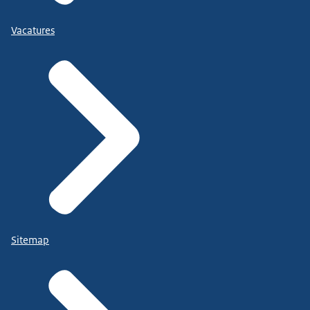
Vacatures
Sitemap