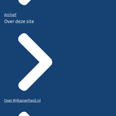
Archief
Over deze site
Over Rijksoverheid.nl