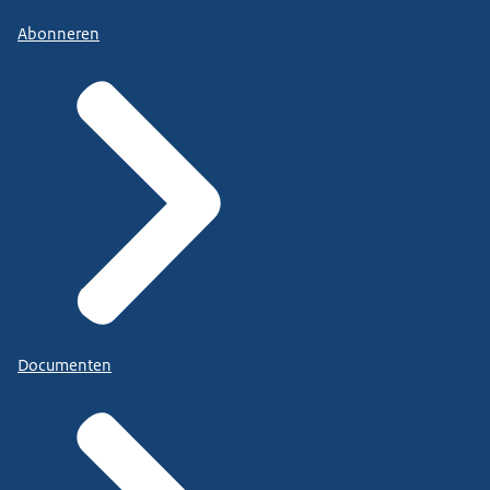
Abonneren
Documenten