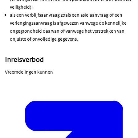
veiligheid);
als een verblijfsaanvraag zoals een asielaanvraag of een
verlengingsaanvraag is afgewezen vanwege de kennelijke
ongegrondheid daarvan of vanwege het verstrekken van
onjuiste of onvolledige gegevens.
Inreisverbod
Vreemdelingen kunnen