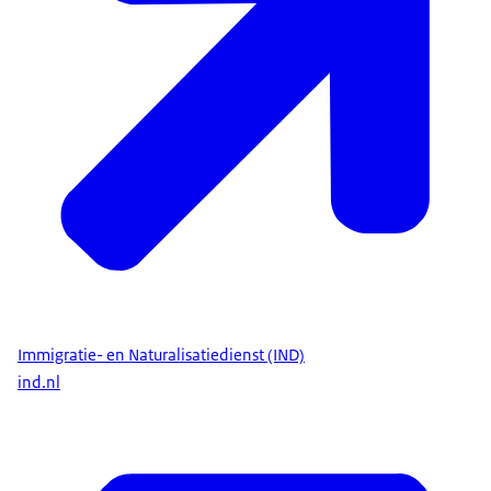
Immigratie- en Naturalisatiedienst (IND)
ind.nl