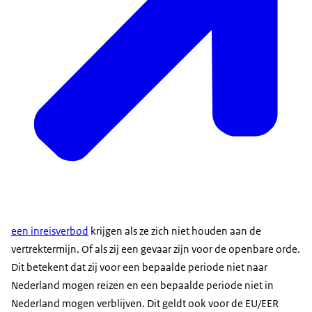
een inreisverbod
krijgen als ze zich niet houden aan de
vertrektermijn. Of als zij een gevaar zijn voor de openbare orde.
Dit betekent dat zij voor een bepaalde periode niet naar
Nederland mogen reizen en een bepaalde periode niet in
Nederland mogen verblijven. Dit geldt ook voor de EU/EER