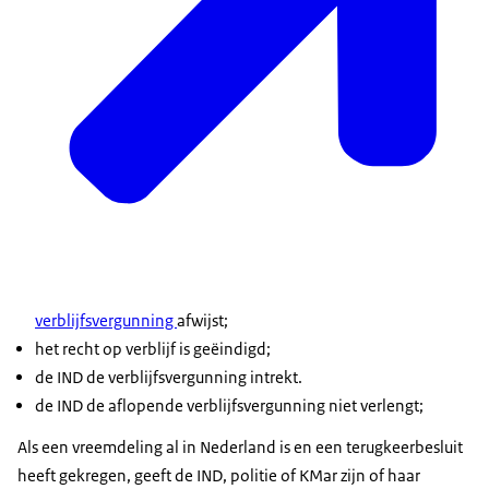
verblijfsvergunning
afwijst;
het recht op verblijf is geëindigd;
de IND de verblijfsvergunning intrekt.
de IND de aflopende verblijfsvergunning niet verlengt;
Als een vreemdeling al in Nederland is en een terugkeerbesluit
heeft gekregen, geeft de IND, politie of KMar zijn of haar