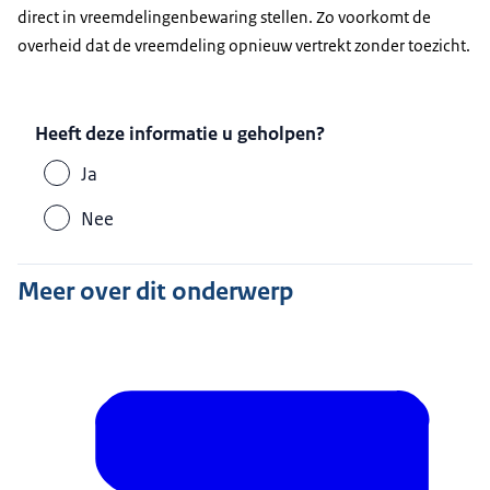
direct in vreemdelingenbewaring stellen. Zo voorkomt de
overheid dat de vreemdeling opnieuw vertrekt zonder toezicht.
Heeft deze informatie u geholpen?
Ja
Nee
Meer over dit onderwerp