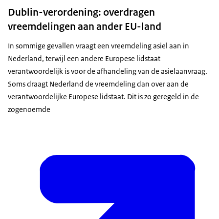
Dublin-verordening: overdragen
vreemdelingen aan ander EU-land
In sommige gevallen vraagt een vreemdeling asiel aan in
Nederland, terwijl een andere Europese lidstaat
verantwoordelijk is voor de afhandeling van de asielaanvraag.
Soms draagt Nederland de vreemdeling dan over aan de
verantwoordelijke Europese lidstaat. Dit is zo geregeld in de
zogenoemde