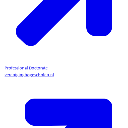
Professional Doctorate
vereniginghogescholen.nl