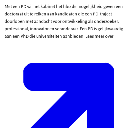
Met een PD wil het kabinet het hbo de mogelijkheid geven een
doctoraat uit te reiken aan kandidaten die een PD-traject
doorlopen met aandacht voor ontwikkeling als onderzoeker,
professional, innovator en veranderaar. Een PD is gelijkwaardig
aan een PhD die universiteiten aanbieden. Lees meer over