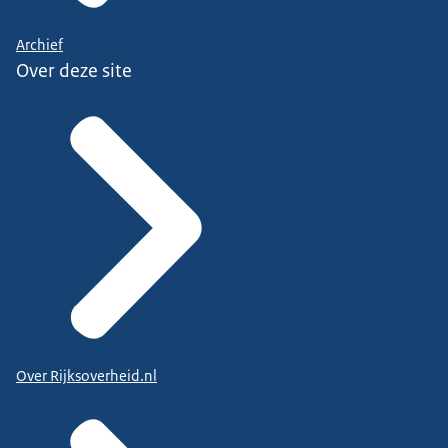
Archief
Over deze site
Over Rijksoverheid.nl