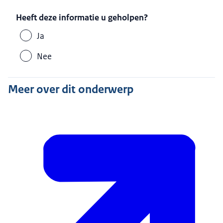
Heeft deze informatie u geholpen?
Ja
Nee
Meer over dit onderwerp