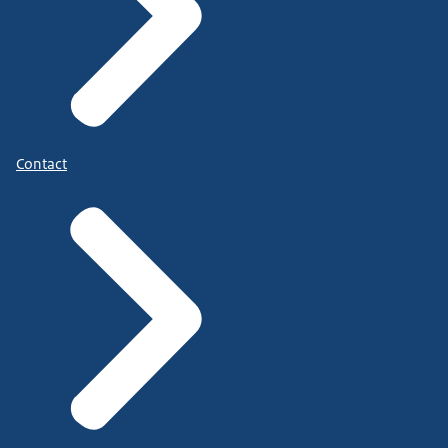
Contact