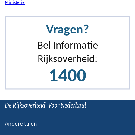
Ministerie
De Rijksoverheid. Voor Nederland
Andere talen