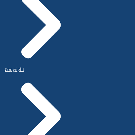
Copyright