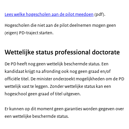
Lees welke hogescholen aan de pilot meedoen
(pdf).
Hogescholen die niet aan de pilot deelnemen mogen geen
(eigen) PD-traject starten.
Wettelijke status professional doctorate
De PD heeft nog geen wettelijk beschermde status. Een
kandidaat krijgt na afronding ook nog geen graad en/of
officiële titel. De minister onderzoekt mogelijkheden om de PD
wettelijk vast te leggen. Zonder wettelijke status kan een
hogeschool geen graad of titel uitgeven.
Er kunnen op dit moment geen garanties worden gegeven over
een wettelijke beschermde status.