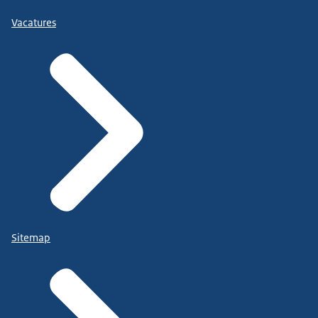
Vacatures
Sitemap