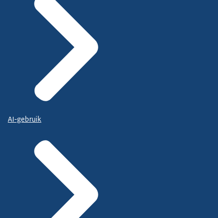
AI-gebruik