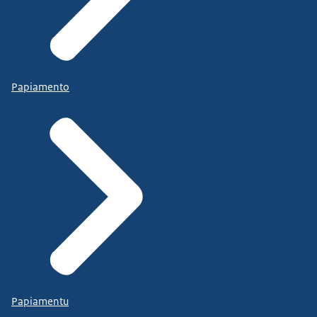
Papiamento
Papiamentu