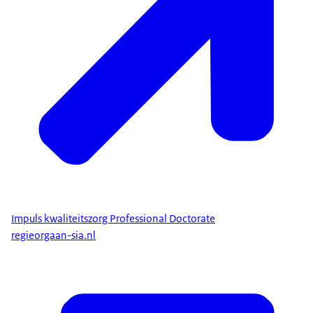
Impuls kwaliteitszorg Professional Doctorate
regieorgaan-sia.nl