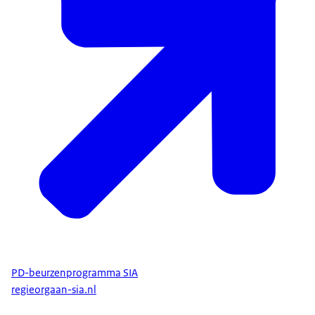
PD-beurzenprogramma SIA
regieorgaan-sia.nl