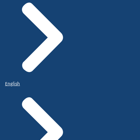
English