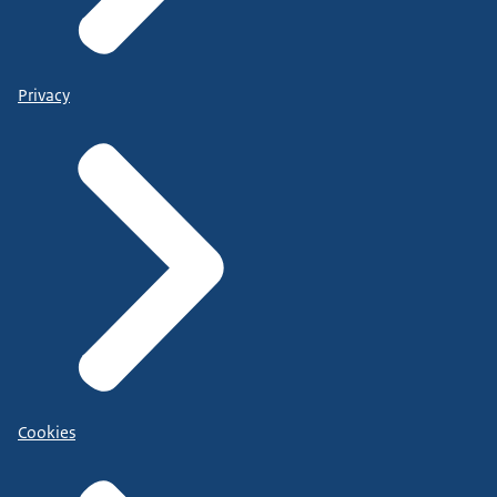
Privacy
Cookies