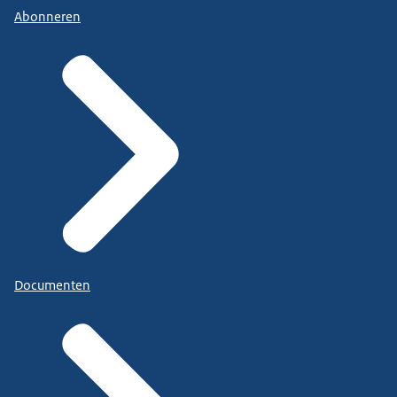
Abonneren
Documenten