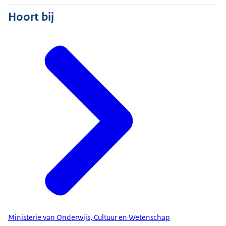
Hoort bij
Ministerie van Onderwijs, Cultuur en Wetenschap