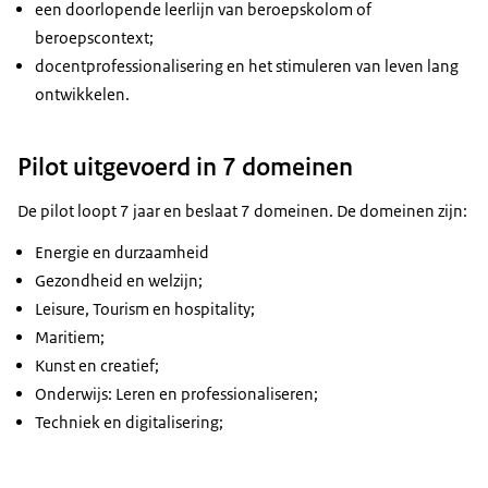
een doorlopende leerlijn van beroepskolom of
beroepscontext;
docentprofessionalisering en het stimuleren van leven lang
ontwikkelen.
Pilot uitgevoerd in 7 domeinen
De pilot loopt 7 jaar en beslaat 7 domeinen. De domeinen zijn:
Energie en durzaamheid
Gezondheid en welzijn;
Leisure, Tourism en hospitality;
Maritiem;
Kunst en creatief;
Onderwijs: Leren en professionaliseren;
Techniek en digitalisering;