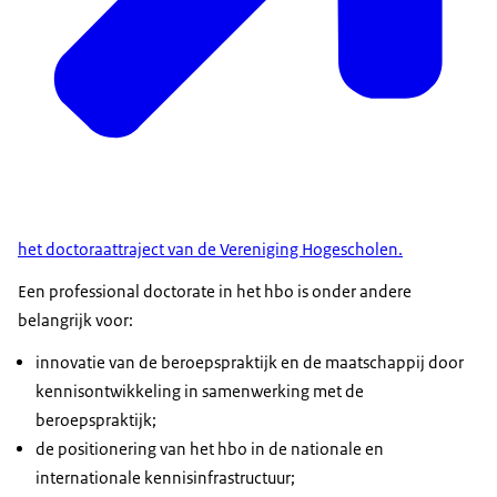
het doctoraattraject van de Vereniging Hogescholen.
Een professional doctorate in het hbo is onder andere
belangrijk voor:
innovatie van de beroepspraktijk en de maatschappij door
kennisontwikkeling in samenwerking met de
beroepspraktijk;
de positionering van het hbo in de nationale en
internationale kennisinfrastructuur;