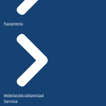
Papiamentu
Nederlandse Gebarentaal
Service