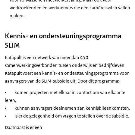
werkzoekenden en werknemers die een carrièreswitch willen
maken.
Kennis- en ondersteuningsprogramma
SLIM
Katapult is een netwerk van meer dan 450
samenwerkingsverbanden tussen onderwijs en bedrijfsleven.
Katapult voert een kennis- en ondersteuningsprogramma voor
aanvragers van de SLIM-subsidie uit. Door dit programma:
• komen projecten met elkaar in contact om van elkaar te
leren,
• kunnen aanvragers deelnemen aan kennisbijeenkomsten,
• is er de gelegenheid om vragen te stellen over de subsidie.
Daarnaast is er een