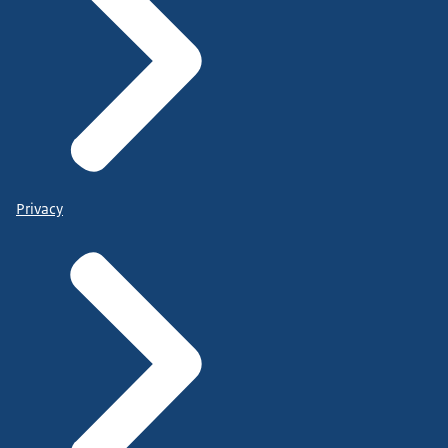
Privacy