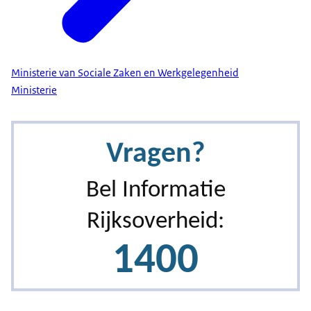
Ministerie van Sociale Zaken en Werkgelegenheid
Ministerie