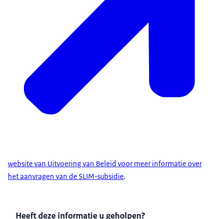
website van Uitvoering van Beleid voor meer informatie over
het aanvragen van de SLIM-subsidie
.
Heeft deze informatie u geholpen?