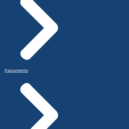
Papiamento