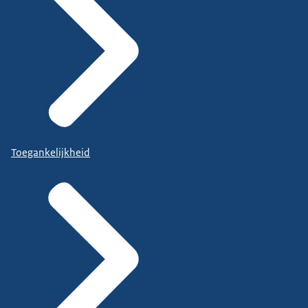
Toegankelijkheid