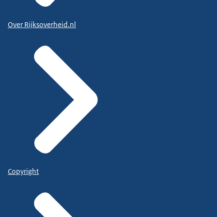
Over Rijksoverheid.nl
Copyright