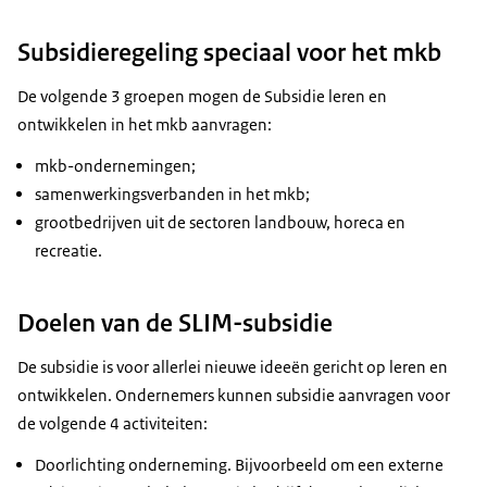
Subsidieregeling speciaal voor het mkb
De volgende 3 groepen mogen de Subsidie leren en
ontwikkelen in het mkb aanvragen:
mkb-ondernemingen;
samenwerkingsverbanden in het mkb;
grootbedrijven uit de sectoren landbouw, horeca en
recreatie.
Doelen van de SLIM-subsidie
De subsidie is voor allerlei nieuwe ideeën gericht op leren en
ontwikkelen. Ondernemers kunnen subsidie aanvragen voor
de volgende 4 activiteiten:
Doorlichting onderneming. Bijvoorbeeld om een externe