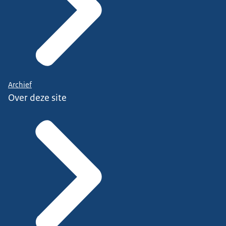
Archief
Over deze site