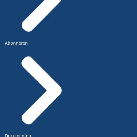
Abonneren
Documenten