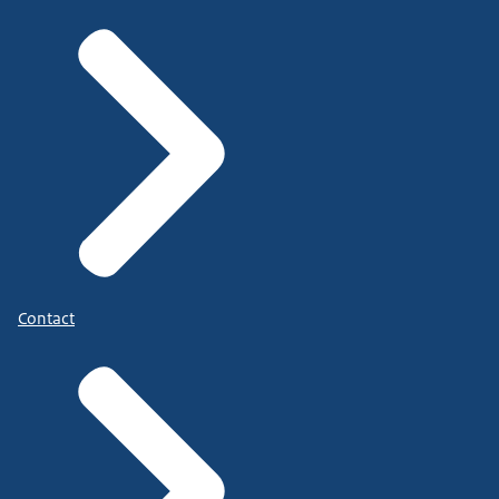
Contact