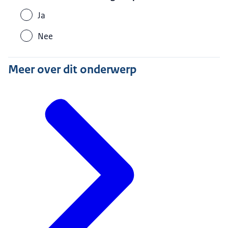
Ja
Nee
Meer over dit onderwerp