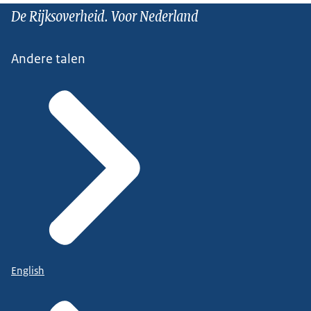
De Rijksoverheid. Voor Nederland
Andere talen
English