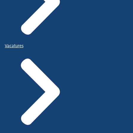
Vacatures