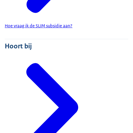
Hoe vraag ik de SLIM subsidie aan?
Hoort bij