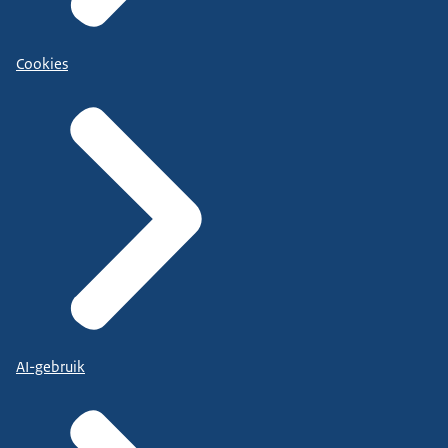
Cookies
AI-gebruik