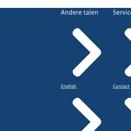
Andere talen
Servic
English
Contact