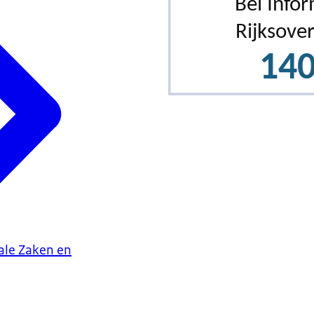
iale Zaken en