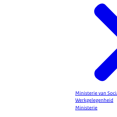
Ministerie van Soc
Werkgelegenheid
Ministerie