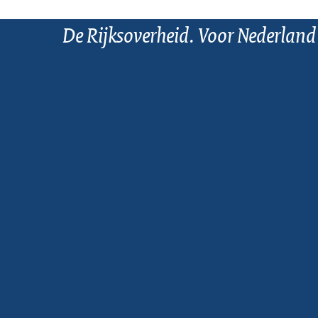
De Rijksoverheid. Voor Nederland