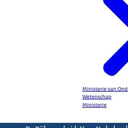
Ministerie van Ond
Wetenschap
Ministerie