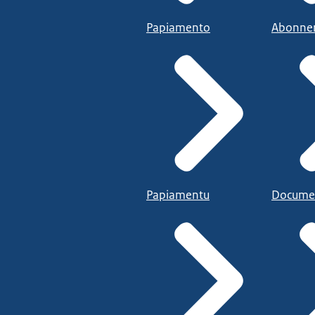
Papiamento
Abonne
Papiamentu
Docume