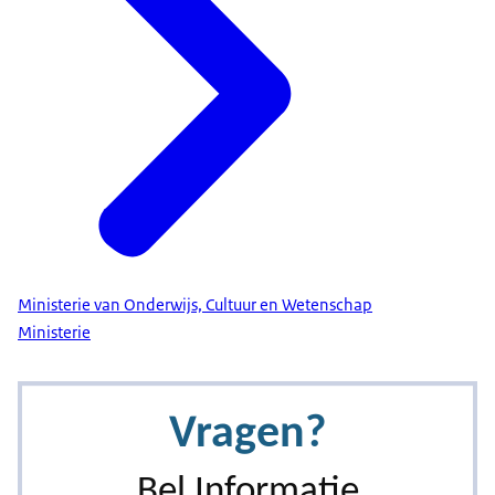
Ministerie van Onderwijs, Cultuur en Wetenschap
Ministerie