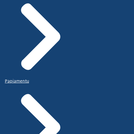
Papiamentu