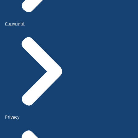
Copyright
Privacy