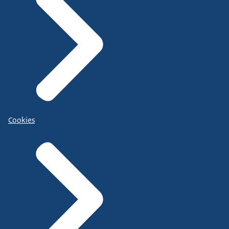
Cookies