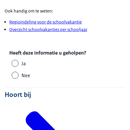
Ook handig om te weten:
Regioindeling voor de schoolvakantie
Overzicht schoolvakanties per schooljaar
Heeft deze informatie u geholpen?
Ja
Nee
Hoort bij