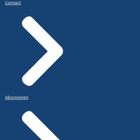
Contact
Abonneren