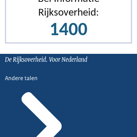
De Rijksoverheid. Voor Nederland
Andere talen