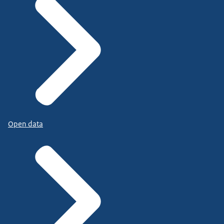
Open data