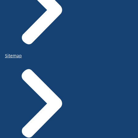
Sitemap