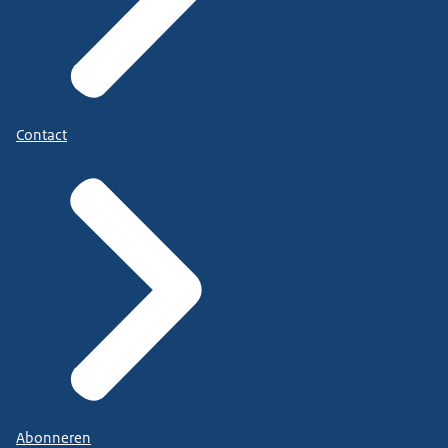
Contact
Abonneren