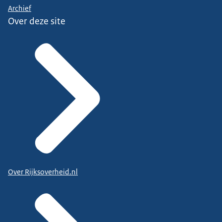
Archief
Over deze site
Over Rijksoverheid.nl