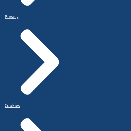
Privacy
Cookies