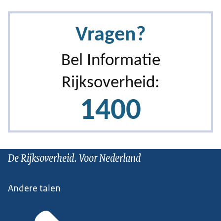
De Rijksoverheid. Voor Nederland
Andere talen