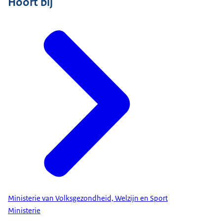
Hoort bij
Ministerie van Volksgezondheid, Welzijn en Sport
Ministerie