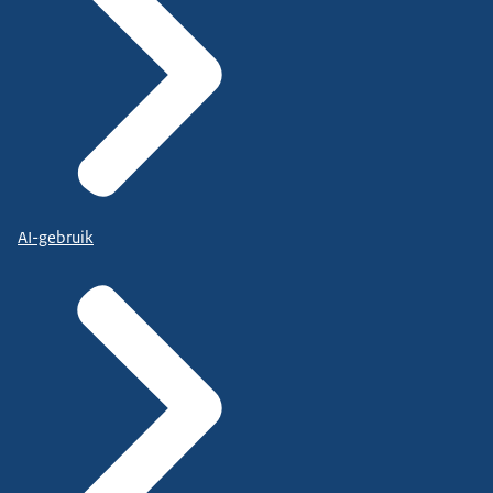
AI-gebruik