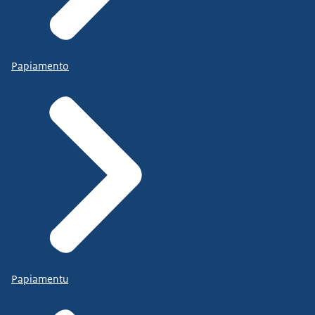
Papiamento
Papiamentu