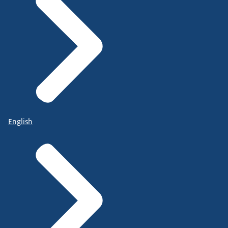
English