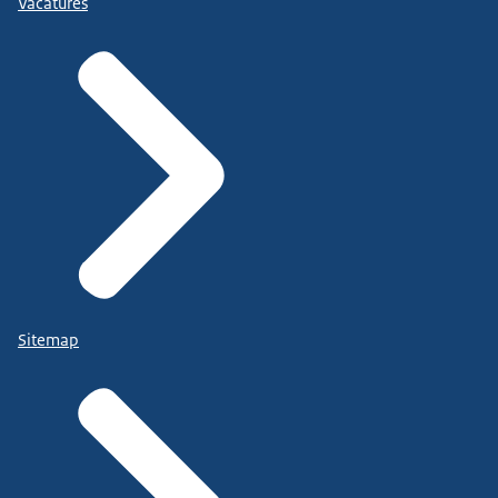
Vacatures
Sitemap