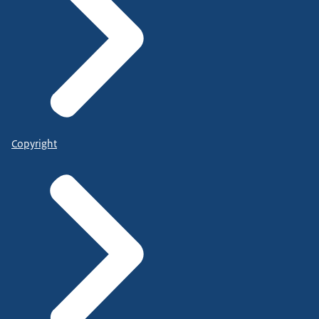
Copyright