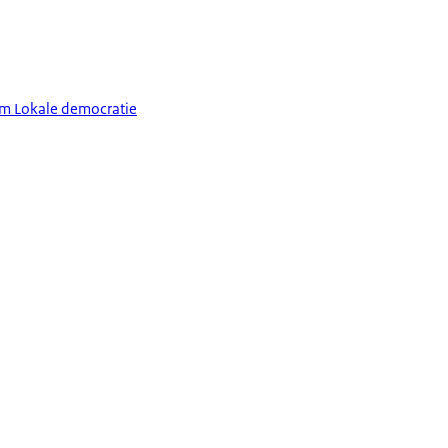
um Lokale democratie