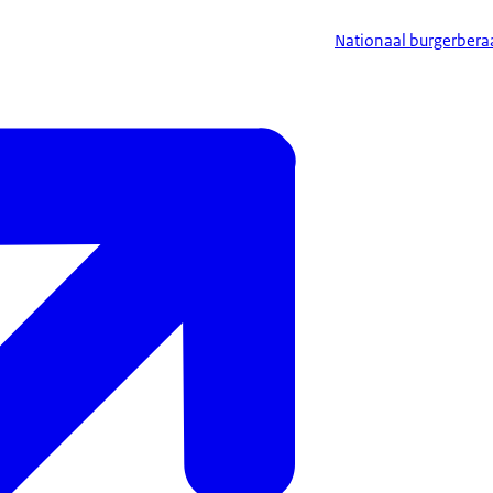
Nationaal burgerbera