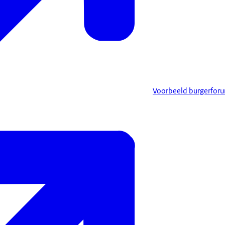
Voorbeeld burgerforu