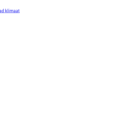
ad klimaat