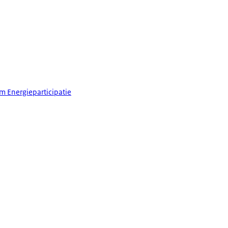
m Energieparticipatie