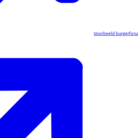
Voorbeeld burgerfor