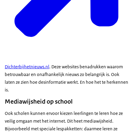
Dichterbijhetnieuws.nl
. Deze websites benadrukken waarom
betrouwbaar en onafhankelijk nieuws zo belangrijk is. Ook
laten ze zien hoe desinformatie werkt. En hoe het te herkennen
is.
Mediawijsheid op school
Ook scholen kunnen ervoor kiezen leerlingen te leren hoe ze
veilig omgaan met het internet. Dit heet mediawijsheid.
Bijvoorbeeld met speciale lespakketten: daarmee leren ze