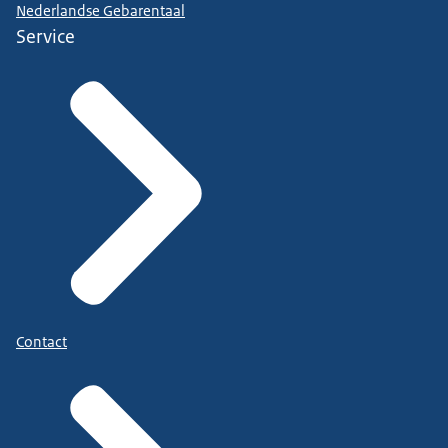
Nederlandse Gebarentaal
Service
Contact