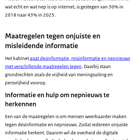
wat echt en wat nep is op internet, is gestegen van 30% in
2018 naar 43% in 2025.
Maatregelen tegen onjuiste en
misleidende informatie
Het kabinet
gaat desinformatie, misinformatie en nepnieuws
met verschillende maatregelen tegen
. Daarbij staan
grondrechten zoals de vrijheid van meningsuiting en
persvrijheid voorop.
Informatie en hulp om nepnieuws te
herkennen
Een van de maatregelen is om mensen weerbaarder maken
tegen desinformatie en nepnieuws. Zodat iedereen onjuiste
informatie herkent. Daarom wil de overheid de digitale