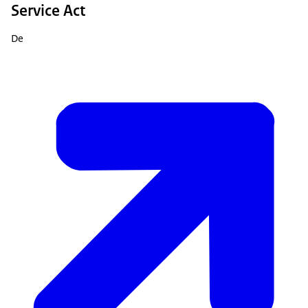
Service Act
De