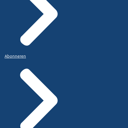
Abonneren