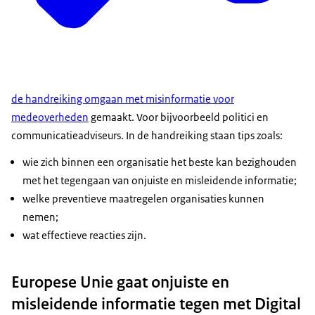
de handreiking omgaan met misinformatie voor
medeoverheden
gemaakt. Voor bijvoorbeeld politici en
communicatieadviseurs. In de handreiking staan tips zoals:
wie zich binnen een organisatie het beste kan bezighouden
met het tegengaan van onjuiste en misleidende informatie;
welke preventieve maatregelen organisaties kunnen
nemen;
wat effectieve reacties zijn.
Europese Unie gaat onjuiste en
misleidende informatie tegen met Digital