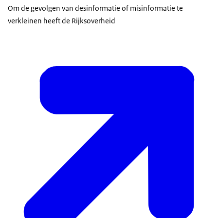
Om de gevolgen van desinformatie of misinformatie te
verkleinen heeft de Rijksoverheid