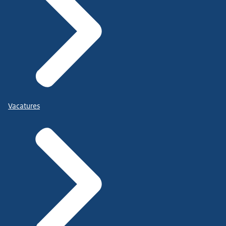
Vacatures