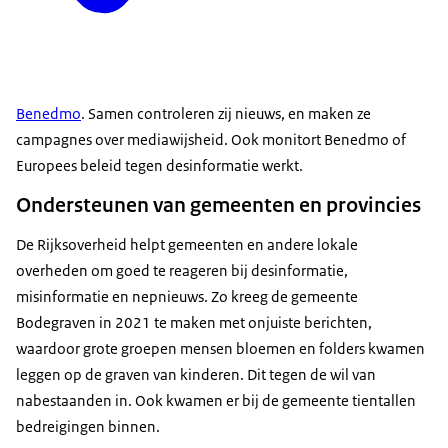
Benedmo
. Samen controleren zij nieuws, en maken ze
campagnes over mediawijsheid. Ook monitort Benedmo of
Europees beleid tegen desinformatie werkt.
Ondersteunen van gemeenten en provincies
De Rijksoverheid helpt gemeenten en andere lokale
overheden om goed te reageren bij desinformatie,
misinformatie en nepnieuws. Zo kreeg de gemeente
Bodegraven in 2021 te maken met onjuiste berichten,
waardoor grote groepen mensen bloemen en folders kwamen
leggen op de graven van kinderen. Dit tegen de wil van
nabestaanden in. Ook kwamen er bij de gemeente tientallen
bedreigingen binnen.