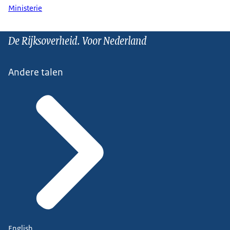
Ministerie
De Rijksoverheid. Voor Nederland
Andere talen
English