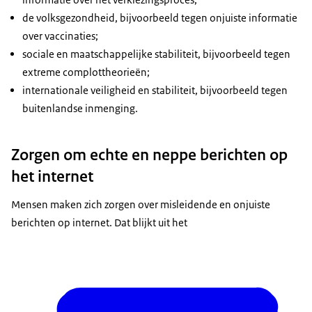
de volksgezondheid, bijvoorbeeld tegen onjuiste informatie
over vaccinaties;
sociale en maatschappelijke stabiliteit, bijvoorbeeld tegen
extreme complottheorieën;
internationale veiligheid en stabiliteit, bijvoorbeeld tegen
buitenlandse inmenging.
Zorgen om echte en neppe berichten op
het internet
Mensen maken zich zorgen over misleidende en onjuiste
berichten op internet. Dat blijkt uit het