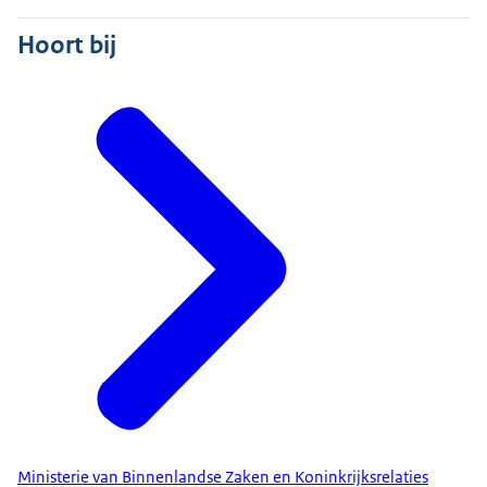
Hoort bij
Ministerie van Binnenlandse Zaken en Koninkrijksrelaties