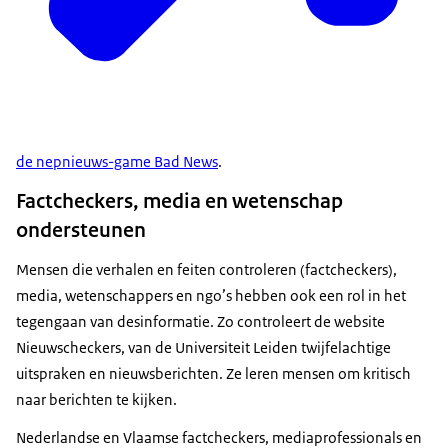
de nepnieuws-game Bad News
.
Factcheckers, media en wetenschap
ondersteunen
Mensen die verhalen en feiten controleren (factcheckers),
media, wetenschappers en ngo’s hebben ook een rol in het
tegengaan van desinformatie. Zo controleert de website
Nieuwscheckers, van de Universiteit Leiden twijfelachtige
uitspraken en nieuwsberichten. Ze leren mensen om kritisch
naar berichten te kijken.
Nederlandse en Vlaamse factcheckers, mediaprofessionals en