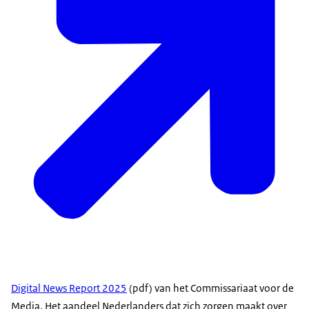
Digital News Report 2025
(pdf) van het Commissariaat voor de
Media. Het aandeel Nederlanders dat zich zorgen maakt over