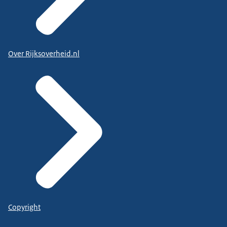
Over Rijksoverheid.nl
Copyright