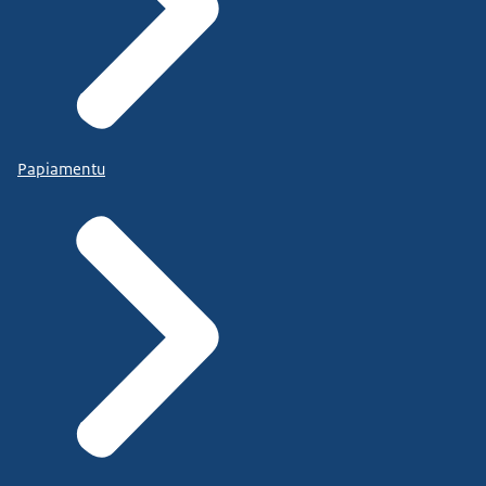
Papiamentu