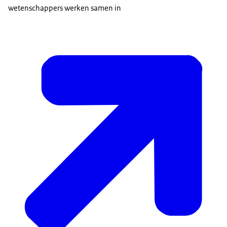
wetenschappers werken samen in