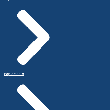
Papiamento