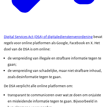
Digital Services Act (DSA) of digitaledienstenverordening
bevat
regels voor online platformen als Google, Facebook en X. Het
doel van de DSA is om online:
de verspreiding van illegale en strafbare informatie tegen te
gaan;
de verspreiding van schadelijke, maar niet strafbare inhoud,
zoals desinformatie tegen te gaan.
De DSA verplicht alle online platformen om:
transparant te communiceren over wat ze doen om onjuiste
en misleidende informatie tegen te gaan. Bijvoorbeeld in