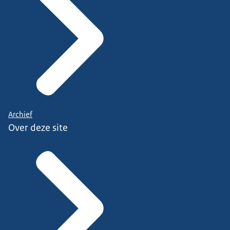
Archief
Over deze site