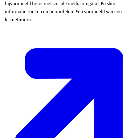
bijvoorbeeld beter met sociale media omgaan. En slim
informatie zoeken en beoordelen. Een voorbeeld van een
lesmethode is