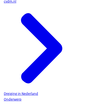
cvdm.nl
Dreiging in Nederland
Onderwerp