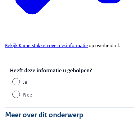
Bekijk Kamerstukken over desinformatie
op overheid.nl.
Heeft deze informatie u geholpen?
Ja
Nee
Meer over dit onderwerp