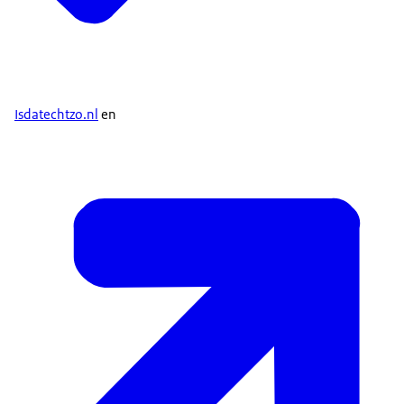
Isdatechtzo.nl
en