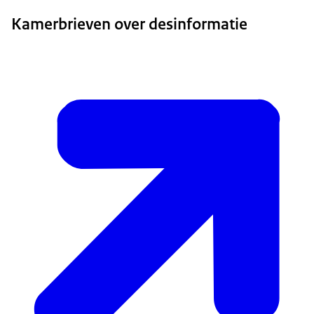
Kamerbrieven over desinformatie