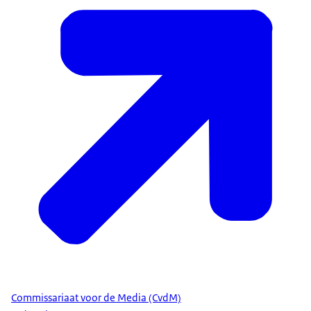
Commissariaat voor de Media (CvdM)