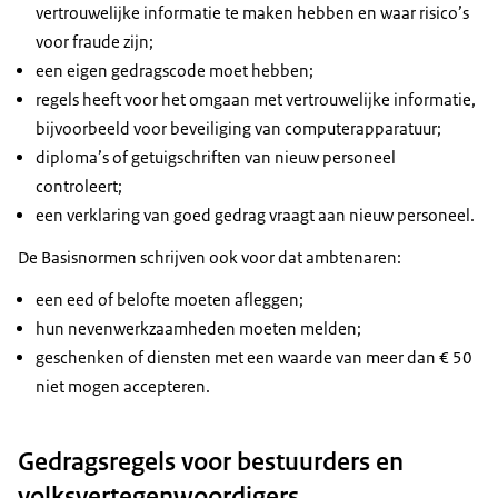
vertrouwelijke informatie te maken hebben en waar risico’s
voor fraude zijn;
een eigen gedragscode moet hebben;
regels heeft voor het omgaan met vertrouwelijke informatie,
bijvoorbeeld voor beveiliging van computerapparatuur;
diploma’s of getuigschriften van nieuw personeel
controleert;
een verklaring van goed gedrag vraagt aan nieuw personeel.
De Basisnormen schrijven ook voor dat ambtenaren:
een eed of belofte moeten afleggen;
hun nevenwerkzaamheden moeten melden;
geschenken of diensten met een waarde van meer dan € 50
niet mogen accepteren.
Gedragsregels voor bestuurders en
volksvertegenwoordigers