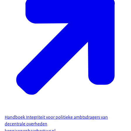
Handboek Integriteit voor politieke ambtsdragers van
decentrale overheden