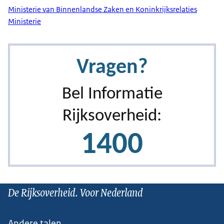
Ministerie van Binnenlandse Zaken en Koninkrijksrelaties
Ministerie
De Rijksoverheid. Voor Nederland
Andere talen