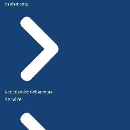
Papiamentu
Nederlandse Gebarentaal
Service