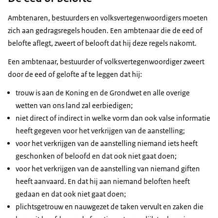
Ambtenaren, bestuurders en volksvertegenwoordigers moeten
zich aan gedragsregels houden. Een ambtenaar die de eed of
belofte aflegt, zweert of belooft dat hij deze regels nakomt.
Een ambtenaar, bestuurder of volksvertegenwoordiger zweert
door de eed of gelofte af te leggen dat hij:
trouw is aan de Koning en de Grondwet en alle overige
wetten van ons land zal eerbiedigen;
niet direct of indirect in welke vorm dan ook valse informatie
heeft gegeven voor het verkrijgen van de aanstelling;
voor het verkrijgen van de aanstelling niemand iets heeft
geschonken of beloofd en dat ook niet gaat doen;
voor het verkrijgen van de aanstelling van niemand giften
heeft aanvaard. En dat hij aan niemand beloften heeft
gedaan en dat ook niet gaat doen;
plichtsgetrouw en nauwgezet de taken vervult en zaken die