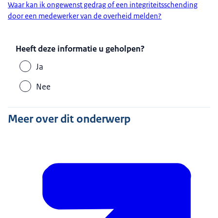
Waar kan ik ongewenst gedrag of een integriteitsschending
door een medewerker van de overheid melden?
Heeft deze informatie u geholpen?
Ja
Nee
Meer over dit onderwerp