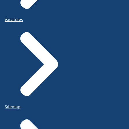
Vacatures
Sitemap