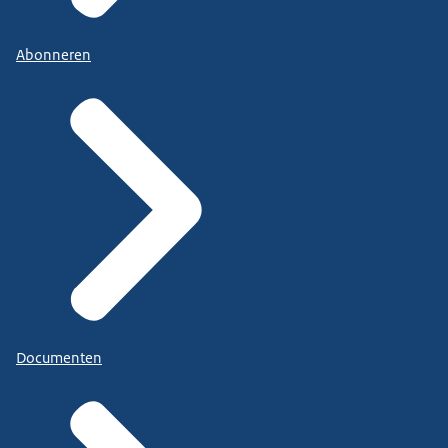
Abonneren
Documenten