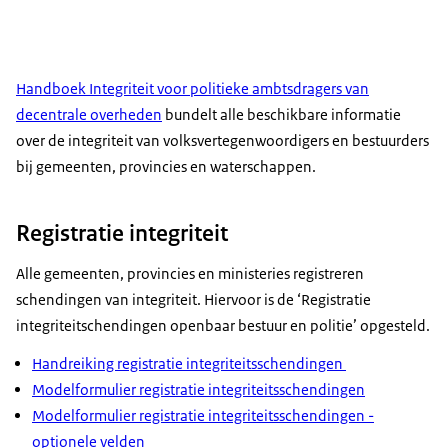
Handboek Integriteit voor politieke ambtsdragers van
decentrale overheden
bundelt alle beschikbare informatie
over de integriteit van volksvertegenwoordigers en bestuurders
bij gemeenten, provincies en waterschappen.
Registratie integriteit
Alle gemeenten, provincies en ministeries registreren
schendingen van integriteit. Hiervoor is de ‘Registratie
integriteitschendingen openbaar bestuur en politie’ opgesteld.
Handreiking registratie integriteitsschendingen
Modelformulier registratie integriteitsschendingen
Modelformulier registratie integriteitsschendingen -
optionele velden