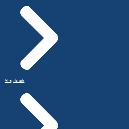
AI-gebruik