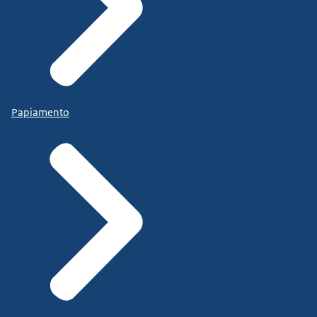
Papiamento