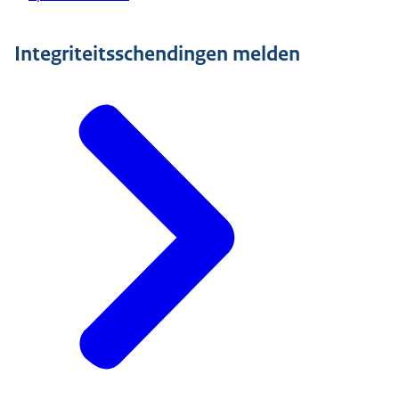
Integriteitsschendingen melden