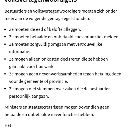
Bestuurders en volksvertegenwoordigers moeten zich onder
meer aan de volgende gedragsregels houden:
Ze moeten de eed of belofte afleggen.
Ze moeten betaalde en onbetaalde nevenfuncties melden.
Ze moeten zorgvuldig omgaan met vertrouwelijke
informatie.
Ze mogen alleen onkosten declareren die ze hebben
gemaakt voor hun werk.
Ze mogen geen nevenwerkzaamheden tegen betaling doen
voor de gemeente of provincie.
Ze mogen niet stemmen over zaken die de bestuurder
persoonlijk aangaan.
Ministers en staatssecretarissen mogen bovendien geen
betaalde en onbetaalde nevenfuncties hebben.
Het