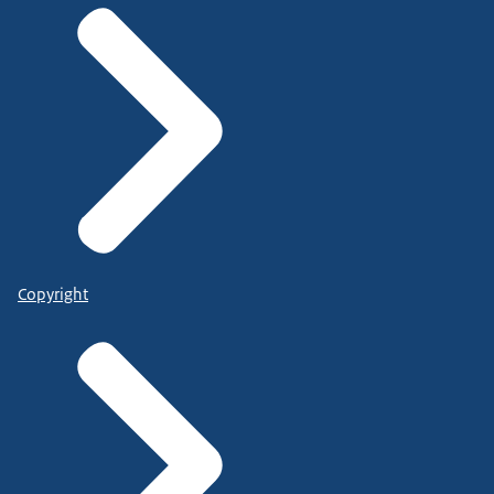
Copyright