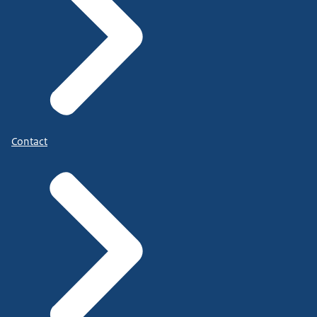
Contact