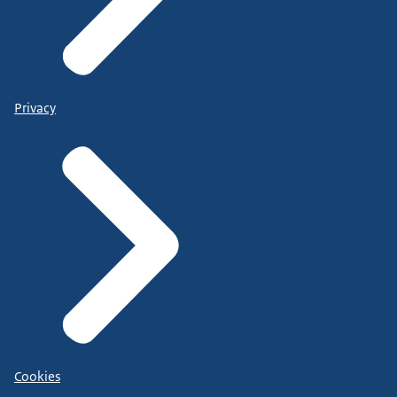
Privacy
Cookies