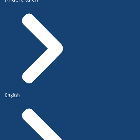
English